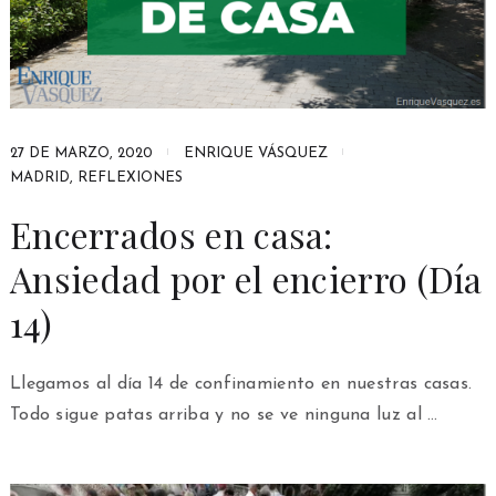
27 DE MARZO, 2020
ENRIQUE VÁSQUEZ
MADRID
,
REFLEXIONES
Encerrados en casa:
Ansiedad por el encierro (Día
14)
Llegamos al día 14 de confinamiento en nuestras casas.
Todo sigue patas arriba y no se ve ninguna luz al …