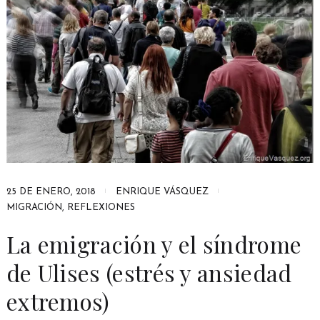
25 DE ENERO, 2018
ENRIQUE VÁSQUEZ
MIGRACIÓN
,
REFLEXIONES
La emigración y el síndrome
de Ulises (estrés y ansiedad
extremos)