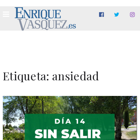
Etiqueta:
ansiedad