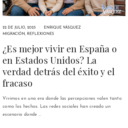
22 DE JULIO, 2025
ENRIQUE VÁSQUEZ
MIGRACIÓN
,
REFLEXIONES
¿Es mejor vivir en España o
en Estados Unidos? La
verdad detrás del éxito y el
fracaso
Vivimos en una era donde las percepciones valen tanto
como los hechos. Las redes sociales han creado un
escenario donde …