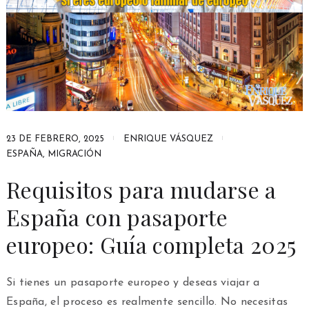
23 DE FEBRERO, 2025
ENRIQUE VÁSQUEZ
ESPAÑA
,
MIGRACIÓN
Requisitos para mudarse a
España con pasaporte
europeo: Guía completa 2025
Si tienes un pasaporte europeo y deseas viajar a
España, el proceso es realmente sencillo. No necesitas