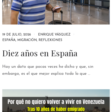
19 DE JULIO, 2026
ENRIQUE VÁSQUEZ
ESPAÑA
,
MIGRACIÓN
,
REFLEXIONES
Diez años en España
Hay un dato que pocas veces he dicho y que, sin
embargo, es el que mejor explica todo lo que …