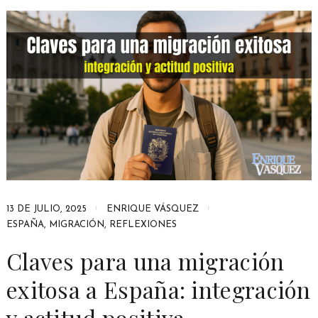
13 DE JULIO, 2025
ENRIQUE VÁSQUEZ
ESPAÑA
,
MIGRACIÓN
,
REFLEXIONES
Claves para una migración
exitosa a España: integración
y actitud positiva