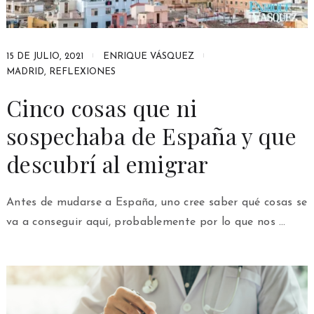
15 DE JULIO, 2021
ENRIQUE VÁSQUEZ
MADRID
,
REFLEXIONES
Cinco cosas que ni
sospechaba de España y que
descubrí al emigrar
Antes de mudarse a España, uno cree saber qué cosas se
va a conseguir aquí, probablemente por lo que nos …