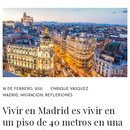
18 DE FEBRERO, 2021
ENRIQUE VÁSQUEZ
MADRID
,
MIGRACIÓN
,
REFLEXIONES
Vivir en Madrid es vivir en
un piso de 40 metros en una