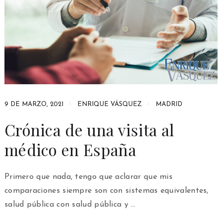
9 DE MARZO, 2021
ENRIQUE VÁSQUEZ
MADRID
Crónica de una visita al
médico en España
Primero que nada, tengo que aclarar que mis
comparaciones siempre son con sistemas equivalentes,
salud pública con salud pública y …