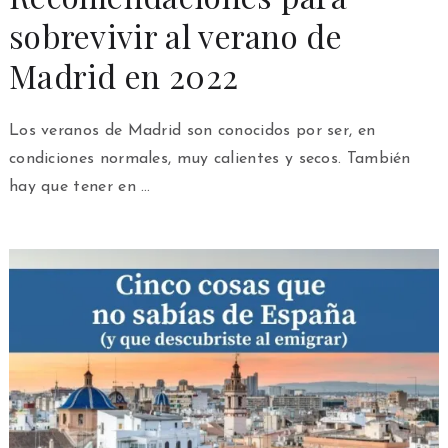
sobrevivir al verano de
Madrid en 2022
Los veranos de Madrid son conocidos por ser, en
condiciones normales, muy calientes y secos. También
hay que tener en …