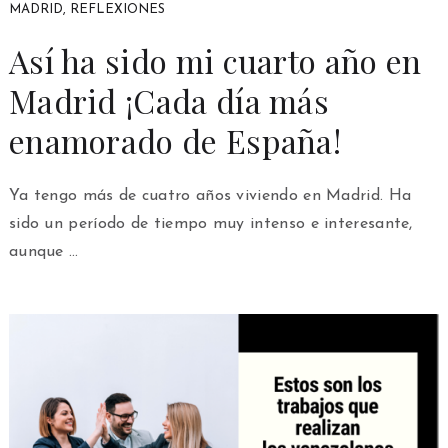
MADRID
,
REFLEXIONES
Así ha sido mi cuarto año en
Madrid ¡Cada día más
enamorado de España!
Ya tengo más de cuatro años viviendo en Madrid. Ha
sido un período de tiempo muy intenso e interesante,
aunque …