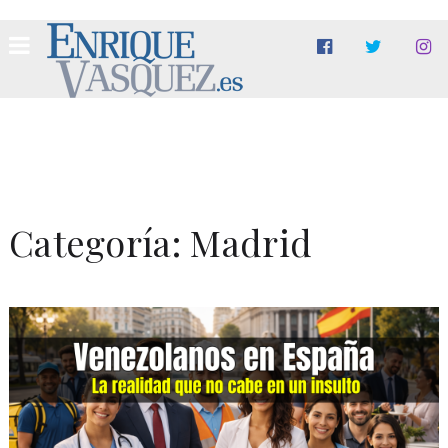
Categoría:
Madrid