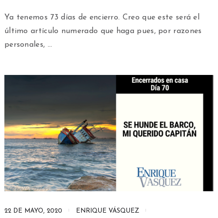
Ya tenemos 73 días de encierro. Creo que este será el
último artículo numerado que haga pues, por razones
personales, …
22 DE MAYO, 2020
ENRIQUE VÁSQUEZ