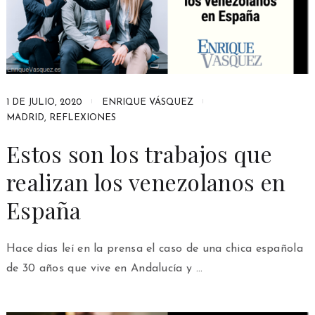
1 DE JULIO, 2020
ENRIQUE VÁSQUEZ
MADRID
,
REFLEXIONES
Estos son los trabajos que
realizan los venezolanos en
España
Hace días leí en la prensa el caso de una chica española
de 30 años que vive en Andalucía y …