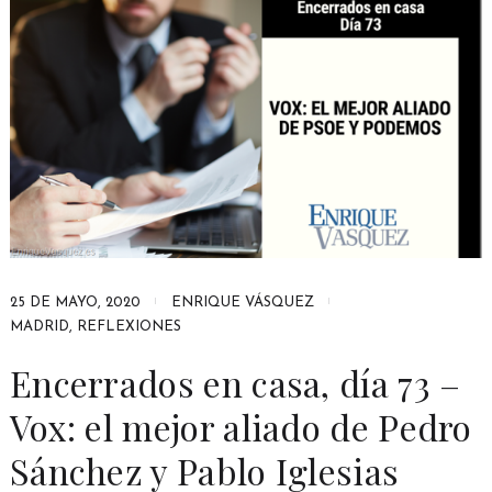
25 DE MAYO, 2020
ENRIQUE VÁSQUEZ
MADRID
,
REFLEXIONES
Encerrados en casa, día 73 –
Vox: el mejor aliado de Pedro
Sánchez y Pablo Iglesias