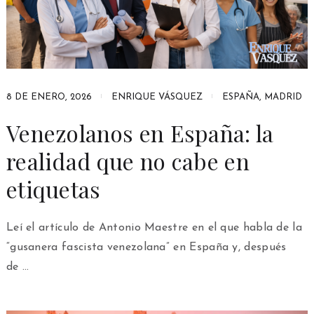
8 DE ENERO, 2026
ENRIQUE VÁSQUEZ
ESPAÑA
,
MADRID
Venezolanos en España: la
realidad que no cabe en
etiquetas
Leí el artículo de Antonio Maestre en el que habla de la
“gusanera fascista venezolana” en España y, después
de …