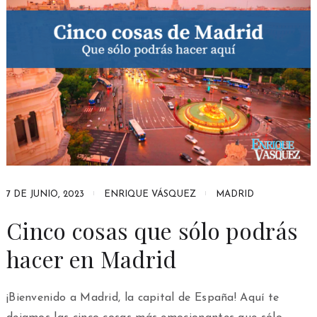
7 DE JUNIO, 2023
ENRIQUE VÁSQUEZ
MADRID
Cinco cosas que sólo podrás
hacer en Madrid
¡Bienvenido a Madrid, la capital de España! Aquí te