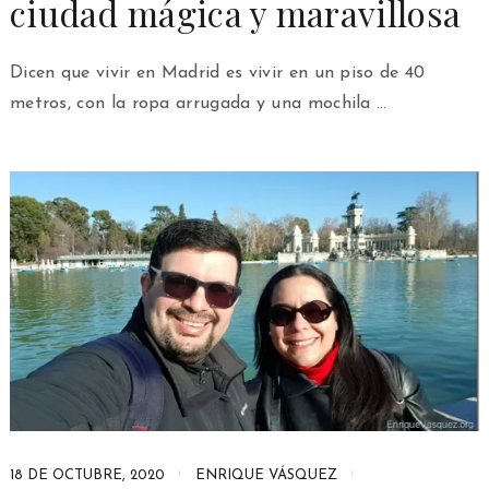
ciudad mágica y maravillosa
Dicen que vivir en Madrid es vivir en un piso de 40
metros, con la ropa arrugada y una mochila …
18 DE OCTUBRE, 2020
ENRIQUE VÁSQUEZ