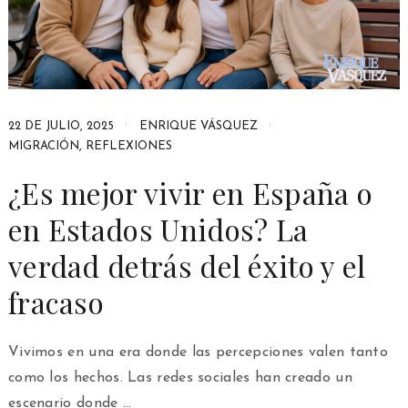
22 DE JULIO, 2025
ENRIQUE VÁSQUEZ
MIGRACIÓN
,
REFLEXIONES
¿Es mejor vivir en España o
en Estados Unidos? La
verdad detrás del éxito y el
fracaso
Vivimos en una era donde las percepciones valen tanto
como los hechos. Las redes sociales han creado un
escenario donde …