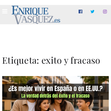
Etiqueta:
exito y fracaso