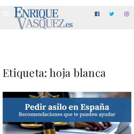
Etiqueta:
hoja blanca