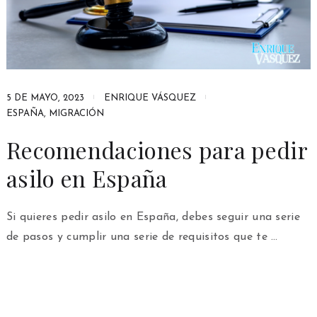
5 DE MAYO, 2023
ENRIQUE VÁSQUEZ
ESPAÑA
,
MIGRACIÓN
Recomendaciones para pedir
asilo en España
Si quieres pedir asilo en España, debes seguir una serie
de pasos y cumplir una serie de requisitos que te …