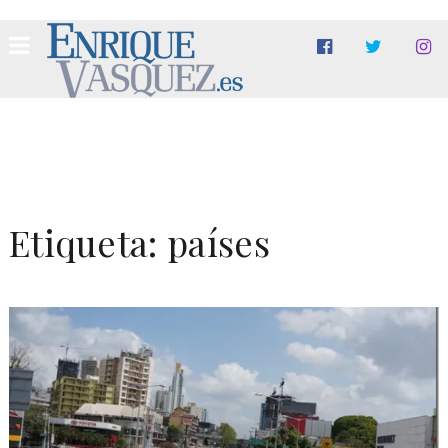
Etiqueta:
países