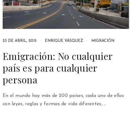
23 DE ABRIL, 2015
ENRIQUE VÁSQUEZ
MIGRACIÓN
Emigración: No cualquier
país es para cualquier
persona
En el mundo hay más de 200 países, cada uno de ellos
con leyes, reglas y formas de vida diferentes, …