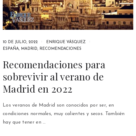
10 DE JULIO, 2022
ENRIQUE VÁSQUEZ
ESPAÑA
,
MADRID
,
RECOMENDACIONES
Recomendaciones para
sobrevivir al verano de
Madrid en 2022
Los veranos de Madrid son conocidos por ser, en
condiciones normales, muy calientes y secos. También
hay que tener en …