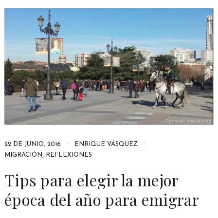
22 DE JUNIO, 2016
ENRIQUE VÁSQUEZ
MIGRACIÓN
,
REFLEXIONES
Tips para elegir la mejor
época del año para emigrar