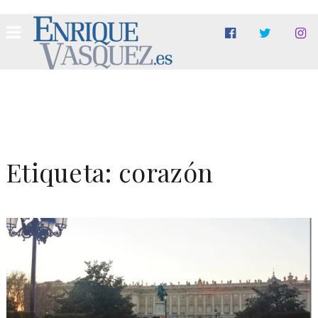
Etiqueta:
corazón