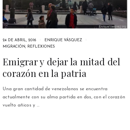
24 DE ABRIL, 2016
ENRIQUE VÁSQUEZ
MIGRACIÓN
,
REFLEXIONES
Emigrar y dejar la mitad del
corazón en la patria
Una gran cantidad de venezolanos se encuentra
actualmente con su alma partida en dos, con el corazón
vuelto añicos y …