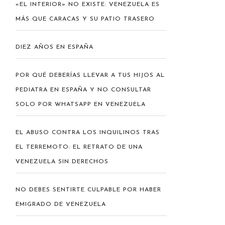
«EL INTERIOR» NO EXISTE: VENEZUELA ES
MÁS QUE CARACAS Y SU PATIO TRASERO
DIEZ AÑOS EN ESPAÑA
POR QUÉ DEBERÍAS LLEVAR A TUS HIJOS AL
PEDIATRA EN ESPAÑA Y NO CONSULTAR
SOLO POR WHATSAPP EN VENEZUELA
EL ABUSO CONTRA LOS INQUILINOS TRAS
EL TERREMOTO: EL RETRATO DE UNA
VENEZUELA SIN DERECHOS
NO DEBES SENTIRTE CULPABLE POR HABER
EMIGRADO DE VENEZUELA