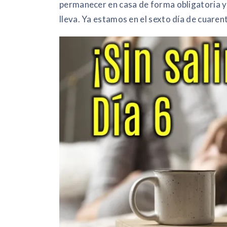
permanecer en casa de forma obligatoria y 
lleva. Ya estamos en el sexto día de cuare