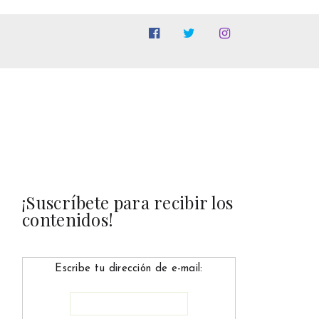
¡Suscríbete para recibir los
contenidos!
Escribe tu dirección de e-mail: