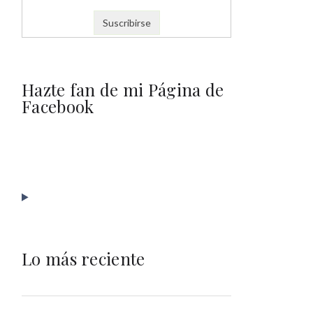
Hazte fan de mi Página de
Facebook
Lo más reciente