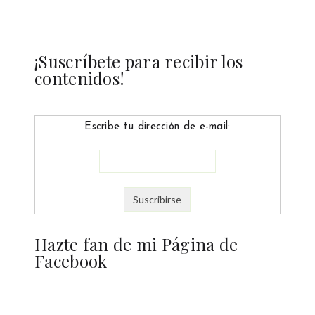
¡Suscríbete para recibir los
contenidos!
Escribe tu dirección de e-mail:
Hazte fan de mi Página de
Facebook