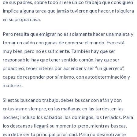
de sus padres, sobre todo si ese único trabajo que consiguen
implica alguna tarea que jamás tuvieron que hacer, ni siquiera
en su propia casa.
Pero resulta que emigrar no es solamente hacer una maleta y
tomar un avión con ganas de comerse el mundo. Eso está
muy bien, pero no es suficiente. También hay que ser
responsable, hay que tener sentido común, hay que ser
proactivo, tener interés por aprender y ser “un guerrero”,
capaz de responder por sí mismo, con autodeterminación y
madurez.
Si estás buscando trabajo, debes buscar con afán y con
entusiasmo siempre, en las mañanas, en las tardes, en las
noches; incluso los sábados, los domingos, los feriados. Para
los descansos llegará su momento, pero, mientras buscas,
esa debe ser tu principal prioridad. Para no desmotivarte