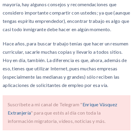
mayoría, hay algunos consejos y recomendaciones que
considero importante compartir con ustedes; ya que (aunque
tengas espíritu emprendedor), encontrar trabajo es algo que
casi todo inmigrante debe hacer en algún momento.
Hace años, para buscar trabajo tenías que hacer un resumen
curricular, sacarle muchas copias y llevarlo a todos sitios.
Hoy en día, también. La diferencia es que, ahora, además de
eso, tienes que utilizar Internet, pues muchas empresas
(especialmente las medianas y grandes) sólo reciben las
aplicaciones de solicitantes de empleo por esa vía.
Suscríbete a mi canal de Telegram "
Enrique Vásquez
Extranjería
" para que estés al día con toda la
información migratoria, vídeos, noticias y más.