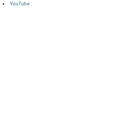
YouTube