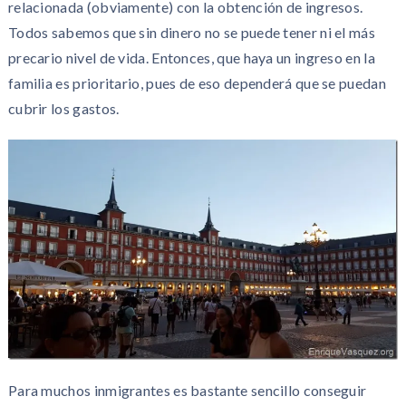
relacionada (obviamente) con la obtención de ingresos.
Todos sabemos que sin dinero no se puede tener ni el más
precario nivel de vida. Entonces, que haya un ingreso en la
familia es prioritario, pues de eso dependerá que se puedan
cubrir los gastos.
Para muchos inmigrantes es bastante sencillo conseguir