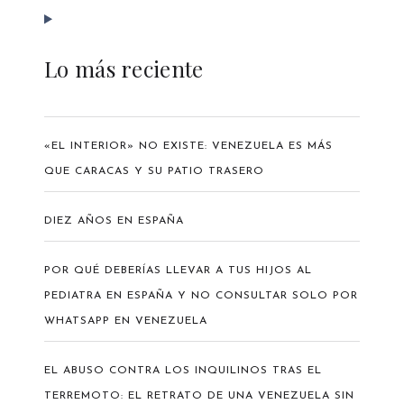
Lo más reciente
«EL INTERIOR» NO EXISTE: VENEZUELA ES MÁS
QUE CARACAS Y SU PATIO TRASERO
DIEZ AÑOS EN ESPAÑA
POR QUÉ DEBERÍAS LLEVAR A TUS HIJOS AL
PEDIATRA EN ESPAÑA Y NO CONSULTAR SOLO POR
WHATSAPP EN VENEZUELA
EL ABUSO CONTRA LOS INQUILINOS TRAS EL
TERREMOTO: EL RETRATO DE UNA VENEZUELA SIN