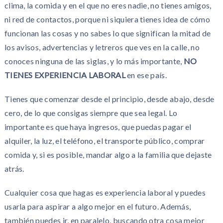
clima, la comida y en el que no eres nadie, no tienes amigos,
ni red de contactos, porque ni siquiera tienes idea de cómo
funcionan las cosas y no sabes lo que significan la mitad de
los avisos, advertencias y letreros que ves en la calle, no
conoces ninguna de las siglas, y lo más importante,
NO
TIENES EXPERIENCIA LABORAL
en ese país.
Tienes que comenzar desde el principio, desde abajo, desde
cero, de lo que consigas siempre que sea legal. Lo
importante es que haya ingresos, que puedas pagar el
alquiler, la luz, el teléfono, el transporte público, comprar
comida y, si es posible, mandar algo a la familia que dejaste
atrás.
Cualquier cosa que hagas es experiencia laboral y puedes
usarla para aspirar a algo mejor en el futuro. Además,
también puedes ir, en paralelo, buscando otra cosa mejor