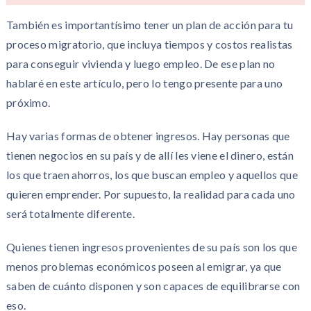
También es importantísimo tener un plan de acción para tu
proceso migratorio, que incluya tiempos y costos realistas
para conseguir vivienda y luego empleo. De ese plan no
hablaré en este artículo, pero lo tengo presente para uno
próximo.
Hay varias formas de obtener ingresos. Hay personas que
tienen negocios en su país y de allí les viene el dinero, están
los que traen ahorros, los que buscan empleo y aquellos que
quieren emprender. Por supuesto, la realidad para cada uno
será totalmente diferente.
Quienes tienen ingresos provenientes de su país son los que
menos problemas económicos poseen al emigrar, ya que
saben de cuánto disponen y son capaces de equilibrarse con
eso.