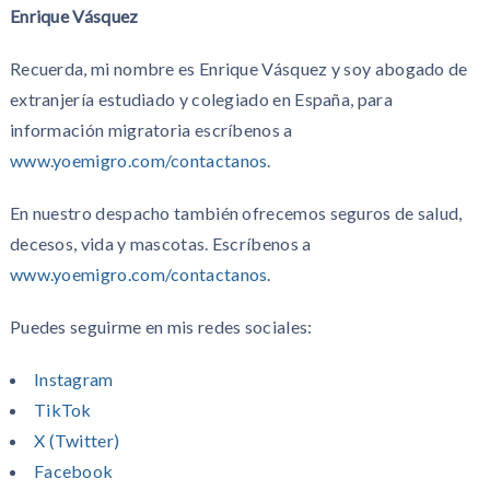
Enrique Vásquez
Recuerda, mi nombre es Enrique Vásquez y soy abogado de
extranjería estudiado y colegiado en España, para
información migratoria escríbenos a
www.yoemigro.com/contactanos
.
En nuestro despacho también ofrecemos seguros de salud,
decesos, vida y mascotas. Escríbenos a
www.yoemigro.com/contactanos
.
Puedes seguirme en mis redes sociales:
Instagram
TikTok
X (Twitter)
Facebook