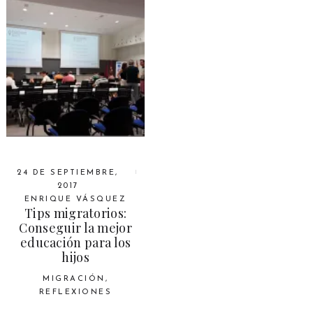
24 DE SEPTIEMBRE,
2017
ENRIQUE VÁSQUEZ
Tips migratorios:
Conseguir la mejor
educación para los
hijos
MIGRACIÓN
,
REFLEXIONES