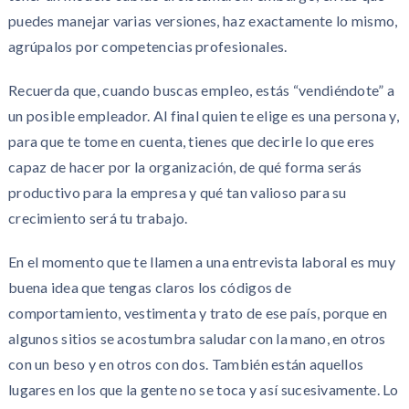
puedes manejar varias versiones, haz exactamente lo mismo,
agrúpalos por competencias profesionales.
Recuerda que, cuando buscas empleo, estás “vendiéndote” a
un posible empleador. Al final quien te elige es una persona y,
para que te tome en cuenta, tienes que decirle lo que eres
capaz de hacer por la organización, de qué forma serás
productivo para la empresa y qué tan valioso para su
crecimiento será tu trabajo.
En el momento que te llamen a una entrevista laboral es muy
buena idea que tengas claros los códigos de
comportamiento, vestimenta y trato de ese país, porque en
algunos sitios se acostumbra saludar con la mano, en otros
con un beso y en otros con dos. También están aquellos
lugares en los que la gente no se toca y así sucesivamente. Lo