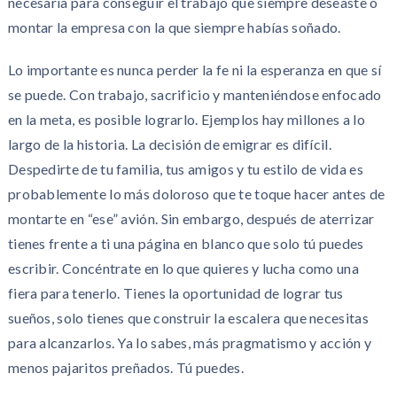
necesaria para conseguir el trabajo que siempre deseaste o
montar la empresa con la que siempre habías soñado.
Lo importante es nunca perder la fe ni la esperanza en que sí
se puede. Con trabajo, sacrificio y manteniéndose enfocado
en la meta, es posible lograrlo. Ejemplos hay millones a lo
largo de la historia. La decisión de emigrar es difícil.
Despedirte de tu familia, tus amigos y tu estilo de vida es
probablemente lo más doloroso que te toque hacer antes de
montarte en “ese” avión. Sin embargo, después de aterrizar
tienes frente a ti una página en blanco que solo tú puedes
escribir. Concéntrate en lo que quieres y lucha como una
fiera para tenerlo. Tienes la oportunidad de lograr tus
sueños, solo tienes que construir la escalera que necesitas
para alcanzarlos. Ya lo sabes, más pragmatismo y acción y
menos pajaritos preñados. Tú puedes.