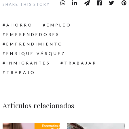
SHARE THIS STORY
AHORRO
EMPLEO
EMPRENDEDORES
EMPRENDIMIENTO
ENRIQUE VÁSQUEZ
INMIGRANTES
TRABAJAR
TRABAJO
Artículos relacionados