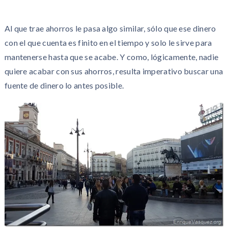
Al que trae ahorros le pasa algo similar, sólo que ese dinero
con el que cuenta es finito en el tiempo y solo le sirve para
mantenerse hasta que se acabe. Y como, lógicamente, nadie
quiere acabar con sus ahorros, resulta imperativo buscar una
fuente de dinero lo antes posible.