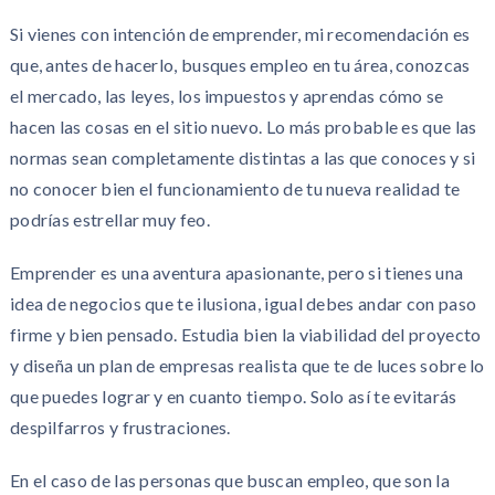
Si vienes con intención de emprender, mi recomendación es
que, antes de hacerlo, busques empleo en tu área, conozcas
el mercado, las leyes, los impuestos y aprendas cómo se
hacen las cosas en el sitio nuevo. Lo más probable es que las
normas sean completamente distintas a las que conoces y si
no conocer bien el funcionamiento de tu nueva realidad te
podrías estrellar muy feo.
Emprender es una aventura apasionante, pero si tienes una
idea de negocios que te ilusiona, igual debes andar con paso
firme y bien pensado. Estudia bien la viabilidad del proyecto
y diseña un plan de empresas realista que te de luces sobre lo
que puedes lograr y en cuanto tiempo. Solo así te evitarás
despilfarros y frustraciones.
En el caso de las personas que buscan empleo, que son la