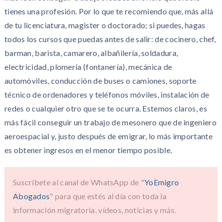
tienes una profesión. Por lo que te recomiendo que, más allá
de tu licenciatura, magister o doctorado; si puedes, hagas
todos los cursos que puedas antes de salir: de cocinero, chef,
barman, barista, camarero, albañilería, soldadura,
electricidad, plomería (fontanería), mecánica de
automóviles, conducción de buses o camiones, soporte
técnico de ordenadores y teléfonos móviles, instalación de
redes o cualquier otro que se te ocurra. Estemos claros, es
más fácil conseguir un trabajo de mesonero que de ingeniero
aeroespacial y, justo después de emigrar, lo más importante
es obtener ingresos en el menor tiempo posible.
Suscríbete al canal de WhatsApp de "
YoEmigro
Abogados
" para que estés al día con toda la
información migratoria, vídeos, noticias y más.