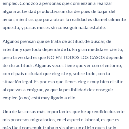
empleo. Conozco a personas que comienzan a realizar
alguna actividad productiva un día después de bajar del
avión; mientras que para otros la realidad es diametralmente
opuesta; y pasas meses sin conseguir nada estable.
Algunos piensan que se trata de actitud, de buscar, de
intentar y que todo depende de ti. En gran medida es cierto,
pero la verdad es que NO EN TODOS LOS CASOS depende
de «tu actitud». Algunas veces tiene que ver con el entorno,
con el país o ciudad que elegiste y, sobre todo, con tu
situación legal. Es por eso que tienes elegir muy bien el sitio
al que vas a emigrar, ya que la posibilidad de conseguir
empleo (o no) está muy ligado a ello.
Una de las cosas más importantes que he aprendido durante
mis procesos migratorios, en el aspecto laboral, es que es
más fácil conseguir trabajo si sabes un oficio que si solo