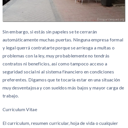
Sin embargo, si estás sin papeles se te cerrarán
automáticamente muchas puertas. Ninguna empresa formal
y legal querrá contratarte porque se arriesga a multas o
problemas con la ley, muy probablemente no tendrás
contratos ni beneficios, así como tampoco acceso a
seguridad social ni al sistema financiero en condiciones
preferentes. Digamos que te tocaría estar en una situación
muy desventajosa y con sueldos más bajos y mayor carga de
trabajo.
Currículum Vitae
El currículum, resumen curricular, hoja de vida o cualquier