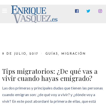
9 DE JULIO, 2017
GUÍAS
,
MIGRACIÓN
Tips migratorios: ¿De qué vas a
vivir cuando hayas emigrado?
Las dos primeras y principales dudas que tienen las personas
cuando emigran son: ¿de qué voy a vivir? y ¿dónde voy a
vivir? En este post abordaré la primera de ellas, que está