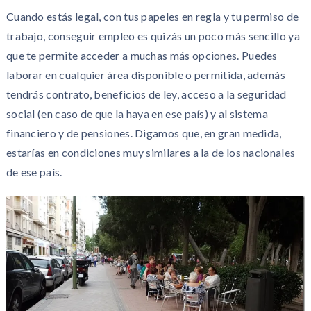
Cuando estás legal, con tus papeles en regla y tu permiso de
trabajo, conseguir empleo es quizás un poco más sencillo ya
que te permite acceder a muchas más opciones. Puedes
laborar en cualquier área disponible o permitida, además
tendrás contrato, beneficios de ley, acceso a la seguridad
social (en caso de que la haya en ese país) y al sistema
financiero y de pensiones. Digamos que, en gran medida,
estarías en condiciones muy similares a la de los nacionales
de ese país.