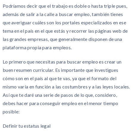
Podríamos decir que el trabajo es doble o hasta triple pues,
además de salir a la calle a buscar empleo, también tienes
que averiguar cuáles son los portales especializados en ese
tema en el país en el que estás y recorrer las páginas web de
las grandes empresas, que generalmente disponen de una
plataforma propia para empleos.
Lo primero que necesitas para buscar empleo es crear un
buen resumen curricular. Es importante que investigues
cómo son en el país al que te vas, ya que el formato del
mismo varía en función a las costumbres y a las leyes locales.
Así que te daré una serie de pasos de lo que, considero,
debes hacer para conseguir empleo en el menor tiempo
posible:
Definir tu estatus legal