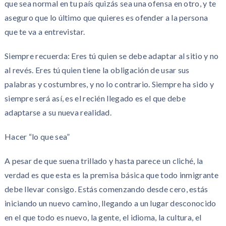
que sea normal en tu país quizás sea una ofensa en otro, y te
aseguro que lo último que quieres es ofender a la persona
que te va a entrevistar.
Siempre recuerda: Eres tú quien se debe adaptar al sitio y no
al revés. Eres tú quien tiene la obligación de usar sus
palabras y costumbres, y no lo contrario. Siempre ha sido y
siempre será así, es el recién llegado es el que debe
adaptarse a su nueva realidad.
Hacer “lo que sea”
A pesar de que suena trillado y hasta parece un cliché, la
verdad es que esta es la premisa básica que todo inmigrante
debe llevar consigo. Estás comenzando desde cero, estás
iniciando un nuevo camino, llegando a un lugar desconocido
en el que todo es nuevo, la gente, el idioma, la cultura, el