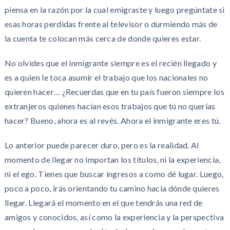
piensa en la razón por la cual emigraste y luego pregúntate si
esas horas perdidas frente al televisor o durmiendo más de
la cuenta te colocan más cerca de donde quieres estar.
No olvides que el inmigrante siempre es el recién llegado y
es a quien le toca asumir el trabajo que los nacionales no
quieren hacer… ¿Recuerdas que en tu país fueron siempre los
extranjeros quienes hacían esos trabajos que tú no querías
hacer? Bueno, ahora es al revés. Ahora el inmigrante eres tú.
Lo anterior puede parecer duro, pero es la realidad. Al
momento de llegar no importan los títulos, ni la experiencia,
ni el ego. Tienes que buscar ingresos a como dé lugar. Luego,
poco a poco, irás orientando tu camino hacia dónde quieres
llegar. Llegará el momento en el que tendrás una red de
amigos y conocidos, así como la experiencia y la perspectiva