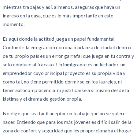
mientras trabajas y así, al menos, aseguras que haya un
ingreso en la casa, que es lo más importante en este
momento.
Es aquí donde la actitud juega un papel fundamental.
Confundir la emigración con una mudanza de ciudad dentro
de tu propio país es un error garrafal que juega en tu contra y
solo conduce al fracaso. Un inmigrante es un luchador, un
emprendedor cuyo principal proyecto es su propia vida y,
como tal, no tiene permitido dormirse en los laureles, ni
tener autocomplacencia, ni justificarse a sí mismo desde la
lástima y el drama de gestión propia.
No digo que sea fácil aceptar un trabajo que no se quiere
hacer. Entiendo que para los más jóvenes es difícil salir de la
zona de confort y seguridad que les proporcionaba el hogar