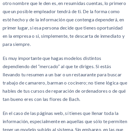
otro nombre que le den es, en resumidas cuentas, lo primero
que un posible empleador tendrá de ti. De la forma como
esté hecho y de la información que contenga dependerá, en
primer lugar, si esa persona decide que tienes oportunidad
en la empresa o si, simplemente, te descarta de inmediato y
para siempre.
Es muy importante que hagas modelos distintos
dependiendo del “mercado” al que te diriges. Si estás
llevando tu resumen a un bar o un restaurante para buscar
trabajo de camarero, barman o cocinero; no tiene lógica que
hables de tus cursos de reparación de ordenadores o de qué
tan bueno eres con las flores de Bach.
En el caso de las páginas web, sí tienes que llenar toda la
información, especialmente en aquellas que sólo te permiten
tener un modelo subido al sistema. Sin embargo, en las que