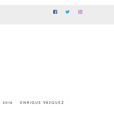
, 2016
ENRIQUE VÁSQUEZ