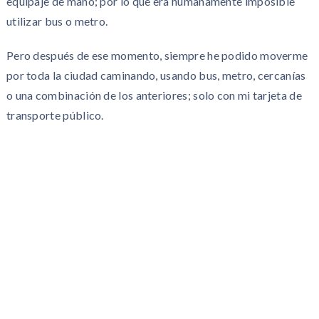
equipaje de mano; por lo que era humanamente imposible
utilizar bus o metro.
Pero después de ese momento, siempre he podido moverme
por toda la ciudad caminando, usando bus, metro, cercanías
o una combinación de los anteriores; solo con mi tarjeta de
transporte público.