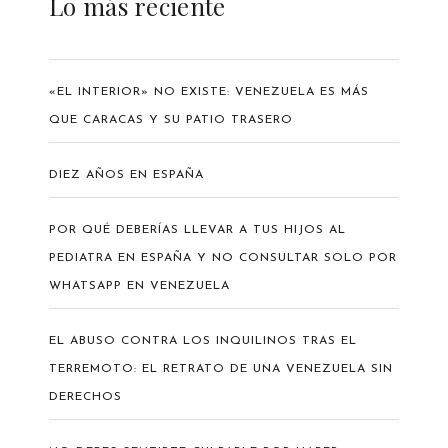
Lo más reciente
«EL INTERIOR» NO EXISTE: VENEZUELA ES MÁS
QUE CARACAS Y SU PATIO TRASERO
DIEZ AÑOS EN ESPAÑA
POR QUÉ DEBERÍAS LLEVAR A TUS HIJOS AL
PEDIATRA EN ESPAÑA Y NO CONSULTAR SOLO POR
WHATSAPP EN VENEZUELA
EL ABUSO CONTRA LOS INQUILINOS TRAS EL
TERREMOTO: EL RETRATO DE UNA VENEZUELA SIN
DERECHOS