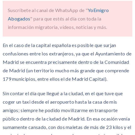
Suscríbete al canal de WhatsApp de "
YoEmigro
Abogados
" para que estés al día con toda la
información migratoria, vídeos, noticias y más.
En el caso de la capital española es posible que surjan
confusiones entre los extranjeros, ya que el Ayuntamiento de
Madrid se encuentra precisamente dentro de la Comunidad
de Madrid (un territorio mucho más grande que comprende
179 municipios, entre ellos el de Madrid Capital).
Sin contar el día que llegué a la ciudad, en el que tuve que
coger un taxi desde el aeropuerto hasta la casa de mis
amigos; siempre he podido movilizarme en transporte
público dentro de la ciudad de Madrid. En esa ocasión venía
sumamente cansado, con dos maletas de más de 23 kilos y el