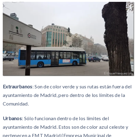
Extraurbanos
: Son de color verde y sus rutas están fuera del
ayuntamiento de Madrid, pero dentro de los límites de la
Comunidad.
Urbanos
: Sólo funcionan dentro de los límites del
ayuntamiento de Madrid. Estos son de color azul celeste y
pertenecen a EMT Madrid (Empresa Municipal de