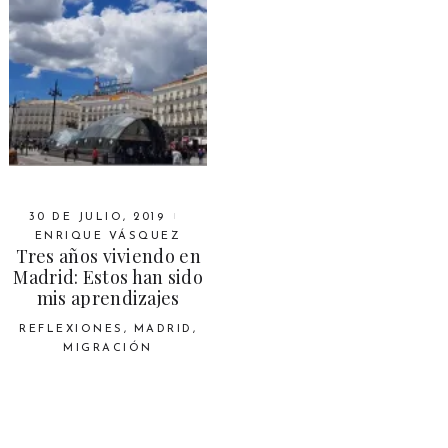
30 DE JULIO, 2019
ENRIQUE VÁSQUEZ
Tres años viviendo en
Madrid: Estos han sido
mis aprendizajes
REFLEXIONES
,
MADRID
,
MIGRACIÓN