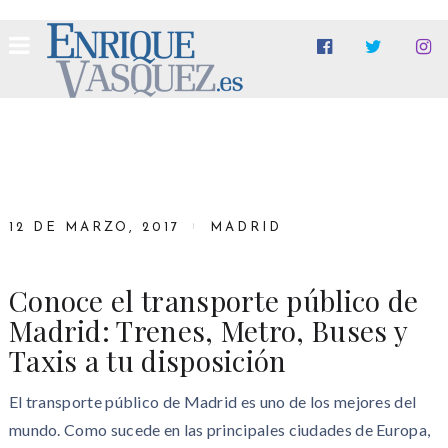
12 DE MARZO, 2017
MADRID
Conoce el transporte público de
Madrid: Trenes, Metro, Buses y
Taxis a tu disposición
El transporte público de Madrid es uno de los mejores del
mundo. Como sucede en las principales ciudades de Europa,