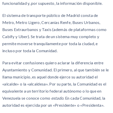
funcionalidad y, por supuesto, la información disponible.
El sistema de transporte público de Madrid consta de
Metro, Metro Ligero, Cercanías Renfe, Buses Urbanos,
Buses Extraurbanos y Taxis (además de plataformas como
Cabify y Uber). Se trata de un sistema muy completo y
permite moverse tranquilamente por toda la ciudad, e
incluso por toda la Comunidad.
Para evitar confusiones quiero aclarar la diferencia entre
Ayuntamiento y Comunidad. El primero, al que también se le
llama municipio, es aquel donde ejerce su autoridad el
«alcalde» o la «alcaldesa». Por su parte, la Comunidad es el
equivalente a un territorio federal autónomo o lo que en
Venezuela se conoce como
estado
. En cada Comunidad, la
autoridad es ejercida por un «Presidente» o «Presidenta».