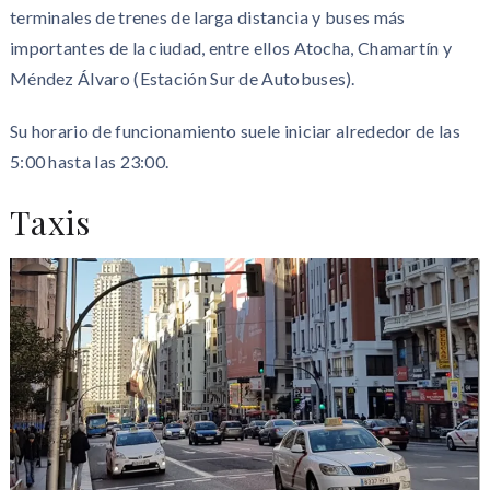
terminales de trenes de larga distancia y buses más
importantes de la ciudad, entre ellos Atocha, Chamartín y
Méndez Álvaro (Estación Sur de Autobuses).
Su horario de funcionamiento suele iniciar alrededor de las
5:00 hasta las 23:00.
Taxis