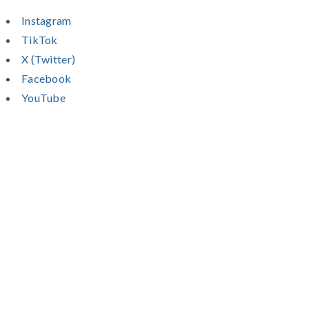
Instagram
TikTok
X (Twitter)
Facebook
YouTube