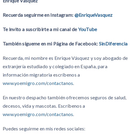
Enrique Vásquez
Recuerda seguirme en Instagram:
@EnriqueVasquez
Te invito a suscribirte a mi canal de
YouTube
También sígueme en mi Página de Facebook:
SinDiferencia
Recuerda, mi nombre es Enrique Vásquez y soy abogado de
extranjería estudiado y colegiado en España, para
información migratoria escríbenos a
www.yoemigro.com/contactanos
.
En nuestro despacho también ofrecemos seguros de salud,
decesos, vida y mascotas. Escríbenos a
www.yoemigro.com/contactanos
.
Puedes seguirme en mis redes sociales: