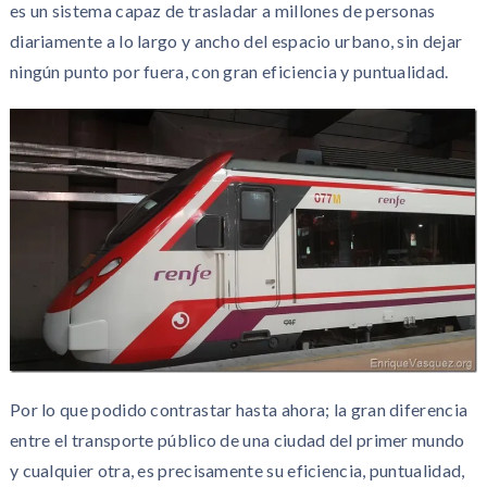
es un sistema capaz de trasladar a millones de personas
diariamente a lo largo y ancho del espacio urbano, sin dejar
ningún punto por fuera, con gran eficiencia y puntualidad.
Por lo que podido contrastar hasta ahora; la gran diferencia
entre el transporte público de una ciudad del primer mundo
y cualquier otra, es precisamente su eficiencia, puntualidad,