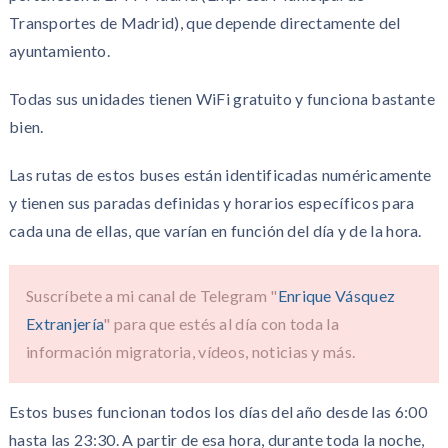
Transportes de Madrid), que depende directamente del
ayuntamiento.
Todas sus unidades tienen WiFi gratuito y funciona bastante
bien.
Las rutas de estos buses están identificadas numéricamente
y tienen sus paradas definidas y horarios específicos para
cada una de ellas, que varían en función del día y de la hora.
Suscríbete a mi canal de Telegram "
Enrique Vásquez
Extranjería
" para que estés al día con toda la
información migratoria, vídeos, noticias y más.
Estos buses funcionan todos los días del año desde las 6:00
hasta las 23:30. A partir de esa hora, durante toda la noche,