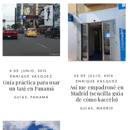
9 DE JUNIO, 2015
28 DE JULIO, 2016
ENRIQUE VÁSQUEZ
Guía práctica para usar
ENRIQUE VÁSQUEZ
Así me empadroné en
un taxi en Panamá
Madrid (sencilla guía
de cómo hacerlo)
GUÍAS
,
PANAMÁ
GUÍAS
,
MADRID