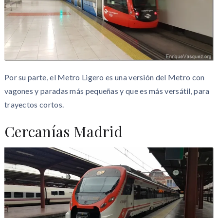
Por su parte, el Metro Ligero es una versión del Metro con
vagones y paradas más pequeñas y que es más versátil, para
trayectos cortos.
Cercanías Madrid