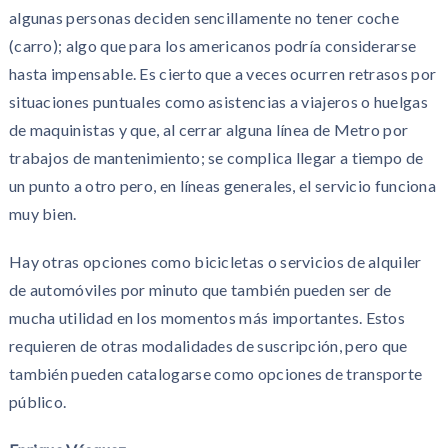
algunas personas deciden sencillamente no tener coche
(carro); algo que para los americanos podría considerarse
hasta impensable. Es cierto que a veces ocurren retrasos por
situaciones puntuales como asistencias a viajeros o huelgas
de maquinistas y que, al cerrar alguna línea de Metro por
trabajos de mantenimiento; se complica llegar a tiempo de
un punto a otro pero, en líneas generales, el servicio funciona
muy bien.
Hay otras opciones como bicicletas o servicios de alquiler
de automóviles por minuto que también pueden ser de
mucha utilidad en los momentos más importantes. Estos
requieren de otras modalidades de suscripción, pero que
también pueden catalogarse como opciones de transporte
público.