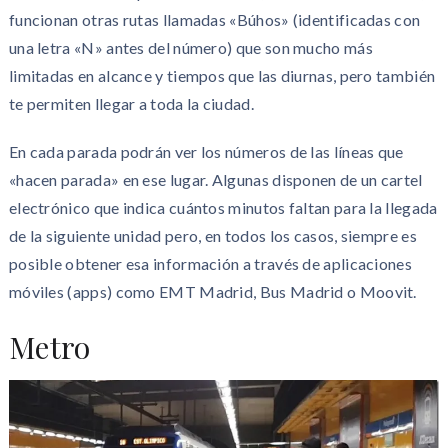
funcionan otras rutas llamadas «Búhos» (identificadas con
una letra «N» antes del número) que son mucho más
limitadas en alcance y tiempos que las diurnas, pero también
te permiten llegar a toda la ciudad.
En cada parada podrán ver los números de las líneas que
«hacen parada» en ese lugar. Algunas disponen de un cartel
electrónico que indica cuántos minutos faltan para la llegada
de la siguiente unidad pero, en todos los casos, siempre es
posible obtener esa información a través de aplicaciones
móviles (apps) como EMT Madrid, Bus Madrid o Moovit.
Metro