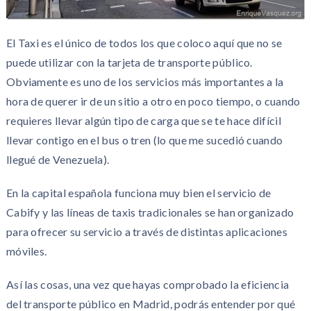
El Taxi es el único de todos los que coloco aquí que no se
puede utilizar con la tarjeta de transporte público.
Obviamente es uno de los servicios más importantes a la
hora de querer ir de un sitio a otro en poco tiempo, o cuando
requieres llevar algún tipo de carga que se te hace difícil
llevar contigo en el bus o tren (lo que me sucedió cuando
llegué de Venezuela).
En la capital española funciona muy bien el servicio de
Cabify y las líneas de taxis tradicionales se han organizado
para ofrecer su servicio a través de distintas aplicaciones
móviles.
Así las cosas, una vez que hayas comprobado la eficiencia
del transporte público en Madrid, podrás entender por qué