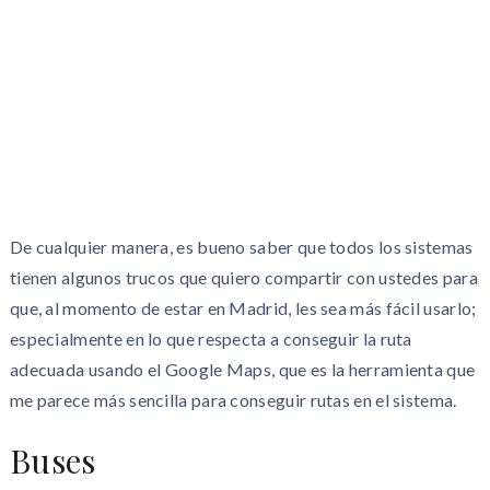
De cualquier manera, es bueno saber que todos los sistemas
tienen algunos trucos que quiero compartir con ustedes para
que, al momento de estar en Madrid, les sea más fácil usarlo;
especialmente en lo que respecta a conseguir la ruta
adecuada usando el Google Maps, que es la herramienta que
me parece más sencilla para conseguir rutas en el sistema.
Buses