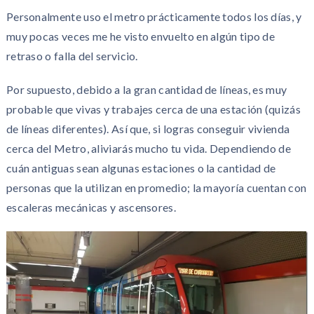
Personalmente uso el metro prácticamente todos los días, y
muy pocas veces me he visto envuelto en algún tipo de
retraso o falla del servicio.
Por supuesto, debido a la gran cantidad de líneas, es muy
probable que vivas y trabajes cerca de una estación (quizás
de líneas diferentes). Así que, si logras conseguir vivienda
cerca del Metro, aliviarás mucho tu vida. Dependiendo de
cuán antiguas sean algunas estaciones o la cantidad de
personas que la utilizan en promedio; la mayoría cuentan con
escaleras mecánicas y ascensores.