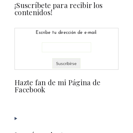
¡Suscríbete para recibir los
contenidos!
Escribe tu dirección de e-mail:
Hazte fan de mi Página de
Facebook