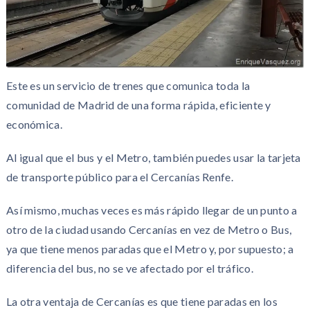
Este es un servicio de trenes que comunica toda la
comunidad de Madrid de una forma rápida, eficiente y
económica.
Al igual que el bus y el Metro, también puedes usar la tarjeta
de transporte público para el Cercanías Renfe.
Así mismo, muchas veces es más rápido llegar de un punto a
otro de la ciudad usando Cercanías en vez de Metro o Bus,
ya que tiene menos paradas que el Metro y, por supuesto; a
diferencia del bus, no se ve afectado por el tráfico.
La otra ventaja de Cercanías es que tiene paradas en los