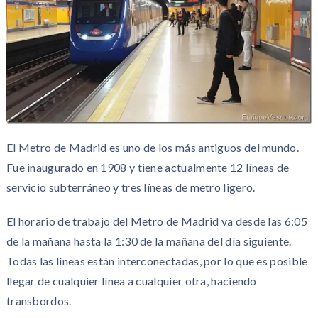
El Metro de Madrid es uno de los más antiguos del mundo.
Fue inaugurado en 1908 y tiene actualmente 12 líneas de
servicio subterráneo y tres líneas de metro ligero.
El horario de trabajo del Metro de Madrid va desde las 6:05
de la mañana hasta la 1:30 de la mañana del día siguiente.
Todas las líneas están interconectadas, por lo que es posible
llegar de cualquier línea a cualquier otra, haciendo
transbordos.