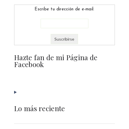
Escribe tu dirección de e-mail:
Hazte fan de mi Página de
Facebook
Lo más reciente