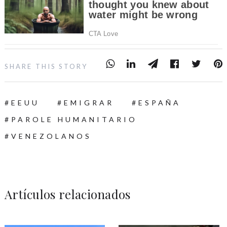
SHARE THIS STORY
EEUU
EMIGRAR
ESPAÑA
PAROLE HUMANITARIO
VENEZOLANOS
Artículos relacionados