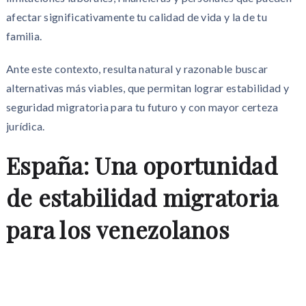
afectar significativamente tu calidad de vida y la de tu
familia.
Ante este contexto, resulta natural y razonable buscar
alternativas más viables, que permitan lograr estabilidad y
seguridad migratoria para tu futuro y con mayor certeza
jurídica.
España: Una oportunidad
de estabilidad migratoria
para los venezolanos