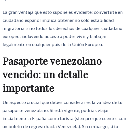
La gran ventaja que esto supone es evidente: convertirte en
ciudadano español implica obtener no solo estabilidad
migratoria, sino todos los derechos de cualquier ciudadano
europeo, incluyendo acceso a poder vivir y trabajar
legalmente en cualquier país de la Unión Europea.
Pasaporte venezolano
vencido: un detalle
importante
Un aspecto crucial que debes considerar es la validez de tu
pasaporte venezolano. Si está vigente, podrías viajar
inicialmente a España como turista (siempre que cuentes con
un boleto de regreso hacia Venezuela). Sin embargo, si tu