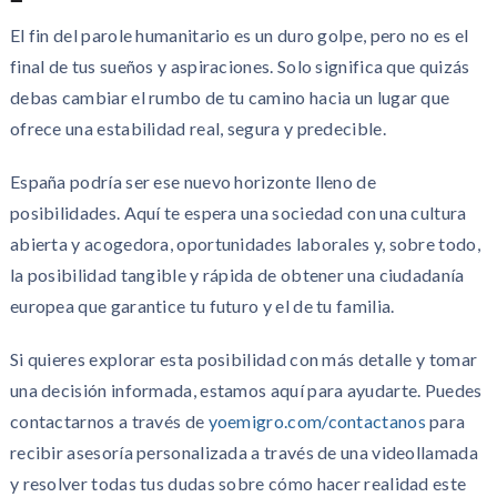
El fin del parole humanitario es un duro golpe, pero no es el
final de tus sueños y aspiraciones. Solo significa que quizás
debas cambiar el rumbo de tu camino hacia un lugar que
ofrece una estabilidad real, segura y predecible.
España podría ser ese nuevo horizonte lleno de
posibilidades. Aquí te espera una sociedad con una cultura
abierta y acogedora, oportunidades laborales y, sobre todo,
la posibilidad tangible y rápida de obtener una ciudadanía
europea que garantice tu futuro y el de tu familia.
Si quieres explorar esta posibilidad con más detalle y tomar
una decisión informada, estamos aquí para ayudarte. Puedes
contactarnos a través de
yoemigro.com/contactanos
para
recibir asesoría personalizada a través de una videollamada
y resolver todas tus dudas sobre cómo hacer realidad este