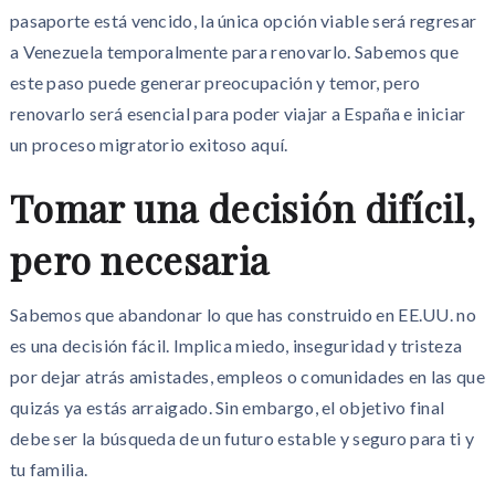
pasaporte está vencido, la única opción viable será regresar
a Venezuela temporalmente para renovarlo. Sabemos que
este paso puede generar preocupación y temor, pero
renovarlo será esencial para poder viajar a España e iniciar
un proceso migratorio exitoso aquí.
Tomar una decisión difícil,
pero necesaria
Sabemos que abandonar lo que has construido en EE.UU. no
es una decisión fácil. Implica miedo, inseguridad y tristeza
por dejar atrás amistades, empleos o comunidades en las que
quizás ya estás arraigado. Sin embargo, el objetivo final
debe ser la búsqueda de un futuro estable y seguro para ti y
tu familia.