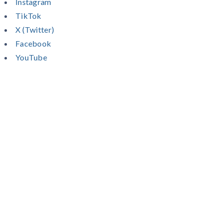
Instagram
TikTok
X (Twitter)
Facebook
YouTube