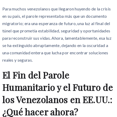
Para muchos venezolanos que llegaron huyendo de la crisis
en su país, el parole representaba más que un documento
migratorio; era una esperanza de futuro, una luz al final del
túnel que prometía estabilidad, seguridad y oportunidades
para reconstruir sus vidas. Ahora, lamentablemente, esa luz
se ha extinguido abruptamente, dejando en la oscuridad a
una comunidad entera que lucha por encontrar soluciones
reales y seguras.
El Fin del Parole
Humanitario y el Futuro de
los Venezolanos en EE.UU.:
¿Qué hacer ahora?