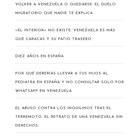
VOLVER A VENEZUELA O QUEDARSE: EL DUELO
MIGRATORIO QUE NADIE TE EXPLICA
«EL INTERIOR» NO EXISTE: VENEZUELA ES MÁS
QUE CARACAS Y SU PATIO TRASERO
DIEZ AÑOS EN ESPAÑA
POR QUÉ DEBERÍAS LLEVAR A TUS HIJOS AL
PEDIATRA EN ESPAÑA Y NO CONSULTAR SOLO POR
WHATSAPP EN VENEZUELA
EL ABUSO CONTRA LOS INQUILINOS TRAS EL
TERREMOTO: EL RETRATO DE UNA VENEZUELA SIN
DERECHOS