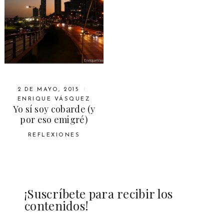
2 DE MAYO, 2015
ENRIQUE VÁSQUEZ
Yo sí soy cobarde (y
por eso emigré)
REFLEXIONES
¡Suscríbete para recibir los
contenidos!