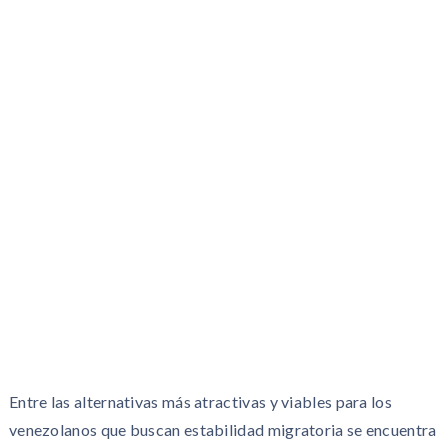
Entre las alternativas más atractivas y viables para los
venezolanos que buscan estabilidad migratoria se encuentra