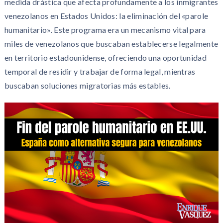
medida drástica que afecta profundamente a los inmigrantes
venezolanos en Estados Unidos: la eliminación del «parole
humanitario». Este programa era un mecanismo vital para
miles de venezolanos que buscaban establecerse legalmente
en territorio estadounidense, ofreciendo una oportunidad
temporal de residir y trabajar de forma legal, mientras
buscaban soluciones migratorias más estables.