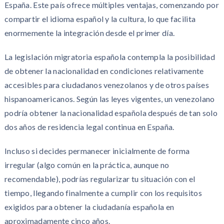
España. Este país ofrece múltiples ventajas, comenzando por
compartir el idioma español y la cultura, lo que facilita
enormemente la integración desde el primer día.
La legislación migratoria española contempla la posibilidad
de obtener la nacionalidad en condiciones relativamente
accesibles para ciudadanos venezolanos y de otros países
hispanoamericanos. Según las leyes vigentes, un venezolano
podría obtener la nacionalidad española después de tan solo
dos años de residencia legal continua en España.
Incluso si decides permanecer inicialmente de forma
irregular (algo común en la práctica, aunque no
recomendable), podrías regularizar tu situación con el
tiempo, llegando finalmente a cumplir con los requisitos
exigidos para obtener la ciudadanía española en
aproximadamente cinco años.