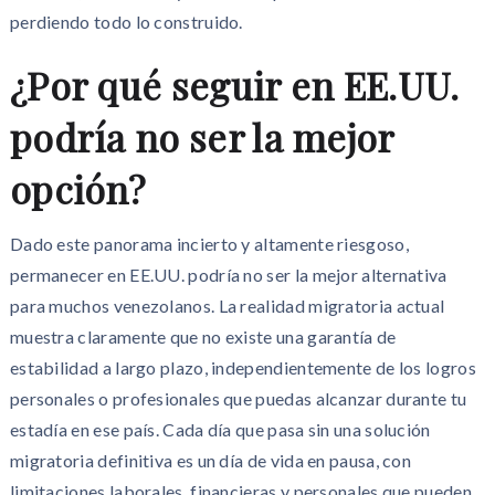
perdiendo todo lo construido.
¿Por qué seguir en EE.UU.
podría no ser la mejor
opción?
Dado este panorama incierto y altamente riesgoso,
permanecer en EE.UU. podría no ser la mejor alternativa
para muchos venezolanos. La realidad migratoria actual
muestra claramente que no existe una garantía de
estabilidad a largo plazo, independientemente de los logros
personales o profesionales que puedas alcanzar durante tu
estadía en ese país. Cada día que pasa sin una solución
migratoria definitiva es un día de vida en pausa, con
limitaciones laborales, financieras y personales que pueden