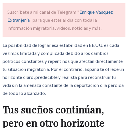
Suscríbete a mi canal de Telegram "
Enrique Vásquez
Extranjería
" para que estés al día con toda la
información migratoria, vídeos, noticias y más.
La posibilidad de lograr esa estabilidad en EE.UU. es cada
vez más limitada y complicada debido a los cambios
políticos constantes y repentinos que afectan directamente
tu situación migratoria. Por el contrario, España te ofrece un
horizonte claro, predecible y realista para reconstruir tu
vida sin la amenaza constante de la deportación o la pérdida
de todo lo alcanzado.
Tus sueños continúan,
pero en otro horizonte