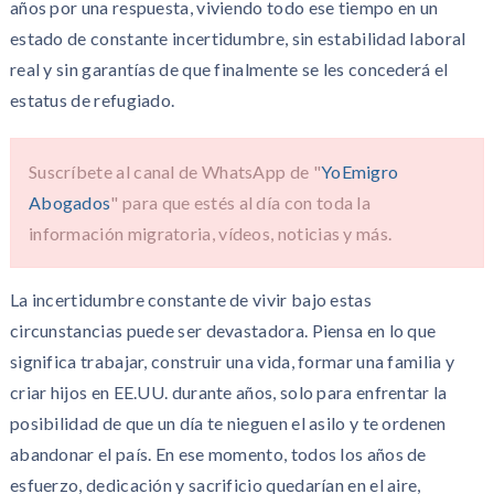
años por una respuesta, viviendo todo ese tiempo en un
estado de constante incertidumbre, sin estabilidad laboral
real y sin garantías de que finalmente se les concederá el
estatus de refugiado.
Suscríbete al canal de WhatsApp de "
YoEmigro
Abogados
" para que estés al día con toda la
información migratoria, vídeos, noticias y más.
La incertidumbre constante de vivir bajo estas
circunstancias puede ser devastadora. Piensa en lo que
significa trabajar, construir una vida, formar una familia y
criar hijos en EE.UU. durante años, solo para enfrentar la
posibilidad de que un día te nieguen el asilo y te ordenen
abandonar el país. En ese momento, todos los años de
esfuerzo, dedicación y sacrificio quedarían en el aire,