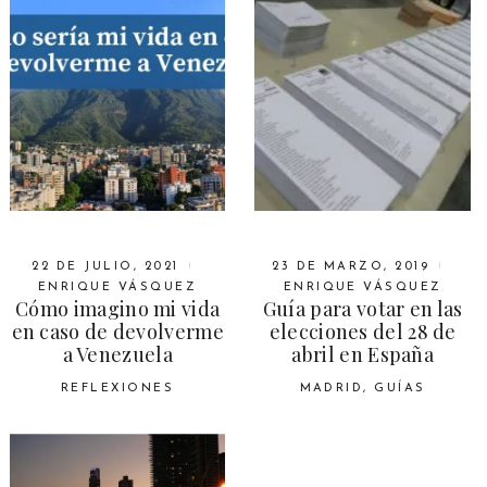
22 DE JULIO, 2021
23 DE MARZO, 2019
ENRIQUE VÁSQUEZ
ENRIQUE VÁSQUEZ
Cómo imagino mi vida
Guía para votar en las
en caso de devolverme
elecciones del 28 de
a Venezuela
abril en España
REFLEXIONES
MADRID
,
GUÍAS