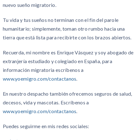
nuevo sueño migratorio.
Tu vida y tus sueños no terminan con el fin del parole
humanitario; simplemente, toman otro rumbo hacia una
tierra que está lista para recibirte con los brazos abiertos.
Recuerda, mi nombre es Enrique Vásquez y soy abogado de
extranjería estudiado y colegiado en España, para
información migratoria escríbenos a
www.yoemigro.com/contactanos
.
En nuestro despacho también ofrecemos seguros de salud,
decesos, vida y mascotas. Escríbenos a
www.yoemigro.com/contactanos
.
Puedes seguirme en mis redes sociales: