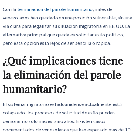
Con la
terminación del parole humanitario
, miles de
venezolanos han quedado en una posición vulnerable, sin una
vía clara para legalizar su situación migratoria en EE.UU. La
alternativa principal que queda es solicitar asilo político,
pero esta opción está lejos de ser sencilla o rápida.
¿Qué implicaciones tiene
la eliminación del parole
humanitario?
El sistema migratorio estadounidense actualmente está
colapsado; los procesos de solicitud de asilo pueden
demorar no solo meses, sino años. Existen casos
documentados de venezolanos que han esperado más de 10