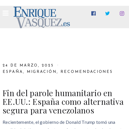
24 DE MARZO, 2025
ESPAÑA
,
MIGRACIÓN
,
RECOMENDACIONES
Fin del parole humanitario en
EE.UU.: España como alternativa
segura para venezolanos
Recientemente, el gobierno de Donald Trump tomó una