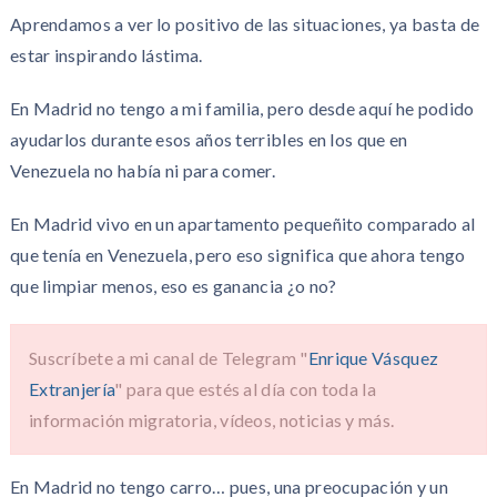
Aprendamos a ver lo positivo de las situaciones, ya basta de
estar inspirando lástima.
En Madrid no tengo a mi familia, pero desde aquí he podido
ayudarlos durante esos años terribles en los que en
Venezuela no había ni para comer.
En Madrid vivo en un apartamento pequeñito comparado al
que tenía en Venezuela, pero eso significa que ahora tengo
que limpiar menos, eso es ganancia ¿o no?
Suscríbete a mi canal de Telegram "
Enrique Vásquez
Extranjería
" para que estés al día con toda la
información migratoria, vídeos, noticias y más.
En Madrid no tengo carro… pues, una preocupación y un