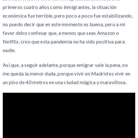
primeros cuatro años como inmigrantes, la situación
económica fue terrible, pero poco a poco fue estabilizando,
no puedo decir que en este momento es buena, pero a mi
favor debo confesar que, a menos que seas Amazon o
Netflix, creo que esta pandemia no ha sido positiva para
nadie.
Así que, a seguir adelante, porque emigrar vale la pena, no
me queda la menor duda, porque vivir en Madrid es vivir en
un piso de 40 metros en una ciudad mágica y maravillosa.