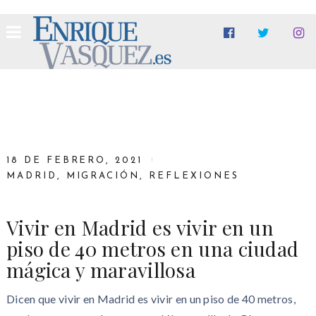
18 DE FEBRERO, 2021
MADRID
,
MIGRACIÓN
,
REFLEXIONES
Vivir en Madrid es vivir en un
piso de 40 metros en una ciudad
mágica y maravillosa
Dicen que vivir en Madrid es vivir en un piso de 40 metros,