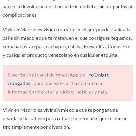
hacen la devolución del dinero de inmediato, sin preguntas ni
complicaciones.
Vivir en Madrid es vivir en un sitio en el que puedes salir a la
calle sin miedo a que te maten, en el que consigues tequeños,
empanadas, arepas, cachapas, chicha, Frescolita, Cocosette
y cualquier producto venezolano en cualquier esquina.
Suscríbete al canal de WhatsApp de "
YoEmigro
Abogados
" para que estés al día con toda la
información migratoria, vídeos, noticias y más.
Vivir en Madrid es vivir sin miedo a que te pongan una
pistola en la cabeza para robarte o peor aún, que te den un
tiro simplemente por diversión.