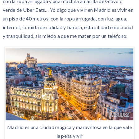
con la ropa arrugada y una mochila amarilla de Glovo o
verde de Uber Eats… Yo digo que vivir en Madrid es vivir en
un piso de 40 metros, con la ropa arrugada, con luz, agua,
internet, comida de calidad y barata, estabilidad emocional
y tranquilidad, sin miedo a que me maten por un teléfono.
Madrid es una ciudad mágica y maravillosa en la que vale
la pena vivir