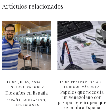
Artículos relacionados
19 DE JULIO, 2026
16 DE FEBRERO, 2018
ENRIQUE VÁSQUEZ
ENRIQUE VÁSQUEZ
Papeles que necesita
Diez años en España
un venezolano con
ESPAÑA
,
MIGRACIÓN
,
pasaporte europeo que
REFLEXIONES
se muda a España