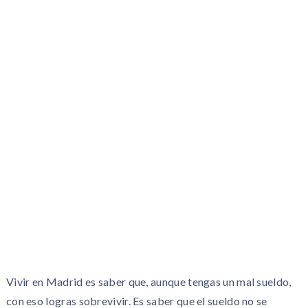
Vivir en Madrid es saber que, aunque tengas un mal sueldo,
con eso logras sobrevivir. Es saber que el sueldo no se