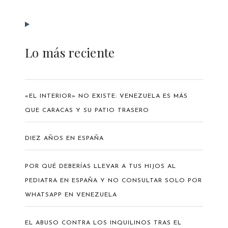
Lo más reciente
«EL INTERIOR» NO EXISTE: VENEZUELA ES MÁS
QUE CARACAS Y SU PATIO TRASERO
DIEZ AÑOS EN ESPAÑA
POR QUÉ DEBERÍAS LLEVAR A TUS HIJOS AL
PEDIATRA EN ESPAÑA Y NO CONSULTAR SOLO POR
WHATSAPP EN VENEZUELA
EL ABUSO CONTRA LOS INQUILINOS TRAS EL