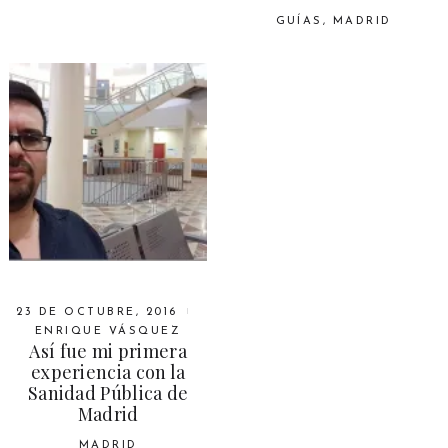
GUÍAS
,
MADRID
23 DE OCTUBRE, 2016
ENRIQUE VÁSQUEZ
Así fue mi primera
experiencia con la
Sanidad Pública de
Madrid
MADRID