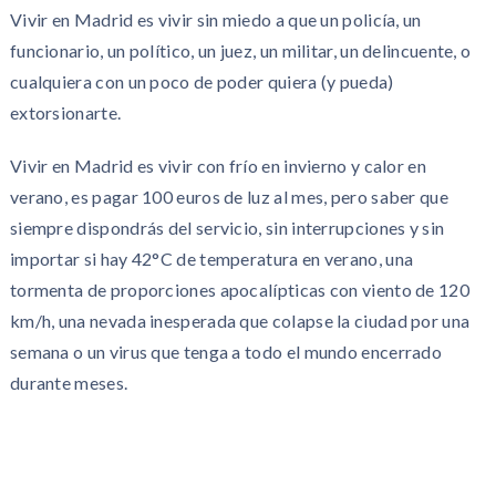
Vivir en Madrid es vivir sin miedo a que un policía, un
funcionario, un político, un juez, un militar, un delincuente, o
cualquiera con un poco de poder quiera (y pueda)
extorsionarte.
Vivir en Madrid es vivir con frío en invierno y calor en
verano, es pagar 100 euros de luz al mes, pero saber que
siempre dispondrás del servicio, sin interrupciones y sin
importar si hay 42°C de temperatura en verano, una
tormenta de proporciones apocalípticas con viento de 120
km/h, una nevada inesperada que colapse la ciudad por una
semana o un virus que tenga a todo el mundo encerrado
durante meses.