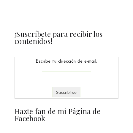
¡Suscríbete para recibir los
contenidos!
Escribe tu dirección de e-mail:
Hazte fan de mi Página de
Facebook