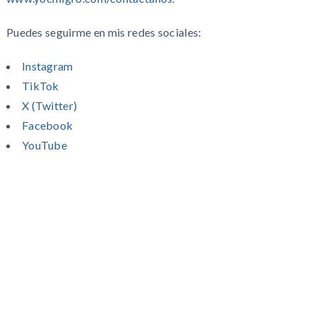
Puedes seguirme en mis redes sociales:
Instagram
TikTok
X (Twitter)
Facebook
YouTube