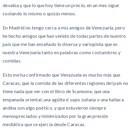
devalúa y que lo que hoy tiene un precio, en un mes sigue
costando lo mismo o quizás menos.
En Madrid no tengo cerca a mis amigos de Venezuela, pero
he hecho amigos que han venido de todas partes de nuestro
país que me han enseñado lo diversa y variopinta que es
nuestra Venezuela tanto en palabras como costumbres y
comidas.
Esto me ha confirmado que Venezuela es mucho más que
Caracas, que la comida de las diferentes regiones del país no
tiene nada que ver con el libro de Scannone, que una
empanada oriental, una agüita e’ sapo zuliana o una hallaca
andina son algo poético, y que estuvieron siempre
menospreciados y minimizados por la gran presión
mediática que se ejercía desde Caracas.