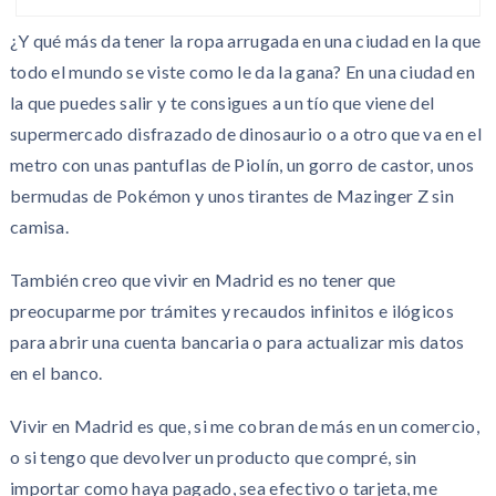
¿Y qué más da tener la ropa arrugada en una ciudad en la que
todo el mundo se viste como le da la gana? En una ciudad en
la que puedes salir y te consigues a un tío que viene del
supermercado disfrazado de dinosaurio o a otro que va en el
metro con unas pantuflas de Piolín, un gorro de castor, unos
bermudas de Pokémon y unos tirantes de Mazinger Z sin
camisa.
También creo que vivir en Madrid es no tener que
preocuparme por trámites y recaudos infinitos e ilógicos
para abrir una cuenta bancaria o para actualizar mis datos
en el banco.
Vivir en Madrid es que, si me cobran de más en un comercio,
o si tengo que devolver un producto que compré, sin
importar como haya pagado, sea efectivo o tarjeta, me