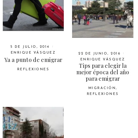
5 DE JULIO, 2014
ENRIQUE VÁSQUEZ
22 DE JUNIO, 2016
Ya a punto de emigrar
ENRIQUE VÁSQUEZ
Tips para elegir la
REFLEXIONES
mejor época del año
para emigrar
MIGRACIÓN
,
REFLEXIONES