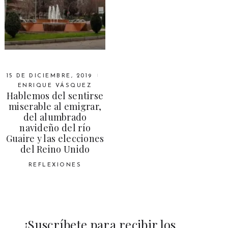
15 DE DICIEMBRE, 2019
ENRIQUE VÁSQUEZ
Hablemos del sentirse
miserable al emigrar,
del alumbrado
navideño del río
Guaire y las elecciones
del Reino Unido
REFLEXIONES
¡Suscríbete para recibir los