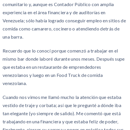
comunitario y, aunque es Contador Público con amplia
experiencia en el área financiera y de auditorías en
Venezuela; sólo había logrado conseguir empleo en sitios de
comida como camarero, cocinero o atendiendo detrás de
una barra.
Recuerdo que lo conocí porque comenzó a trabajar en el
mismo bar donde laboré durante unos meses. Después supe
que estaba en un restaurante de emprendedores
venezolanos y luego en un Food Truck de comida
venezolana.
Cuando nos vimos me llamó mucho la atención que estaba
vestido de traje y corbata; así que le pregunté a dónde iba
tan elegante (yo siempre de salido). Me comentó que está
trabajando en una financiera y que estaba feliz de poder,
finalmente, ejercer su carrera y poner en práctica todos sus