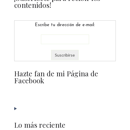
contenidos!
Escribe tu dirección de e-mail:
Hazte fan de mi Página de
Facebook
Lo más reciente