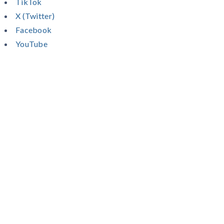
TikTok
X (Twitter)
Facebook
YouTube