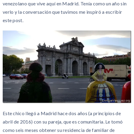
venezolano que vive aquí en Madrid. Tenía como un año sin
verlo y la conversación que tuvimos me inspiró a escribir
este post.
Este chico llegó a Madrid hace dos años (a principios de
abril de 2016) con su pareja, que es comunitaria. Le tomó
como seis meses obtener su residencia de familiar de