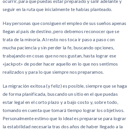
ocurrir, para que puedas estar preparado y salir adelante y
seguir en la ruta que inicialmente te habías planteado.
Hay personas que consiguen el empleo de sus sueños apenas
llegan al país de destino, pero debemos reconocer que se
trata de la minoría. Al resto nos toca ir paso a paso con
mucha paciencia y sin perder la fe, buscando opciones,
trabajando en cosas que no nos gustan, hasta lograr ese
«jackpot» de poder hacer aquello en lo que nos sentimos
realizados y para lo que siempre nos preparamos.
La migración exitosa (y feliz) es posible, siempre que se haga
de forma planificada, buscando un sitio en el que puedas
estar legal en el corto plazo y a bajo costo y, sobre todo,
tomando en cuenta que tomará tiempo lograr los objetivos.
Personalmente estimo que lo ideal es prepararse para lograr
la estabilidad necesaria tras dos años de haber llegado a la