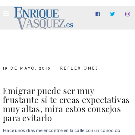
19 DE MAYO, 2018
REFLEXIONES
Emigrar puede ser muy
frustante si te creas expectativas
muy altas, mira estos consejos
para evitarlo
Hace unos días me encontré en la calle con un conocido