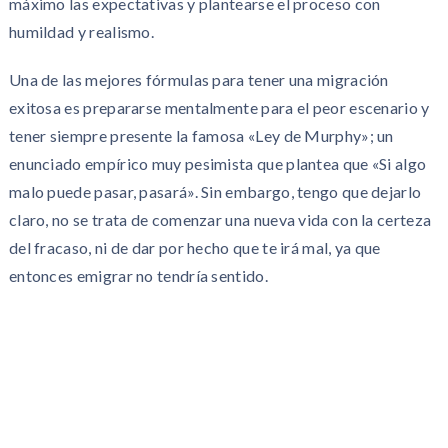
máximo las expectativas y plantearse el proceso con
humildad y realismo.
Una de las mejores fórmulas para tener una migración
exitosa es prepararse mentalmente para el peor escenario y
tener siempre presente la famosa «Ley de Murphy»; un
enunciado empírico muy pesimista que plantea que «Si algo
malo puede pasar, pasará». Sin embargo, tengo que dejarlo
claro, no se trata de comenzar una nueva vida con la certeza
del fracaso, ni de dar por hecho que te irá mal, ya que
entonces emigrar no tendría sentido.