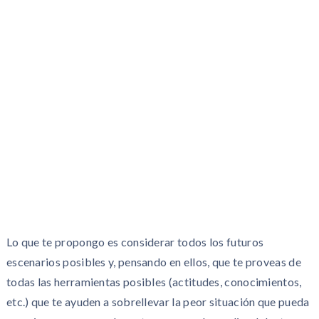
Lo que te propongo es considerar todos los futuros
escenarios posibles y, pensando en ellos, que te proveas de
todas las herramientas posibles (actitudes, conocimientos,
etc.) que te ayuden a sobrellevar la peor situación que pueda