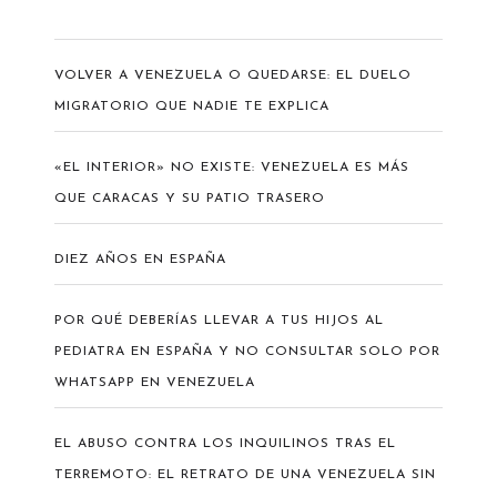
VOLVER A VENEZUELA O QUEDARSE: EL DUELO
MIGRATORIO QUE NADIE TE EXPLICA
«EL INTERIOR» NO EXISTE: VENEZUELA ES MÁS
QUE CARACAS Y SU PATIO TRASERO
DIEZ AÑOS EN ESPAÑA
POR QUÉ DEBERÍAS LLEVAR A TUS HIJOS AL
PEDIATRA EN ESPAÑA Y NO CONSULTAR SOLO POR
WHATSAPP EN VENEZUELA
EL ABUSO CONTRA LOS INQUILINOS TRAS EL
TERREMOTO: EL RETRATO DE UNA VENEZUELA SIN