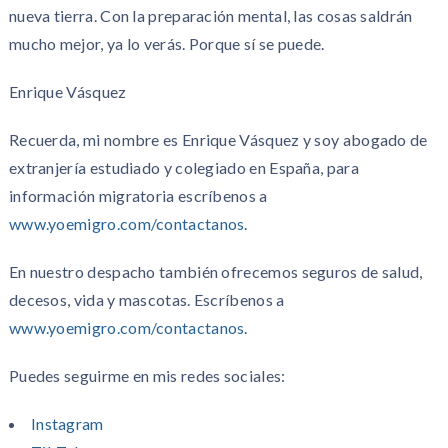
nueva tierra. Con la preparación mental, las cosas saldrán
mucho mejor, ya lo verás. Porque sí se puede.
Enrique Vásquez
Recuerda, mi nombre es Enrique Vásquez y soy abogado de
extranjería estudiado y colegiado en España, para
información migratoria escríbenos a
www.yoemigro.com/contactanos
.
En nuestro despacho también ofrecemos seguros de salud,
decesos, vida y mascotas. Escríbenos a
www.yoemigro.com/contactanos
.
Puedes seguirme en mis redes sociales:
Instagram