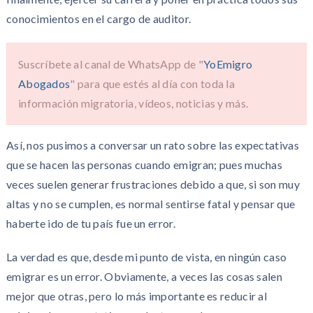
conocimientos en el cargo de auditor.
Suscríbete al canal de WhatsApp de "
YoEmigro
Abogados
" para que estés al día con toda la
información migratoria, vídeos, noticias y más.
Así, nos pusimos a conversar un rato sobre las expectativas
que se hacen las personas cuando emigran; pues muchas
veces suelen generar frustraciones debido a que, si son muy
altas y no se cumplen, es normal sentirse fatal y pensar que
haberte ido de tu país fue un error.
La verdad es que, desde mi punto de vista, en ningún caso
emigrar es un error. Obviamente, a veces las cosas salen
mejor que otras, pero lo más importante es reducir al