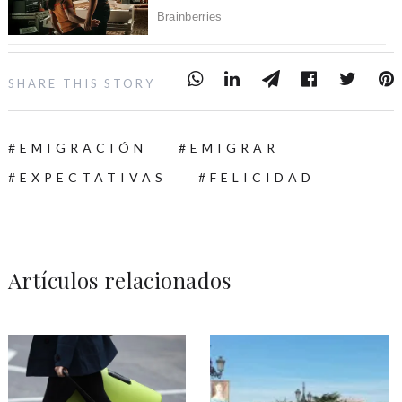
SHARE THIS STORY
EMIGRACIÓN
EMIGRAR
EXPECTATIVAS
FELICIDAD
Artículos relacionados