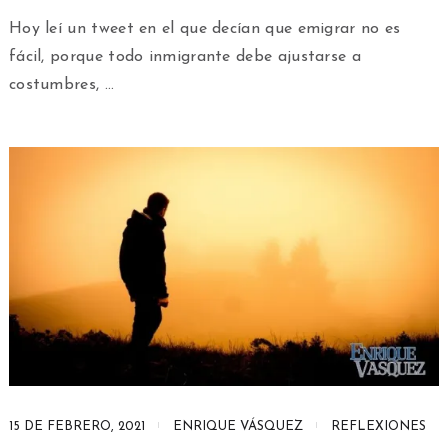
Hoy leí un tweet en el que decían que emigrar no es
fácil, porque todo inmigrante debe ajustarse a
costumbres, …
15 DE FEBRERO, 2021
ENRIQUE VÁSQUEZ
REFLEXIONES