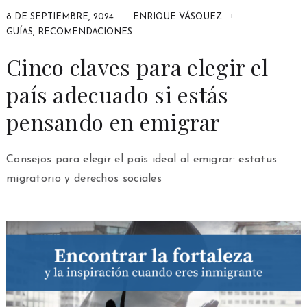
8 DE SEPTIEMBRE, 2024
ENRIQUE VÁSQUEZ
GUÍAS
,
RECOMENDACIONES
Cinco claves para elegir el
país adecuado si estás
pensando en emigrar
Consejos para elegir el país ideal al emigrar: estatus
migratorio y derechos sociales