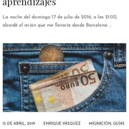
aprendizajes
La noche del domingo 17 de julio de 2016, a las 21:00,
abordé el avión que me llevaría desde Barcelona …
15 DE ABRIL, 2019
ENRIQUE VÁSQUEZ
MIGRACIÓN
,
GUÍAS