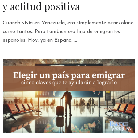
y actitud positiva
Cuando vivía en Venezuela, era simplemente venezolano,
como tantos. Pero también era hijo de emigrantes
españoles. Hoy, ya en España, …