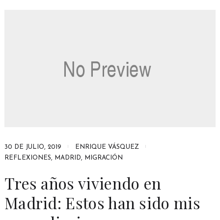
30 DE JULIO, 2019
ENRIQUE VÁSQUEZ
REFLEXIONES
,
MADRID
,
MIGRACIÓN
Tres años viviendo en
Madrid: Estos han sido mis