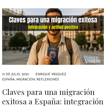
13 DE JULIO, 2025
ENRIQUE VÁSQUEZ
ESPAÑA
,
MIGRACIÓN
,
REFLEXIONES
Claves para una migración
exitosa a España: integración