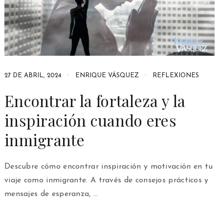
27 DE ABRIL, 2024
ENRIQUE VÁSQUEZ
REFLEXIONES
Encontrar la fortaleza y la
inspiración cuando eres
inmigrante
Descubre cómo encontrar inspiración y motivación en tu
viaje como inmigrante. A través de consejos prácticos y
mensajes de esperanza, …