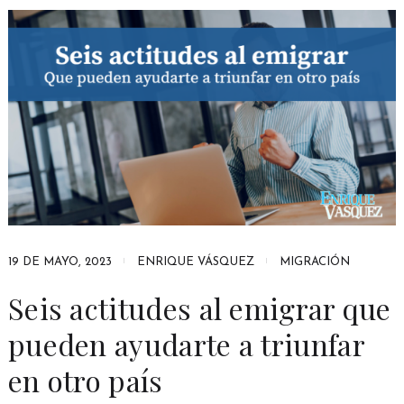
19 DE MAYO, 2023
ENRIQUE VÁSQUEZ
MIGRACIÓN
Seis actitudes al emigrar que
pueden ayudarte a triunfar
en otro país