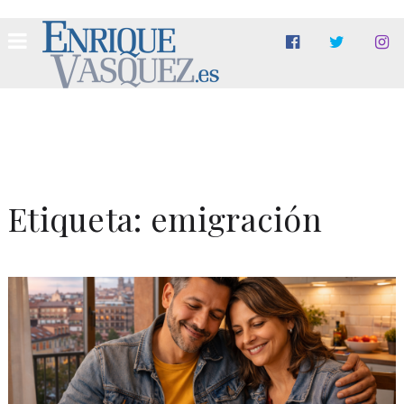
Etiqueta:
emigración