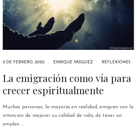
2 DE FEBRERO, 2020
ENRIQUE VÁSQUEZ
REFLEXIONES
La emigración como vía para
crecer espiritualmente
Muchas personas, la mayoría en realidad, emigran con la
intención de mejorar su calidad de vida, de tener un
empleo …