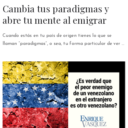
Cambia tus paradigmas y
abre tu mente al emigrar
Cuando estás en tu país de origen tienes lo que se
llaman “paradigmas”, o sea, tu forma particular de ver …