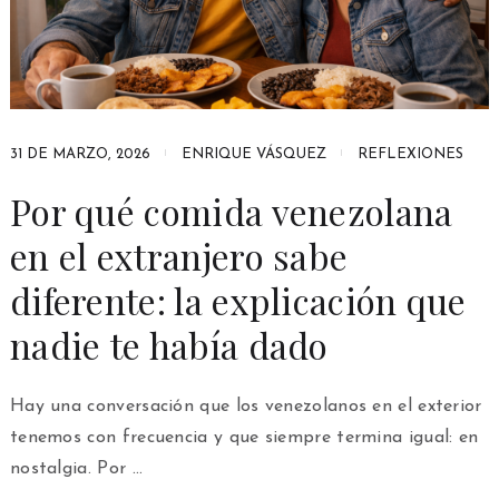
31 DE MARZO, 2026
ENRIQUE VÁSQUEZ
REFLEXIONES
Por qué comida venezolana
en el extranjero sabe
diferente: la explicación que
nadie te había dado
Hay una conversación que los venezolanos en el exterior
tenemos con frecuencia y que siempre termina igual: en
nostalgia. Por …