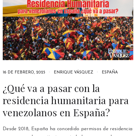
16 DE FEBRERO, 2025
ENRIQUE VÁSQUEZ
ESPAÑA
¿Qué va a pasar con la
residencia humanitaria para
venezolanos en España?
Desde 2018, España ha concedido permisos de residencia