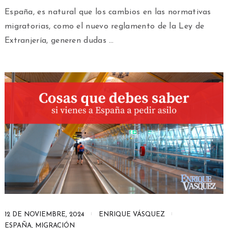
España, es natural que los cambios en las normativas
migratorias, como el nuevo reglamento de la Ley de
Extranjería, generen dudas …
12 DE NOVIEMBRE, 2024
ENRIQUE VÁSQUEZ
ESPAÑA
,
MIGRACIÓN