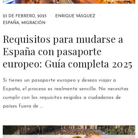
23 DE FEBRERO, 2025
ENRIQUE VÁSQUEZ
ESPAÑA
,
MIGRACIÓN
Requisitos para mudarse a
España con pasaporte
europeo: Guía completa 2025
Si tienes un pasaporte europeo y deseas viajar a
España, el proceso es realmente sencillo. No necesitas
cumplir con los requisitos exigidos a ciudadanos de
países fuera de …