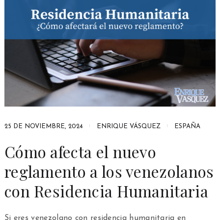
25 DE NOVIEMBRE, 2024
ENRIQUE VÁSQUEZ
ESPAÑA
Cómo afecta el nuevo
reglamento a los venezolanos
con Residencia Humanitaria
Si eres venezolano con residencia humanitaria en