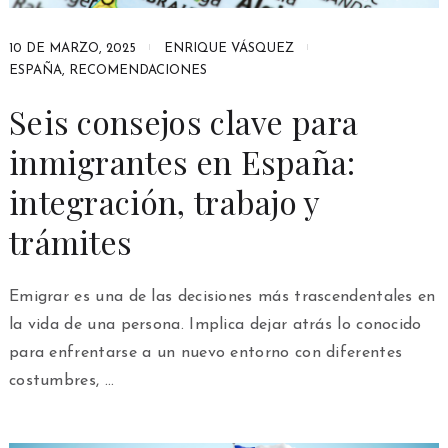
10 DE MARZO, 2025
ENRIQUE VÁSQUEZ
ESPAÑA
,
RECOMENDACIONES
Seis consejos clave para
inmigrantes en España:
integración, trabajo y
trámites
Emigrar es una de las decisiones más trascendentales en
la vida de una persona. Implica dejar atrás lo conocido
para enfrentarse a un nuevo entorno con diferentes
costumbres, …