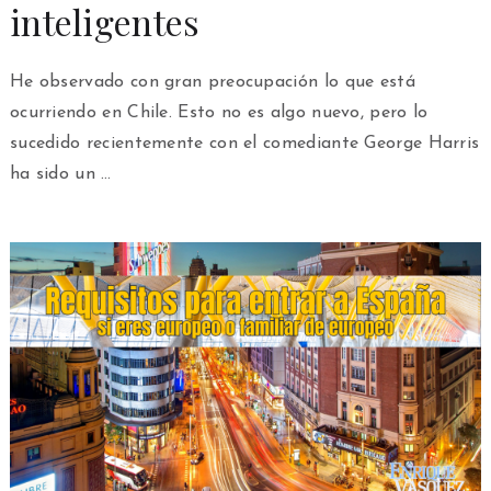
inteligentes
He observado con gran preocupación lo que está
ocurriendo en Chile. Esto no es algo nuevo, pero lo
sucedido recientemente con el comediante George Harris
ha sido un …