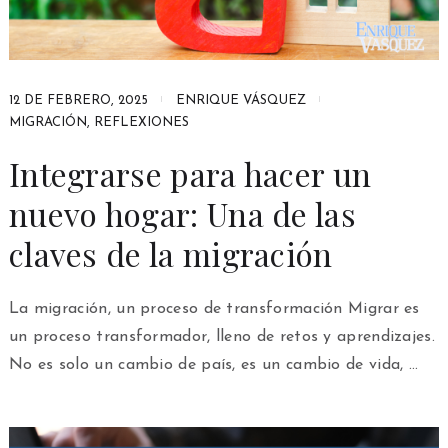
12 DE FEBRERO, 2025
ENRIQUE VÁSQUEZ
MIGRACIÓN
,
REFLEXIONES
Integrarse para hacer un
nuevo hogar: Una de las
claves de la migración
La migración, un proceso de transformación Migrar es
un proceso transformador, lleno de retos y aprendizajes.
No es solo un cambio de país, es un cambio de vida, …