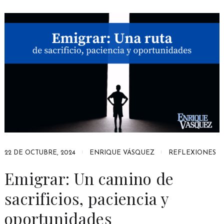
22 DE OCTUBRE, 2024
ENRIQUE VÁSQUEZ
REFLEXIONES
Emigrar: Un camino de
sacrificios, paciencia y
oportunidades