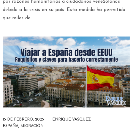
por razones humanitarias a ciudadanos venezolanos
debido a la crisis en su país. Esta medida ha permitido
que miles de …
15 DE FEBRERO, 2025
ENRIQUE VÁSQUEZ
ESPAÑA
,
MIGRACIÓN