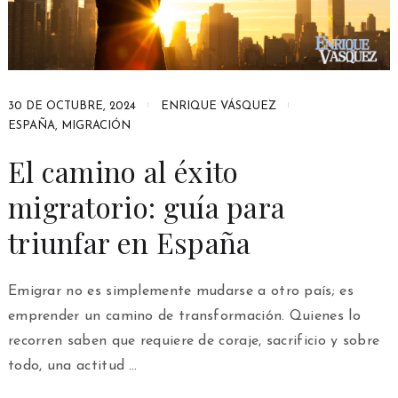
30 DE OCTUBRE, 2024
ENRIQUE VÁSQUEZ
ESPAÑA
,
MIGRACIÓN
El camino al éxito
migratorio: guía para
triunfar en España
Emigrar no es simplemente mudarse a otro país; es
emprender un camino de transformación. Quienes lo
recorren saben que requiere de coraje, sacrificio y sobre
todo, una actitud …