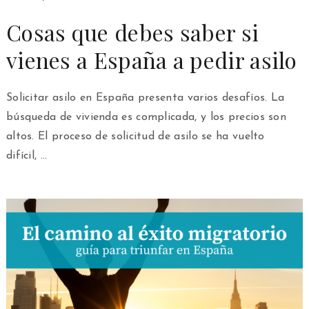
Cosas que debes saber si
vienes a España a pedir asilo
Solicitar asilo en España presenta varios desafíos. La
búsqueda de vivienda es complicada, y los precios son
altos. El proceso de solicitud de asilo se ha vuelto
difícil, …