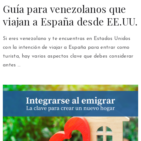
Guía para venezolanos que
viajan a España desde EE.UU.
Si eres venezolano y te encuentras en Estados Unidos
con la intención de viajar a España para entrar como
turista, hay varios aspectos clave que debes considerar
antes …