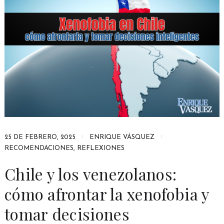
25 DE FEBRERO, 2025
ENRIQUE VÁSQUEZ
RECOMENDACIONES
,
REFLEXIONES
Chile y los venezolanos:
cómo afrontar la xenofobia y
tomar decisiones