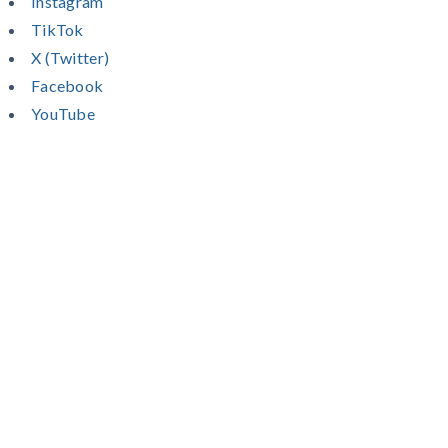
Instagram
TikTok
X (Twitter)
Facebook
YouTube