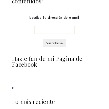
contenidos!
Escribe tu dirección de e-mail:
Hazte fan de mi Página de
Facebook
Lo más reciente