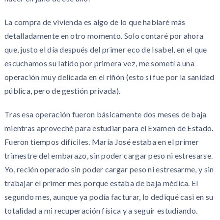
La compra de vivienda es algo de lo que hablaré más
detalladamente en otro momento. Solo contaré por ahora
que, justo el día después del primer eco de Isabel, en el que
escuchamos su latido por primera vez, me sometí a una
operación muy delicada en el riñón (esto sí fue por la sanidad
pública, pero de gestión privada).
Tras esa operación fueron básicamente dos meses de baja
mientras aproveché para estudiar para el Examen de Estado.
Fueron tiempos difíciles. María José estaba en el primer
trimestre del embarazo, sin poder cargar peso ni estresarse.
Yo, recién operado sin poder cargar peso ni estresarme, y sin
trabajar el primer mes porque estaba de baja médica. El
segundo mes, aunque ya podía facturar, lo dediqué casi en su
totalidad a mi recuperación física y a seguir estudiando.