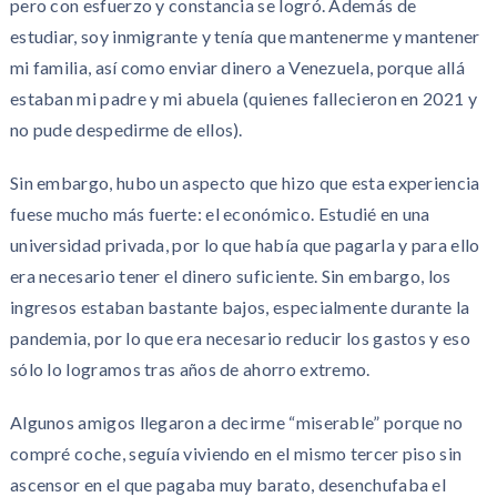
pero con esfuerzo y constancia se logró. Además de
estudiar, soy inmigrante y tenía que mantenerme y mantener
mi familia, así como enviar dinero a Venezuela, porque allá
estaban mi padre y mi abuela (quienes fallecieron en 2021 y
no pude despedirme de ellos).
Sin embargo, hubo un aspecto que hizo que esta experiencia
fuese mucho más fuerte: el económico. Estudié en una
universidad privada, por lo que había que pagarla y para ello
era necesario tener el dinero suficiente. Sin embargo, los
ingresos estaban bastante bajos, especialmente durante la
pandemia, por lo que era necesario reducir los gastos y eso
sólo lo logramos tras años de ahorro extremo.
Algunos amigos llegaron a decirme “miserable” porque no
compré coche, seguía viviendo en el mismo tercer piso sin
ascensor en el que pagaba muy barato, desenchufaba el