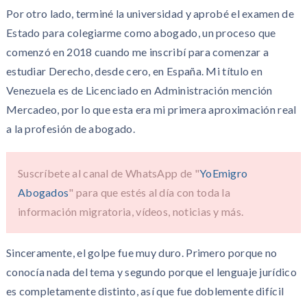
Por otro lado, terminé la universidad y aprobé el examen de
Estado para colegiarme como abogado, un proceso que
comenzó en 2018 cuando me inscribí para comenzar a
estudiar Derecho, desde cero, en España. Mi título en
Venezuela es de Licenciado en Administración mención
Mercadeo, por lo que esta era mi primera aproximación real
a la profesión de abogado.
Suscríbete al canal de WhatsApp de "
YoEmigro
Abogados
" para que estés al día con toda la
información migratoria, vídeos, noticias y más.
Sinceramente, el golpe fue muy duro. Primero porque no
conocía nada del tema y segundo porque el lenguaje jurídico
es completamente distinto, así que fue doblemente difícil