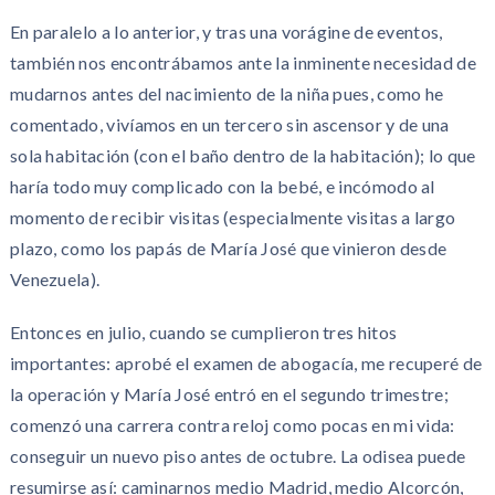
En paralelo a lo anterior, y tras una vorágine de eventos,
también nos encontrábamos ante la inminente necesidad de
mudarnos antes del nacimiento de la niña pues, como he
comentado, vivíamos en un tercero sin ascensor y de una
sola habitación (con el baño dentro de la habitación); lo que
haría todo muy complicado con la bebé, e incómodo al
momento de recibir visitas (especialmente visitas a largo
plazo, como los papás de María José que vinieron desde
Venezuela).
Entonces en julio, cuando se cumplieron tres hitos
importantes: aprobé el examen de abogacía, me recuperé de
la operación y María José entró en el segundo trimestre;
comenzó una carrera contra reloj como pocas en mi vida:
conseguir un nuevo piso antes de octubre. La odisea puede
resumirse así: caminarnos medio Madrid, medio Alcorcón,