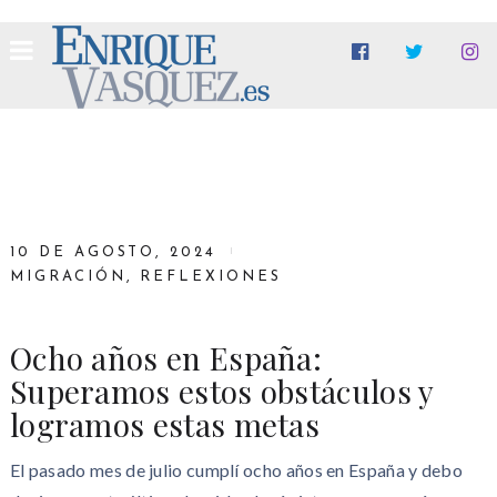
10 DE AGOSTO, 2024
MIGRACIÓN
,
REFLEXIONES
Ocho años en España:
Superamos estos obstáculos y
logramos estas metas
El pasado mes de julio cumplí ocho años en España y debo