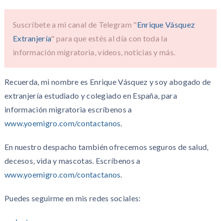
Suscríbete a mi canal de Telegram "
Enrique Vásquez
Extranjería
" para que estés al día con toda la
información migratoria, vídeos, noticias y más.
Recuerda, mi nombre es Enrique Vásquez y soy abogado de
extranjería estudiado y colegiado en España, para
información migratoria escríbenos a
www.yoemigro.com/contactanos
.
En nuestro despacho también ofrecemos seguros de salud,
decesos, vida y mascotas. Escríbenos a
www.yoemigro.com/contactanos
.
Puedes seguirme en mis redes sociales: