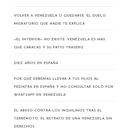
VOLVER A VENEZUELA O QUEDARSE: EL DUELO
MIGRATORIO QUE NADIE TE EXPLICA
«EL INTERIOR» NO EXISTE: VENEZUELA ES MÁS
QUE CARACAS Y SU PATIO TRASERO
DIEZ AÑOS EN ESPAÑA
POR QUÉ DEBERÍAS LLEVAR A TUS HIJOS AL
PEDIATRA EN ESPAÑA Y NO CONSULTAR SOLO POR
WHATSAPP EN VENEZUELA
EL ABUSO CONTRA LOS INQUILINOS TRAS EL
TERREMOTO: EL RETRATO DE UNA VENEZUELA SIN
DERECHOS