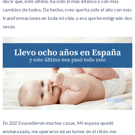
decir que, este último, ha sido el más intenso y con más
cambios de todos. De hecho, creo que ha sido el año con más
transformaciones en toda mi vida, y eso que he emigrado dos
veces.
En 2023 sucedieron muchas cosas. Mi esposa quedó
embarazada, me operaron de un tumor en el riñón, me