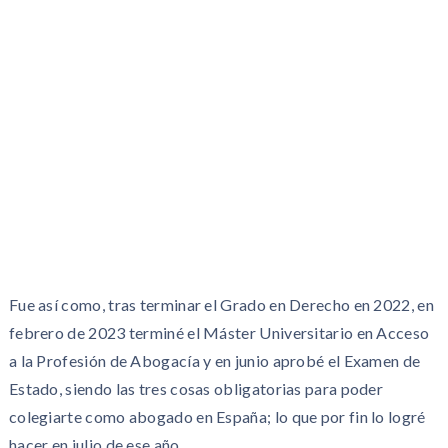
Fue así como, tras terminar el Grado en Derecho en 2022, en
febrero de 2023 terminé el Máster Universitario en Acceso
a la Profesión de Abogacía y en junio aprobé el Examen de
Estado, siendo las tres cosas obligatorias para poder
colegiarte como abogado en España; lo que por fin lo logré
hacer en julio de ese año.