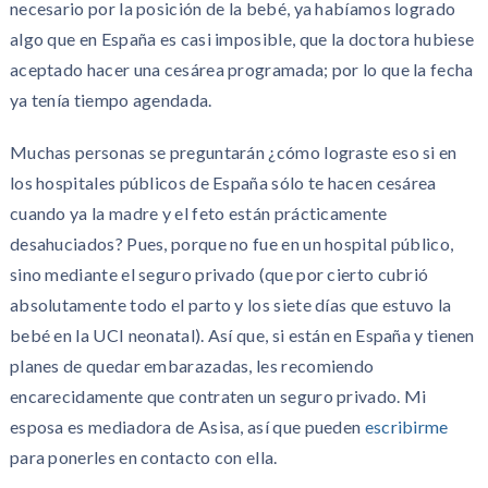
necesario por la posición de la bebé, ya habíamos logrado
algo que en España es casi imposible, que la doctora hubiese
aceptado hacer una cesárea programada; por lo que la fecha
ya tenía tiempo agendada.
Muchas personas se preguntarán ¿cómo lograste eso si en
los hospitales públicos de España sólo te hacen cesárea
cuando ya la madre y el feto están prácticamente
desahuciados? Pues, porque no fue en un hospital público,
sino mediante el seguro privado (que por cierto cubrió
absolutamente todo el parto y los siete días que estuvo la
bebé en la UCI neonatal). Así que, si están en España y tienen
planes de quedar embarazadas, les recomiendo
encarecidamente que contraten un seguro privado. Mi
esposa es mediadora de Asisa, así que pueden
escribirme
para ponerles en contacto con ella.