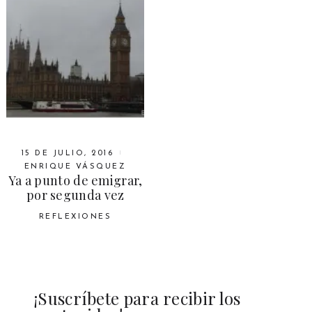
15 DE JULIO, 2016
ENRIQUE VÁSQUEZ
Ya a punto de emigrar,
por segunda vez
REFLEXIONES
¡Suscríbete para recibir los