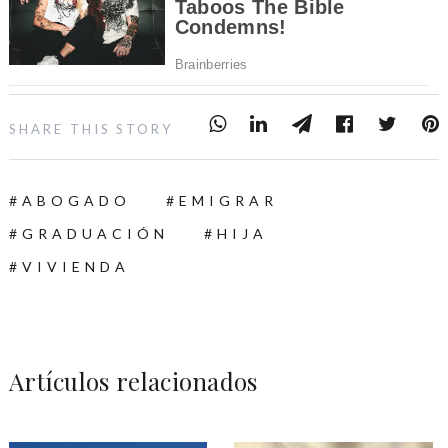
SHARE THIS STORY
ABOGADO
EMIGRAR
GRADUACIÓN
HIJA
VIVIENDA
Artículos relacionados