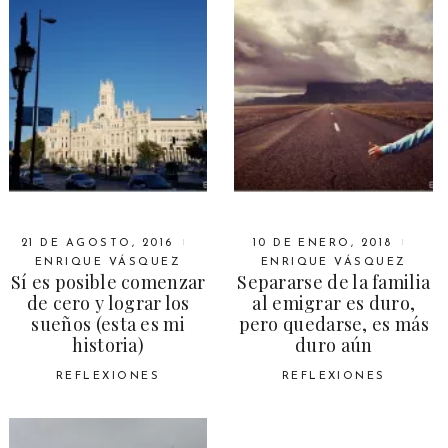
21 DE AGOSTO, 2016
10 DE ENERO, 2018
ENRIQUE VÁSQUEZ
ENRIQUE VÁSQUEZ
Sí es posible comenzar
Separarse de la familia
de cero y lograr los
al emigrar es duro,
sueños (esta es mi
pero quedarse, es más
historia)
duro aún
REFLEXIONES
REFLEXIONES