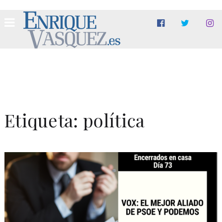
Etiqueta:
política