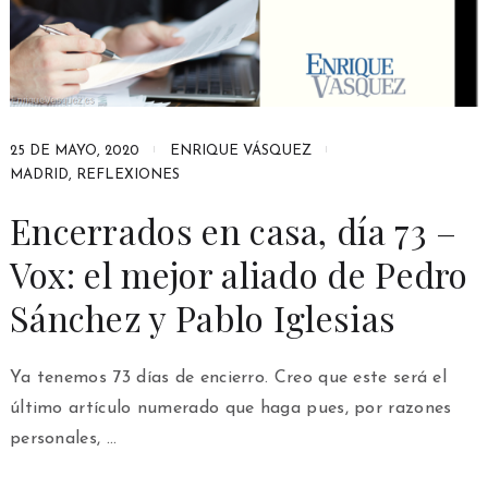
25 DE MAYO, 2020
ENRIQUE VÁSQUEZ
MADRID
,
REFLEXIONES
Encerrados en casa, día 73 –
Vox: el mejor aliado de Pedro
Sánchez y Pablo Iglesias
Ya tenemos 73 días de encierro. Creo que este será el
último artículo numerado que haga pues, por razones
personales, …