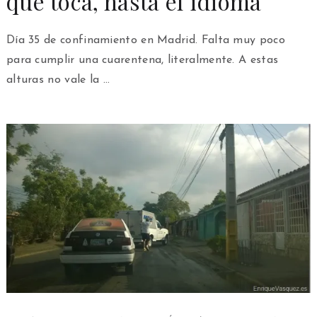
que toca, hasta el idioma
Día 35 de confinamiento en Madrid. Falta muy poco
para cumplir una cuarentena, literalmente. A estas
alturas no vale la …