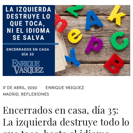
17 DE ABRIL, 2020
ENRIQUE VÁSQUEZ
MADRID
,
REFLEXIONES
Encerrados en casa, día 35:
La izquierda destruye todo lo