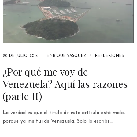
20 DE JULIO, 2014
ENRIQUE VÁSQUEZ
REFLEXIONES
¿Por qué me voy de
Venezuela? Aquí las razones
(parte II)
La verdad es que el título de este artículo está malo,
porque ya me fui de Venezuela. Solo lo escribí …