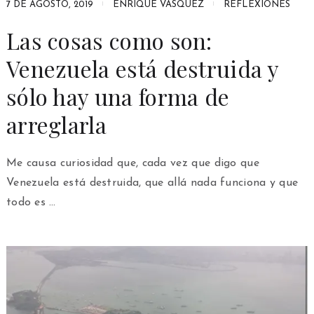
7 DE AGOSTO, 2019
ENRIQUE VÁSQUEZ
REFLEXIONES
Las cosas como son:
Venezuela está destruida y
sólo hay una forma de
arreglarla
Me causa curiosidad que, cada vez que digo que
Venezuela está destruida, que allá nada funciona y que
todo es …