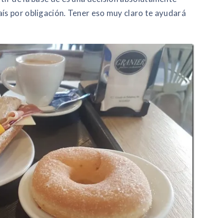
aís por obligación. Tener eso muy claro te ayudará