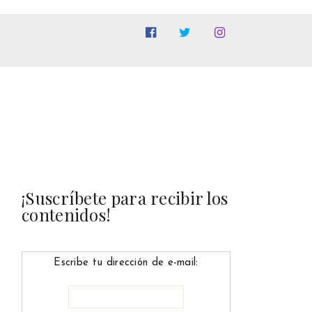
¡Suscríbete para recibir los
contenidos!
Escribe tu dirección de e-mail: