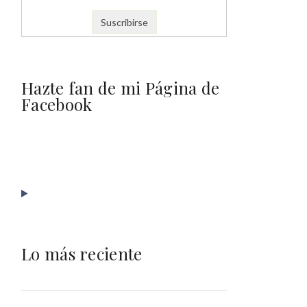
Hazte fan de mi Página de
Facebook
Lo más reciente