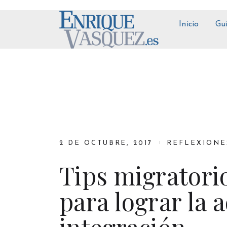
Inicio
Gu
2 DE OCTUBRE, 2017
REFLEXIONE
Tips migratori
para lograr la 