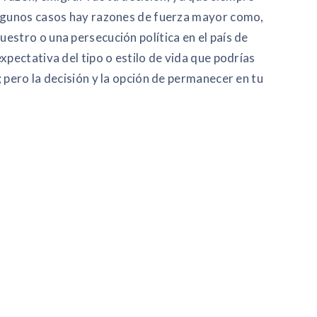
algunos casos hay razones de fuerza mayor como,
estro o una persecución política en el país de
xpectativa del tipo o estilo de vida que podrías
 pero la decisión y la opción de permanecer en tu