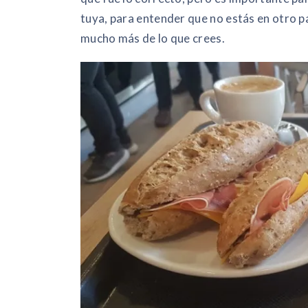
tuya, para entender que no estás en otro p
mucho más de lo que crees.