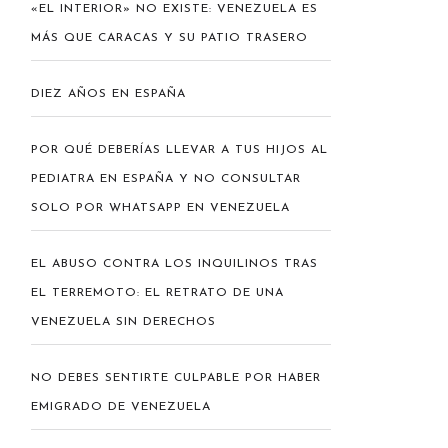
«EL INTERIOR» NO EXISTE: VENEZUELA ES
MÁS QUE CARACAS Y SU PATIO TRASERO
DIEZ AÑOS EN ESPAÑA
POR QUÉ DEBERÍAS LLEVAR A TUS HIJOS AL
PEDIATRA EN ESPAÑA Y NO CONSULTAR
SOLO POR WHATSAPP EN VENEZUELA
EL ABUSO CONTRA LOS INQUILINOS TRAS
EL TERREMOTO: EL RETRATO DE UNA
VENEZUELA SIN DERECHOS
NO DEBES SENTIRTE CULPABLE POR HABER
EMIGRADO DE VENEZUELA