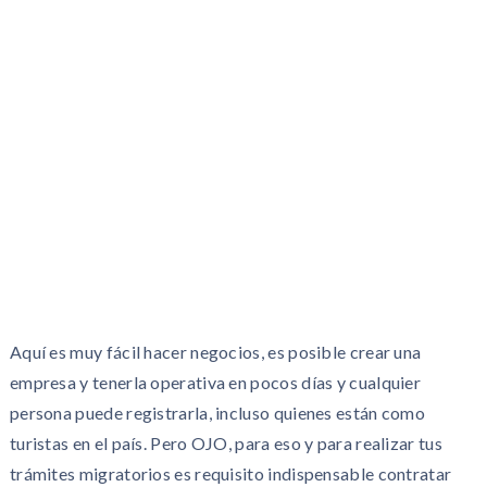
Aquí es muy fácil hacer negocios, es posible crear una
empresa y tenerla operativa en pocos días y cualquier
persona puede registrarla, incluso quienes están como
turistas en el país. Pero OJO, para eso y para realizar tus
trámites migratorios es requisito indispensable contratar