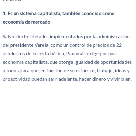
1. Es un sistema capitalista, también conocido como
economía de mercado
.
Salvo ciertos detalles implementados por la administración
del presidente Varela, como un control de precios de 22
productos de la cesta básica, Panamá se rige por una
economía capitalista, que otorga igualdad de oportunidades
a todos para que, en función de su esfuerzo, trabajo, ideas y
proactividad puedan salir adelante, hacer dinero y vivir bien.