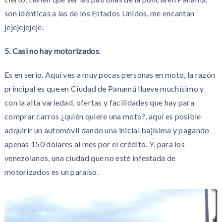
son idénticas a las de los Estados Unidos, me encantan
jejejejejeje.
5. Casi no hay motorizados
.
Es en serio. Aquí ves a muy pocas personas en moto, la razón
principal es que en Ciudad de Panamá llueve muchísimo y
con la alta variedad, ofertas y facilidades que hay para
comprar carros ¿quién quiere una moto?, aquí es posible
adquirir un automóvil dando una inicial bajísima y pagando
apenas 150 dólares al mes por el crédito. Y, para los
venezolanos, una ciudad que no esté infestada de
motorizados es un paraíso.