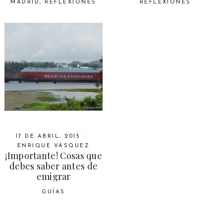
MADRID
,
REFLEXIONES
REFLEXIONES
17 DE ABRIL, 2015
ENRIQUE VÁSQUEZ
¡Importante! Cosas que
debes saber antes de
emigrar
GUÍAS