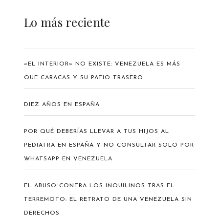
Lo más reciente
«EL INTERIOR» NO EXISTE: VENEZUELA ES MÁS
QUE CARACAS Y SU PATIO TRASERO
DIEZ AÑOS EN ESPAÑA
POR QUÉ DEBERÍAS LLEVAR A TUS HIJOS AL
PEDIATRA EN ESPAÑA Y NO CONSULTAR SOLO POR
WHATSAPP EN VENEZUELA
EL ABUSO CONTRA LOS INQUILINOS TRAS EL
TERREMOTO: EL RETRATO DE UNA VENEZUELA SIN
DERECHOS