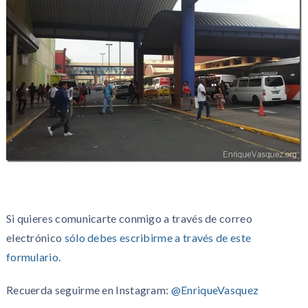
Si quieres comunicarte conmigo a través de correo
electrónico
sólo debes escribirme a través de este
formulario
.
Recuerda seguirme en Instagram:
@EnriqueVasquez