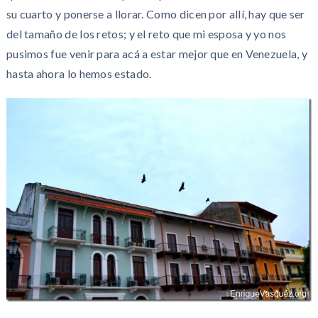
su cuarto y ponerse a llorar. Como dicen por allí, hay que ser
del tamaño de los retos; y el reto que mi esposa y yo nos
pusimos fue venir para acá a estar mejor que en Venezuela, y
hasta ahora lo hemos estado.