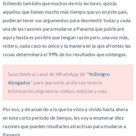
Entiendo también que muchos de mis lectores, quizás
aquellos que tienen mucho más tiempo que yo en este país,
pudieran tener sus argumentos para desmentir todas y cada
una de las razones para mudarse a Panamá que publicaré
aquí y hasta es posible que tengan razón pero, una vez más,
reitero, cada caso es único y la manera en la que afrontes las
cosas determinará el 99% de los resultados que obtengas.
Suscríbete al canal de WhatsApp de "
YoEmigro
Abogados
" para que estés al día con toda la
información migratoria, vídeos, noticias y más.
Por eso, y de acuerdo a lo que he visto y vivido hasta ahora
en este corto período de tiempo, les voy a enumerar diez
razones que pueden resultarles atractivas para mudarse a
Panamá.