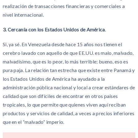
realización de transacciones financieras y comerciales a
nivel internacional.
3. Cercanía con los Estados Unidos de América
.
Si, ya sé. En Venezuela desde hace 15 años nos tienen el
cerebro lavado con aquello de que EE.UU. es malo, malvado,
malvadísimo, que es lo peor, lo más terrible; bueno, eso es
pura paja. La relación tan estrecha que existe entre Panamá y
los Estados Unidos de América ha ayudado a la
administración pública nacional y local a crear estándares de
calidad que son difíciles de encontrar en otros países
tropicales, lo que permite que quienes viven aquí reciban
productos y servicios de calidad, a veces a precios inferiores
que en el “malvado” imperio.