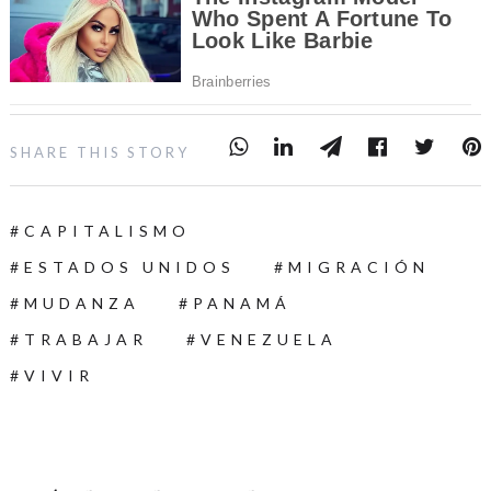
SHARE THIS STORY
CAPITALISMO
ESTADOS UNIDOS
MIGRACIÓN
MUDANZA
PANAMÁ
TRABAJAR
VENEZUELA
VIVIR