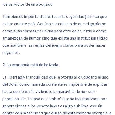
los servicios de un abogado.
También es importante destacar la seguridad jurídica que
existe en este país. Aquí no sucede eso de que el gobierno
cambia las normas de un día para otro de acuerdo a como
amanezcan de humor, sino que existe una institucionalidad
que mantiene las reglas del juego claras para poder hacer
negocios.
2. La economía está dolarizada
.
La libertad y tranquilidad que le otorga al ciudadano el uso
del dólar como moneda corriente es imposible de explicar
hasta que lo estás viviendo. La maravilla de no estar
pendiente de “la tasa de cambio” que ha traumatizado por
generaciones a los venezolanos es algo sublime, eso sin
contar con la facilidad que el uso de esta moneda otorga a la