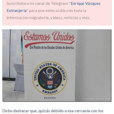
Suscríbete a mi canal de Telegram "
Enrique Vásquez
Extranjería
" para que estés al día con toda la
información migratoria, vídeos, noticias y más.
Debo destacar que, quizás debido a esa cercanía con los