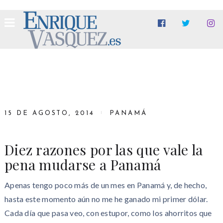
15 DE AGOSTO, 2014
PANAMÁ
Diez razones por las que vale la
pena mudarse a Panamá
Apenas tengo poco más de un mes en Panamá y, de hecho,
hasta este momento aún no me he ganado mi primer dólar.
Cada día que pasa veo, con estupor, como los ahorritos que