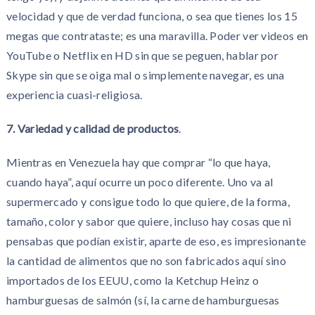
velocidad y que de verdad funciona, o sea que tienes los 15
megas que contrataste; es una maravilla. Poder ver videos en
YouTube o Netflix en HD sin que se peguen, hablar por
Skype sin que se oiga mal o simplemente navegar, es una
experiencia cuasi-religiosa.
7. Variedad y calidad de productos
.
Mientras en Venezuela hay que comprar “lo que haya,
cuando haya”, aquí ocurre un poco diferente. Uno va al
supermercado y consigue todo lo que quiere, de la forma,
tamaño, color y sabor que quiere, incluso hay cosas que ni
pensabas que podían existir, aparte de eso, es impresionante
la cantidad de alimentos que no son fabricados aquí sino
importados de los EEUU, como la Ketchup Heinz o
hamburguesas de salmón (sí, la carne de hamburguesas