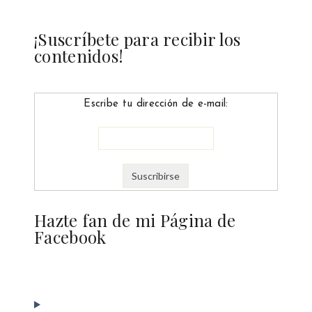
¡Suscríbete para recibir los
contenidos!
Escribe tu dirección de e-mail:
Hazte fan de mi Página de
Facebook