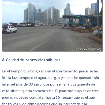
6. Calidad de los servicios públicos
.
En el tiempo que tengo acá en el apartamento, jamás se ha
ido la luz, tampoco el agua, o el gas y no me he quedado sin
internet más de 30 segundos por semana. Justamente de
este último quería comentarles. El plan más bajo es de tres
megas y puedes contratar hasta 15 megas (que es el que
tengo yo), y déjenme decirles que un internet de esa