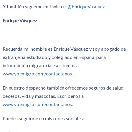
Y también sígueme en Twitter:
@EnriqueVasquez
Enrique Vásquez
Recuerda, mi nombre es Enrique Vásquez y soy abogado de
extranjería estudiado y colegiado en España, para
información migratoria escríbenos a
www.yoemigro.com/contactanos
.
En nuestro despacho también ofrecemos seguros de salud,
decesos, vida y mascotas. Escríbenos a
www.yoemigro.com/contactanos
.
Puedes seguirme en mis redes sociales: