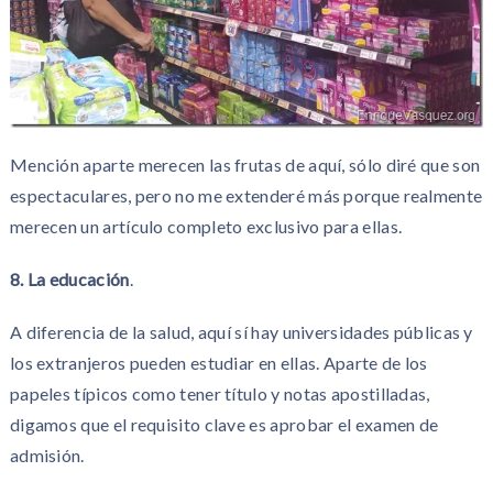
Mención aparte merecen las frutas de aquí, sólo diré que son
espectaculares, pero no me extenderé más porque realmente
merecen un artículo completo exclusivo para ellas.
8. La educación
.
A diferencia de la salud, aquí sí hay universidades públicas y
los extranjeros pueden estudiar en ellas. Aparte de los
papeles típicos como tener título y notas apostilladas,
digamos que el requisito clave es aprobar el examen de
admisión.