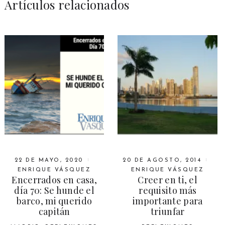
Artículos relacionados
22 DE MAYO, 2020
20 DE AGOSTO, 2014
ENRIQUE VÁSQUEZ
ENRIQUE VÁSQUEZ
Encerrados en casa,
Creer en ti, el
día 70: Se hunde el
requisito más
barco, mi querido
importante para
capitán
triunfar