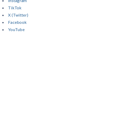
Instagram
TikTok
X (Twitter)
Facebook
YouTube