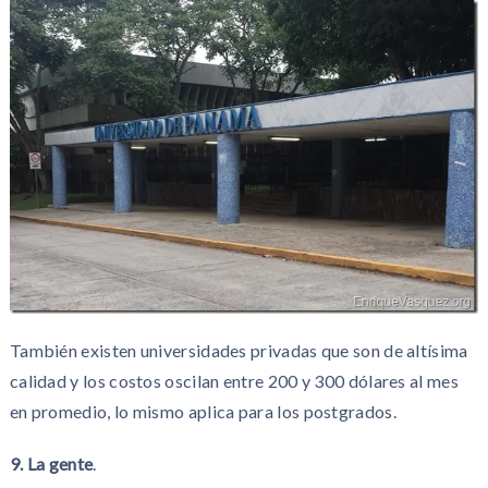
También existen universidades privadas que son de altísima
calidad y los costos oscilan entre 200 y 300 dólares al mes
en promedio, lo mismo aplica para los postgrados.
9. La gente
.