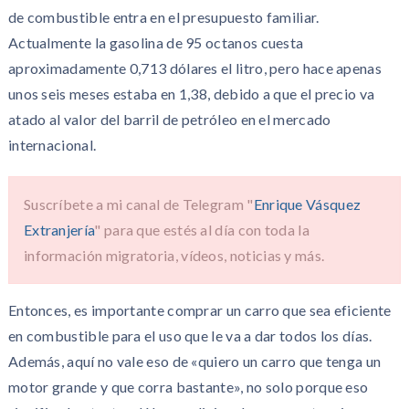
de combustible entra en el presupuesto familiar.
Actualmente la gasolina de 95 octanos cuesta
aproximadamente 0,713 dólares el litro, pero hace apenas
unos seis meses estaba en 1,38, debido a que el precio va
atado al valor del barril de petróleo en el mercado
internacional.
Suscríbete a mi canal de Telegram "
Enrique Vásquez
Extranjería
" para que estés al día con toda la
información migratoria, vídeos, noticias y más.
Entonces, es importante comprar un carro que sea eficiente
en combustible para el uso que le va a dar todos los días.
Además, aquí no vale eso de «quiero un carro que tenga un
motor grande y que corra bastante», no solo porque eso