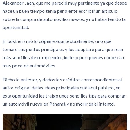
Alexander Jaen, que me pareció muy pertinente ya que desde
hace un buen tiempo tenía pendiente escribir un artículo
sobre la compra de automóviles nuevos, y no había tenido la
oportunidad.
El post en sí no lo copiaré aquí textualmente, sino que
tomaré sus puntos principales y los adaptaré para que sean
más sencillos de comprender, incluso por quienes conozcan
muy poco de automóviles.
Dicho lo anterior, y dados los créditos correspondientes al
autor original de las ideas principales que aquí publico, en
esta oportunidad les traigo unos sencillos tips para comprar
un automóvil nuevo en Panamá y no morir en el intento.