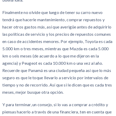
Finalmente no olvide que luego de tener su carro nuevo
tendrá que hacerle mantenimiento, comprar repuestos y
hacer otros gastos más, así que averigüe antes de adquirirlo
las políticas de servicio y los precios de repuestos comunes
en caso de accidentes menores. Por ejemplo, Toyota es cada
5.000 km o tres meses, mientras que Mazda es cada 5.000
km o seis meses (de acuerdo a lo que me dijeron en la
agencia) y Peugeot es cada 10.000 km o una vez al año.
Recuerde que Panamá es una ciudad pequeña así que lo más
seguro es que le toque llevarlo a servicio por intervalos de
tiempo y no de recorrido. Así que si le dicen que es cada tres
meses, mejor busque otra opción.
Y para terminar, un consejo, si lo vas a comprar a crédito y
piensas hacerlo a través de una financiera, ten en cuenta que