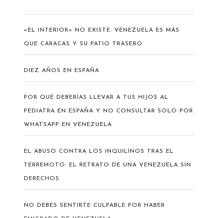
«EL INTERIOR» NO EXISTE: VENEZUELA ES MÁS
QUE CARACAS Y SU PATIO TRASERO
DIEZ AÑOS EN ESPAÑA
POR QUÉ DEBERÍAS LLEVAR A TUS HIJOS AL
PEDIATRA EN ESPAÑA Y NO CONSULTAR SOLO POR
WHATSAPP EN VENEZUELA
EL ABUSO CONTRA LOS INQUILINOS TRAS EL
TERREMOTO: EL RETRATO DE UNA VENEZUELA SIN
DERECHOS
NO DEBES SENTIRTE CULPABLE POR HABER