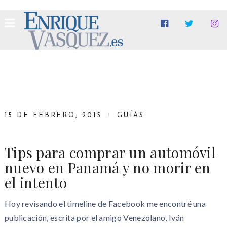
15 DE FEBRERO, 2015
GUÍAS
Tips para comprar un automóvil
nuevo en Panamá y no morir en
el intento
Hoy revisando el timeline de Facebook me encontré una
publicación, escrita por el amigo Venezolano, Iván