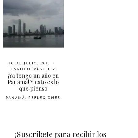
10 DE JULIO, 2015
ENRIQUE VÁSQUEZ
¡Ya tengo un año en
Panamá! Y esto es lo
que pienso
PANAMÁ
,
REFLEXIONES
¡Suscríbete para recibir los