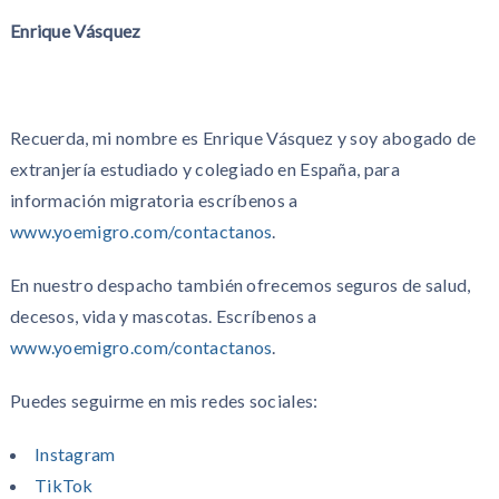
Enrique Vásquez
Recuerda, mi nombre es Enrique Vásquez y soy abogado de
extranjería estudiado y colegiado en España, para
información migratoria escríbenos a
www.yoemigro.com/contactanos
.
En nuestro despacho también ofrecemos seguros de salud,
decesos, vida y mascotas. Escríbenos a
www.yoemigro.com/contactanos
.
Puedes seguirme en mis redes sociales:
Instagram
TikTok