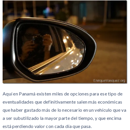
Aquí en Panamá existen miles de opciones para ese tipo de
eventualidades que definitivamente salen más económicas
que haber gastado más de lo necesario en un vehículo que va
a ser subutilizado la mayor parte del tiempo, y que encima
está perdiendo valor con cada día que pasa.