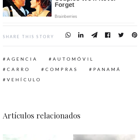
SHARE THIS STORY
AGENCIA
AUTOMÓVIL
CARRO
COMPRAS
PANAMÁ
VEHÍCULO
Artículos relacionados