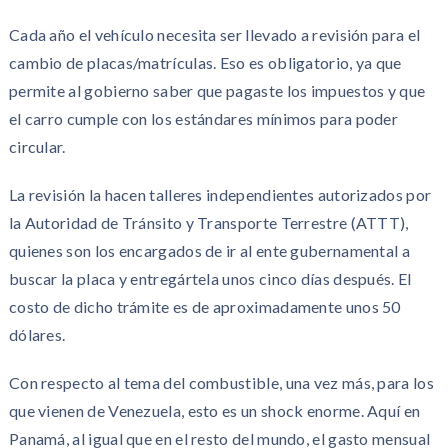
Cada año el vehículo necesita ser llevado a revisión para el
cambio de placas/matrículas. Eso es obligatorio, ya que
permite al gobierno saber que pagaste los impuestos y que
el carro cumple con los estándares mínimos para poder
circular.
La revisión la hacen talleres independientes autorizados por
la Autoridad de Tránsito y Transporte Terrestre (ATTT),
quienes son los encargados de ir al ente gubernamental a
buscar la placa y entregártela unos cinco días después. El
costo de dicho trámite es de aproximadamente unos 50
dólares.
Con respecto al tema del combustible, una vez más, para los
que vienen de Venezuela, esto es un shock enorme. Aquí en
Panamá, al igual que en el resto del mundo, el gasto mensual