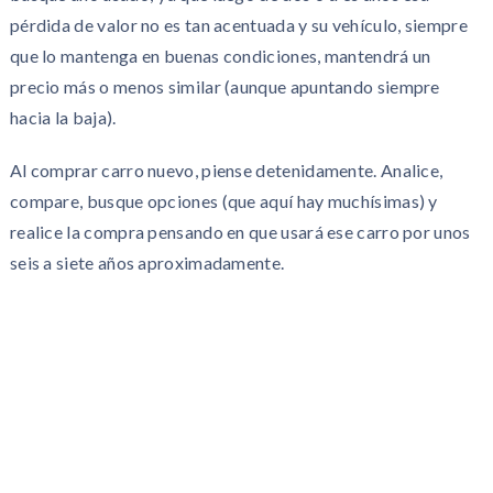
pérdida de valor no es tan acentuada y su vehículo, siempre
que lo mantenga en buenas condiciones, mantendrá un
precio más o menos similar (aunque apuntando siempre
hacia la baja).
Al comprar carro nuevo, piense detenidamente. Analice,
compare, busque opciones (que aquí hay muchísimas) y
realice la compra pensando en que usará ese carro por unos
seis a siete años aproximadamente.