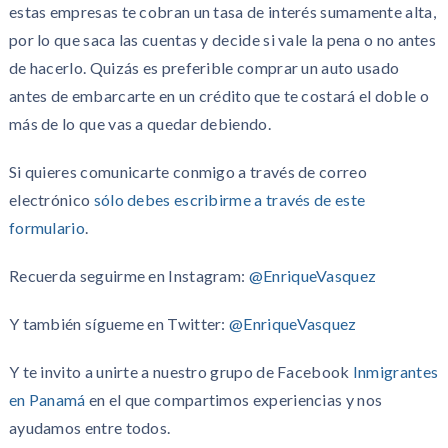
estas empresas te cobran un tasa de interés sumamente alta,
por lo que saca las cuentas y decide si vale la pena o no antes
de hacerlo. Quizás es preferible comprar un auto usado
antes de embarcarte en un crédito que te costará el doble o
más de lo que vas a quedar debiendo.
Si quieres comunicarte conmigo a través de correo
electrónico
sólo debes escribirme a través de este
formulario
.
Recuerda seguirme en Instagram:
@EnriqueVasquez
Y también sígueme en Twitter:
@EnriqueVasquez
Y te invito a unirte a nuestro grupo de Facebook
Inmigrantes
en Panamá
en el que compartimos experiencias y nos
ayudamos entre todos.