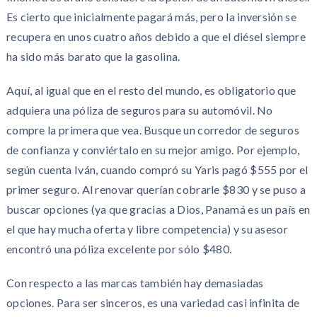
Es cierto que inicialmente pagará más, pero la inversión se
recupera en unos cuatro años debido a que el diésel siempre
ha sido más barato que la gasolina.
Aquí, al igual que en el resto del mundo, es obligatorio que
adquiera una póliza de seguros para su automóvil. No
compre la primera que vea. Busque un corredor de seguros
de confianza y conviértalo en su mejor amigo. Por ejemplo,
según cuenta Iván, cuando compró su Yaris pagó $555 por el
primer seguro. Al renovar querían cobrarle $830 y se puso a
buscar opciones (ya que gracias a Dios, Panamá es un país en
el que hay mucha oferta y libre competencia) y su asesor
encontró una póliza excelente por sólo $480.
Con respecto a las marcas también hay demasiadas
opciones. Para ser sinceros, es una variedad casi infinita de