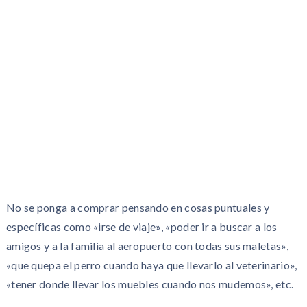
No se ponga a comprar pensando en cosas puntuales y
específicas como «irse de viaje», «poder ir a buscar a los
amigos y a la familia al aeropuerto con todas sus maletas»,
«que quepa el perro cuando haya que llevarlo al veterinario»,
«tener donde llevar los muebles cuando nos mudemos», etc.