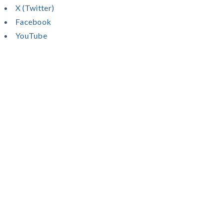
X (Twitter)
Facebook
YouTube