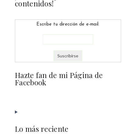
contenidos!
Escribe tu dirección de e-mail:
Hazte fan de mi Página de
Facebook
Lo más reciente