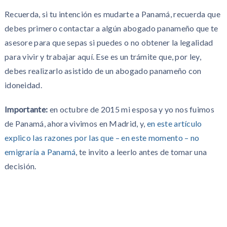
Recuerda, si tu intención es mudarte a Panamá, recuerda que
debes primero contactar a algún abogado panameño que te
asesore para que sepas si puedes o no obtener la legalidad
para vivir y trabajar aquí. Ese es un trámite que, por ley,
debes realizarlo asistido de un abogado panameño con
idoneidad.
Importante:
en octubre de 2015 mi esposa y yo nos fuimos
de Panamá, ahora vivimos en Madrid, y,
en este artículo
explico las razones por las que – en este momento – no
emigraría a Panamá
, te invito a leerlo antes de tomar una
decisión.