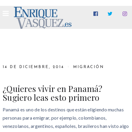
14 DE DICIEMBRE, 2014
MIGRACIÓN
¿Quieres vivir en Panamá?
Sugiero leas esto primero
Panamá es uno de los destinos que están eligiendo muchas
personas para emigrar, por ejemplo, colombianos,
venezolanos, argentinos, españoles, brasileros han visto algo