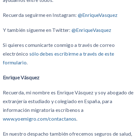
Recuerda seguirme en Instagram:
@EnriqueVasquez
Y también sígueme en Twitter:
@EnriqueVasquez
Si quieres comunicarte conmigo a través de correo
electrónico
sólo debes escribirme a través de este
formulario
.
Enrique Vásquez
Recuerda, mi nombre es Enrique Vásquez y soy abogado de
extranjería estudiado y colegiado en España, para
información migratoria escríbenos a
www.yoemigro.com/contactanos
.
En nuestro despacho también ofrecemos seguros de salud,