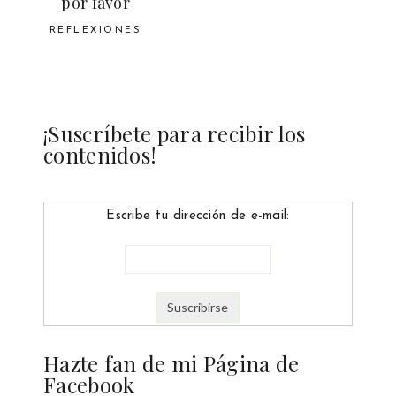
por favor
REFLEXIONES
¡Suscríbete para recibir los
contenidos!
Escribe tu dirección de e-mail:
Hazte fan de mi Página de
Facebook