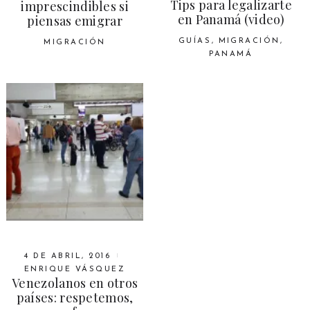
Tips para legalizarte
imprescindibles si
en Panamá (video)
piensas emigrar
GUÍAS
,
MIGRACIÓN
,
MIGRACIÓN
PANAMÁ
4 DE ABRIL, 2016
ENRIQUE VÁSQUEZ
Venezolanos en otros
países: respetemos,