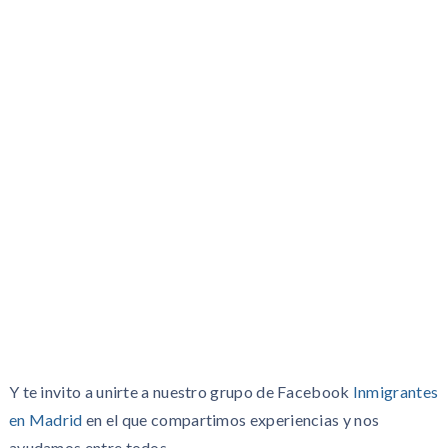
Y te invito a unirte a nuestro grupo de Facebook
Inmigrantes
en Madrid
en el que compartimos experiencias y nos
ayudamos entre todos.