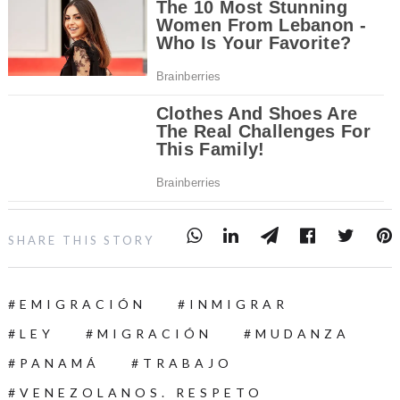
SHARE THIS STORY
EMIGRACIÓN
INMIGRAR
LEY
MIGRACIÓN
MUDANZA
PANAMÁ
TRABAJO
VENEZOLANOS. RESPETO