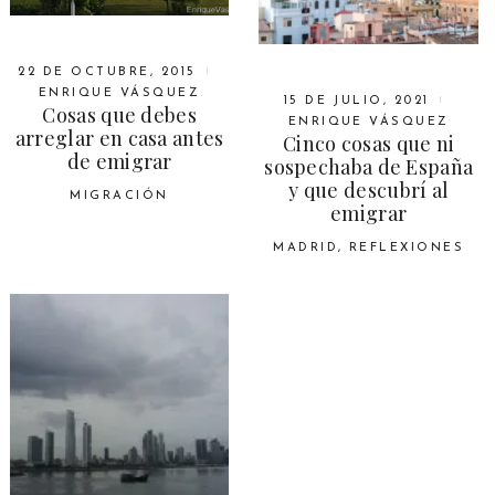
22 DE OCTUBRE, 2015
ENRIQUE VÁSQUEZ
15 DE JULIO, 2021
Cosas que debes
ENRIQUE VÁSQUEZ
arreglar en casa antes
Cinco cosas que ni
de emigrar
sospechaba de España
y que descubrí al
MIGRACIÓN
emigrar
MADRID
,
REFLEXIONES