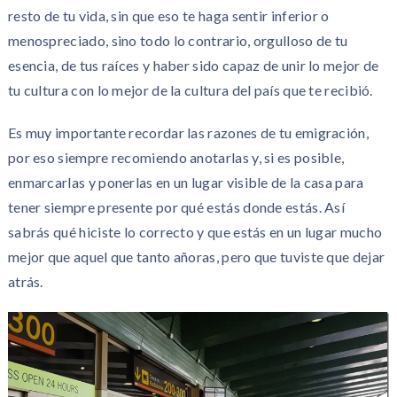
resto de tu vida, sin que eso te haga sentir inferior o
menospreciado, sino todo lo contrario, orgulloso de tu
esencia, de tus raíces y haber sido capaz de unir lo mejor de
tu cultura con lo mejor de la cultura del país que te recibió.
Es muy importante recordar las razones de tu emigración,
por eso siempre recomiendo anotarlas y, si es posible,
enmarcarlas y ponerlas en un lugar visible de la casa para
tener siempre presente por qué estás donde estás. Así
sabrás qué hiciste lo correcto y que estás en un lugar mucho
mejor que aquel que tanto añoras, pero que tuviste que dejar
atrás.