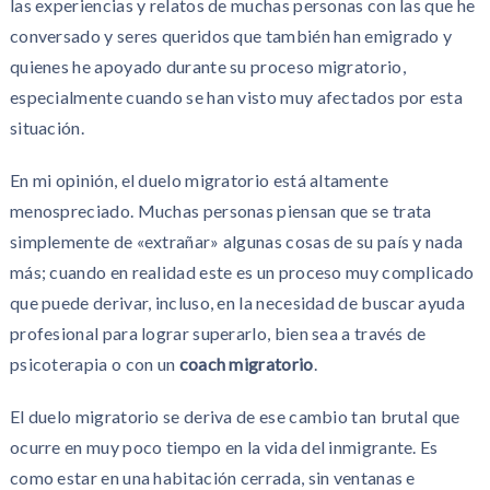
las experiencias y relatos de muchas personas con las que he
conversado y seres queridos que también han emigrado y
quienes he apoyado durante su proceso migratorio,
especialmente cuando se han visto muy afectados por esta
situación.
En mi opinión, el duelo migratorio está altamente
menospreciado. Muchas personas piensan que se trata
simplemente de «extrañar» algunas cosas de su país y nada
más; cuando en realidad este es un proceso muy complicado
que puede derivar, incluso, en la necesidad de buscar ayuda
profesional para lograr superarlo, bien sea a través de
psicoterapia o con un
coach migratorio
.
El duelo migratorio se deriva de ese cambio tan brutal que
ocurre en muy poco tiempo en la vida del inmigrante. Es
como estar en una habitación cerrada, sin ventanas e