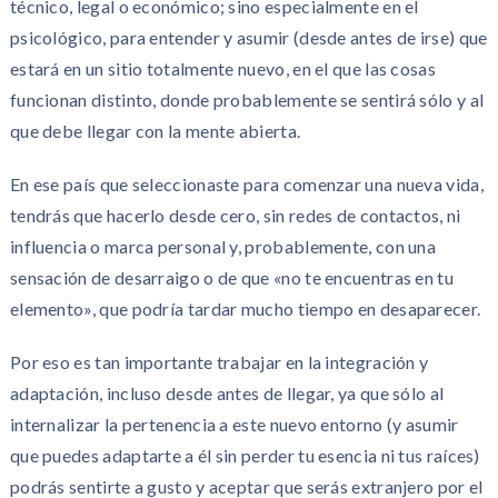
técnico, legal o económico; sino especialmente en el
psicológico, para entender y asumir (desde antes de irse) que
estará en un sitio totalmente nuevo, en el que las cosas
funcionan distinto, donde probablemente se sentirá sólo y al
que debe llegar con la mente abierta.
En ese país que seleccionaste para comenzar una nueva vida,
tendrás que hacerlo desde cero, sin redes de contactos, ni
influencia o marca personal y, probablemente, con una
sensación de desarraigo o de que «no te encuentras en tu
elemento», que podría tardar mucho tiempo en desaparecer.
Por eso es tan importante trabajar en la integración y
adaptación, incluso desde antes de llegar, ya que sólo al
internalizar la pertenencia a este nuevo entorno (y asumir
que puedes adaptarte a él sin perder tu esencia ni tus raíces)
podrás sentirte a gusto y aceptar que serás extranjero por el