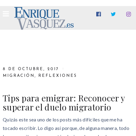
8 DE OCTUBRE, 2017
MIGRACIÓN
,
REFLEXIONES
Tips para emigrar: Reconocer y
superar el duelo migratorio
Quizás este sea uno de los posts más difíciles que me ha
tocado escribir. Lo digo así porque, de alguna manera, todo