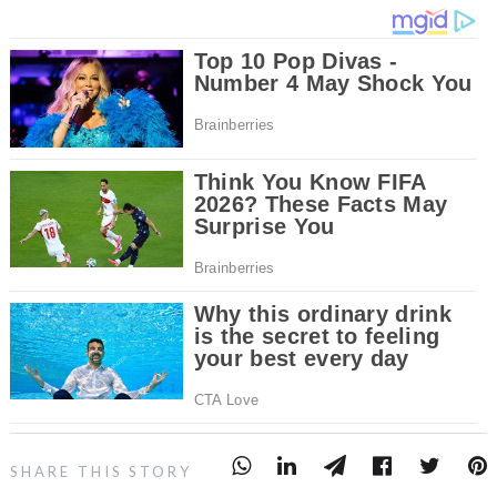
SHARE THIS STORY