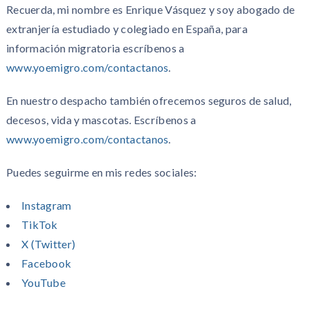
Recuerda, mi nombre es Enrique Vásquez y soy abogado de
extranjería estudiado y colegiado en España, para
información migratoria escríbenos a
www.yoemigro.com/contactanos
.
En nuestro despacho también ofrecemos seguros de salud,
decesos, vida y mascotas. Escríbenos a
www.yoemigro.com/contactanos
.
Puedes seguirme en mis redes sociales:
Instagram
TikTok
X (Twitter)
Facebook
YouTube