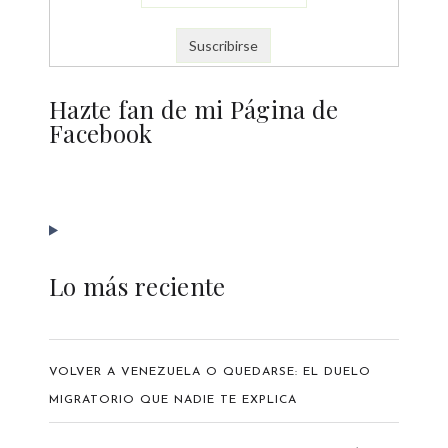
Hazte fan de mi Página de
Facebook
Lo más reciente
VOLVER A VENEZUELA O QUEDARSE: EL DUELO
MIGRATORIO QUE NADIE TE EXPLICA