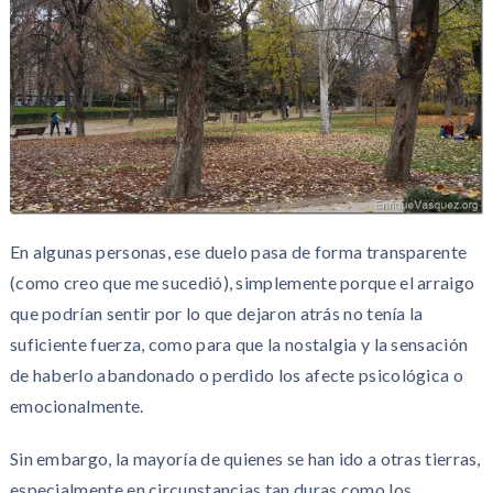
En algunas personas, ese duelo pasa de forma transparente
(como creo que me sucedió), simplemente porque el arraigo
que podrían sentir por lo que dejaron atrás no tenía la
suficiente fuerza, como para que la nostalgia y la sensación
de haberlo abandonado o perdido los afecte psicológica o
emocionalmente.
Sin embargo, la mayoría de quienes se han ido a otras tierras,
especialmente en circunstancias tan duras como los