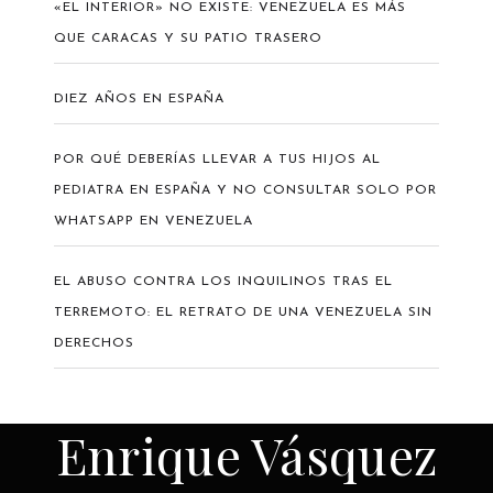
«EL INTERIOR» NO EXISTE: VENEZUELA ES MÁS
QUE CARACAS Y SU PATIO TRASERO
DIEZ AÑOS EN ESPAÑA
POR QUÉ DEBERÍAS LLEVAR A TUS HIJOS AL
PEDIATRA EN ESPAÑA Y NO CONSULTAR SOLO POR
WHATSAPP EN VENEZUELA
EL ABUSO CONTRA LOS INQUILINOS TRAS EL
TERREMOTO: EL RETRATO DE UNA VENEZUELA SIN
DERECHOS
Enrique Vásquez