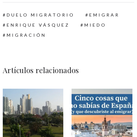
DUELO MIGRATORIO
EMIGRAR
ENRIQUE VÁSQUEZ
MIEDO
MIGRACIÓN
Artículos relacionados