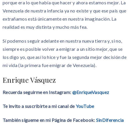
porque era lo que había que hacer y ahora estamos mejor. La
Venezuela de nuestra infancia ya no existe y que ese país que
extrañamos está únicamente en nuestra imaginación. La
realidad es muy distinta y mucho más fea.
Sí podemos seguir adelante en nuestra nueva tierra y, si no,
siempre es posible volver a emigrar a un sitio mejor, que se
los digo yo, que así lo hice y fue la segunda mejor decisión de
mi vida (la primera fue emigrar de Venezuela).
Enrique Vásquez
Recuerda seguirme en Instagram:
@EnriqueVasquez
Te invito a suscribirte a mi canal de
YouTube
También sígueme en mi Página de Facebook:
SinDiferencia