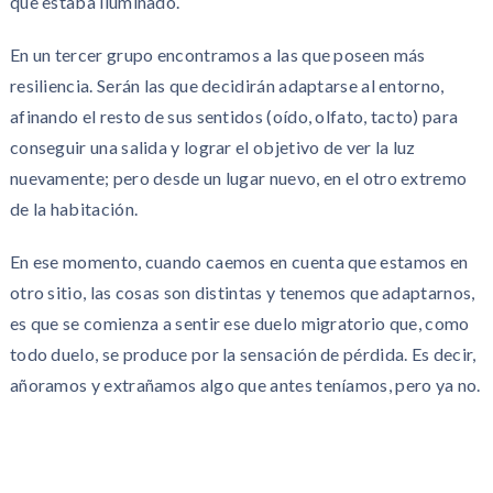
que estaba iluminado.
En un tercer grupo encontramos a las que poseen más
resiliencia. Serán las que decidirán adaptarse al entorno,
afinando el resto de sus sentidos (oído, olfato, tacto) para
conseguir una salida y lograr el objetivo de ver la luz
nuevamente; pero desde un lugar nuevo, en el otro extremo
de la habitación.
En ese momento, cuando caemos en cuenta que estamos en
otro sitio, las cosas son distintas y tenemos que adaptarnos,
es que se comienza a sentir ese duelo migratorio que, como
todo duelo, se produce por la sensación de pérdida. Es decir,
añoramos y extrañamos algo que antes teníamos, pero ya no.