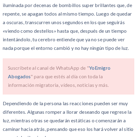
iluminada por decenas de bombillos super brillantes que, de
repente, se apagan todos al mismo tiempo. Luego de quedar
a oscuras, transcurren unos segundos en los que seguirás
«viendo como destellos» hasta que, después de un tiempo
intentándolo, tu cerebro entiende que ya no se puede ver
nada porque el entorno cambió y no hay ningún tipo de luz.
Suscríbete al canal de WhatsApp de "
YoEmigro
Abogados
" para que estés al día con toda la
información migratoria, vídeos, noticias y más.
Dependiendo de la persona las reacciones pueden ser muy
diferentes. Algunas romper a llorar deseando que regrese la
luz, mientras otras se quedarán estáticas o comenzarán a
caminar hacia atrás, pensando que eso los hará volver al sitio