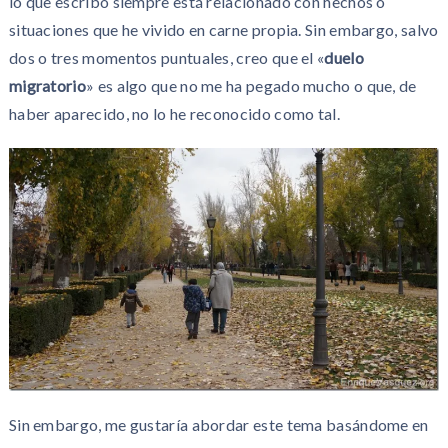
lo que escribo siempre está relacionado con hechos o
situaciones que he vivido en carne propia. Sin embargo, salvo
dos o tres momentos puntuales, creo que el «
duelo
migratorio
» es algo que no me ha pegado mucho o que, de
haber aparecido, no lo he reconocido como tal.
Sin embargo, me gustaría abordar este tema basándome en