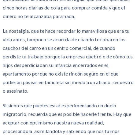
cinco horas diarias de cola para comprar comida y que el
dinero no te alcanzaba para nada.
La nostalgia, que te hace recordar lo maravillosa que era tu
vida antes, tampoco se acuerda de cuando te robaron los
cauchos del carro en un centro comercial, de cuando
perdiste tu trabajo porque la empresa quebró o de cómo tus
hijos desperdiciaban su infancia encerrados en el
apartamento porque no existe rincón seguro en el que
pudieran pasear en bicicleta sin miedo a un atraco, secuestro
o asesinato.
Si sientes que puedes estar experimentando un duelo
migratorio, recuerda que es posible hacerle frente. Hay que
aceptar con optimismo nuestra nueva realidad,
procesándola, asimilándola y sabiendo que nos fuimos