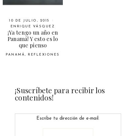
10 DE JULIO, 2015
ENRIQUE VÁSQUEZ
¡Ya tengo un año en
Panamá! Y esto es lo
que pienso
PANAMÁ
,
REFLEXIONES
¡Suscríbete para recibir los
contenidos!
Escribe tu dirección de e-mail: