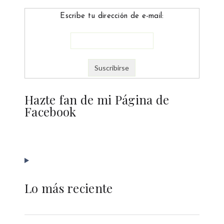
Escribe tu dirección de e-mail:
Hazte fan de mi Página de
Facebook
Lo más reciente