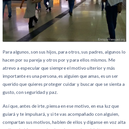
Para algunos, son sus hijos, para otros, sus padres, algunos lo
hacen por su pareja y otros por y para ellos mismos. Me
atrevo a especular que siempre el motivo ulterior y más
importante es una persona, es alguien que amas, es un ser
querido que quieres proteger cuidar y buscar que se sienta a
gusto, con seguridad y paz.
Así que, antes de irte, piensa en ese motivo, en esa luz que
guiará y te impulsará, y si te vas acompañado con alguien,
compartan sus motivos, hablen de ellos y díganse en voz alta