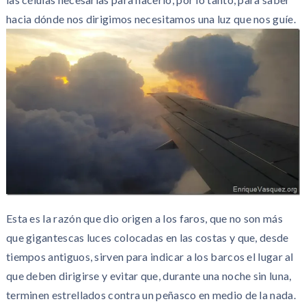
hacia dónde nos dirigimos necesitamos una luz que nos guíe.
Esta es la razón que dio origen a los faros, que no son más
que gigantescas luces colocadas en las costas y que, desde
tiempos antiguos, sirven para indicar a los barcos el lugar al
que deben dirigirse y evitar que, durante una noche sin luna,
terminen estrellados contra un peñasco en medio de la nada.