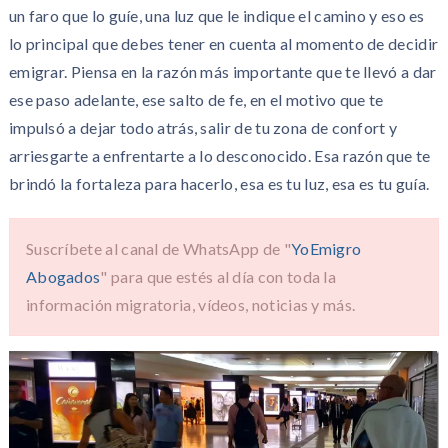
un faro que lo guíe, una luz que le indique el camino y eso es
lo principal que debes tener en cuenta al momento de decidir
emigrar. Piensa en la razón más importante que te llevó a dar
ese paso adelante, ese salto de fe, en el motivo que te
impulsó a dejar todo atrás, salir de tu zona de confort y
arriesgarte a enfrentarte a lo desconocido. Esa razón que te
brindó la fortaleza para hacerlo, esa es tu luz, esa es tu guía.
Suscríbete al canal de WhatsApp de "
YoEmigro
Abogados
" para que estés al día con toda la
información migratoria, vídeos, noticias y más.