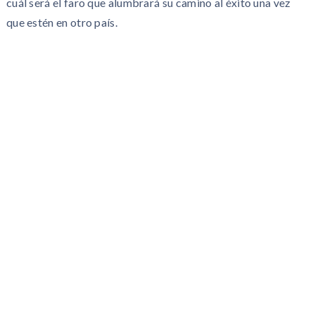
cuál será el faro que alumbrará su camino al éxito una vez
que estén en otro país.