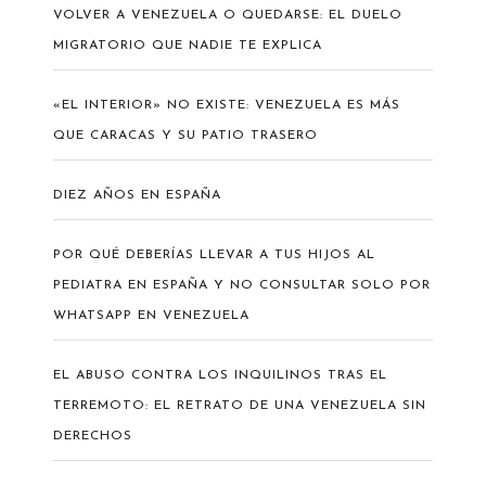
VOLVER A VENEZUELA O QUEDARSE: EL DUELO
MIGRATORIO QUE NADIE TE EXPLICA
«EL INTERIOR» NO EXISTE: VENEZUELA ES MÁS
QUE CARACAS Y SU PATIO TRASERO
DIEZ AÑOS EN ESPAÑA
POR QUÉ DEBERÍAS LLEVAR A TUS HIJOS AL
PEDIATRA EN ESPAÑA Y NO CONSULTAR SOLO POR
WHATSAPP EN VENEZUELA
EL ABUSO CONTRA LOS INQUILINOS TRAS EL
TERREMOTO: EL RETRATO DE UNA VENEZUELA SIN
DERECHOS