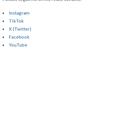
Instagram
TikTok
X (Twitter)
Facebook
YouTube