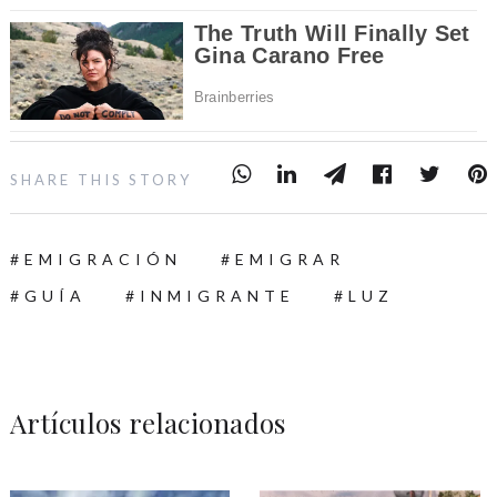
SHARE THIS STORY
EMIGRACIÓN
EMIGRAR
GUÍA
INMIGRANTE
LUZ
Artículos relacionados