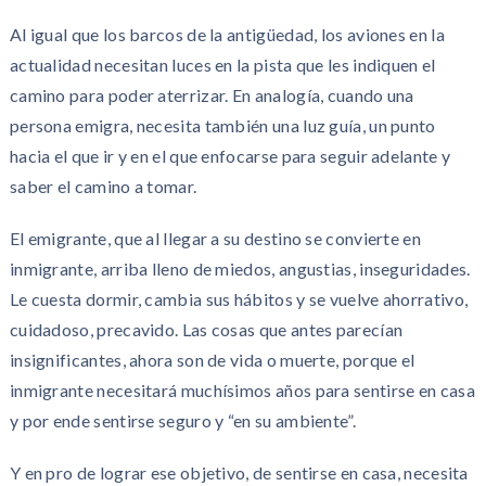
Al igual que los barcos de la antigüedad, los aviones en la
actualidad necesitan luces en la pista que les indiquen el
camino para poder aterrizar. En analogía, cuando una
persona emigra, necesita también una luz guía, un punto
hacia el que ir y en el que enfocarse para seguir adelante y
saber el camino a tomar.
El emigrante, que al llegar a su destino se convierte en
inmigrante, arriba lleno de miedos, angustias, inseguridades.
Le cuesta dormir, cambia sus hábitos y se vuelve ahorrativo,
cuidadoso, precavido. Las cosas que antes parecían
insignificantes, ahora son de vida o muerte, porque el
inmigrante necesitará muchísimos años para sentirse en casa
y por ende sentirse seguro y “en su ambiente”.
Y en pro de lograr ese objetivo, de sentirse en casa, necesita