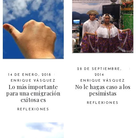
28 DE SEPTIEMBRE,
2014
14 DE ENERO, 2018
ENRIQUE VÁSQUEZ
ENRIQUE VÁSQUEZ
No le hagas caso a los
Lo más importante
pesimistas
para una emigración
exitosa es
REFLEXIONES
REFLEXIONES