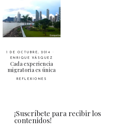
1 DE OCTUBRE, 2014
ENRIQUE VÁSQUEZ
Cada experiencia
migratoria es única
REFLEXIONES
¡Suscríbete para recibir los
contenidos!