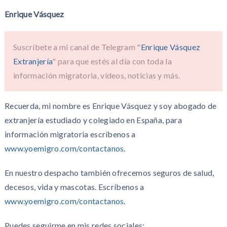
Enrique Vásquez
Suscríbete a mi canal de Telegram "
Enrique Vásquez
Extranjería
" para que estés al día con toda la
información migratoria, vídeos, noticias y más.
Recuerda, mi nombre es Enrique Vásquez y soy abogado de
extranjería estudiado y colegiado en España, para
información migratoria escríbenos a
www.yoemigro.com/contactanos
.
En nuestro despacho también ofrecemos seguros de salud,
decesos, vida y mascotas. Escríbenos a
www.yoemigro.com/contactanos
.
Puedes seguirme en mis redes sociales: