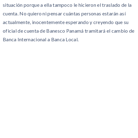
situación porque a ella tampoco le hicieron el traslado de la
cuenta. No quiero ni pensar cuántas personas estarán así
actualmente, inocentemente esperando y creyendo que su
oficial de cuenta de Banesco Panamá tramitará el cambio de
Banca Internacional a Banca Local.