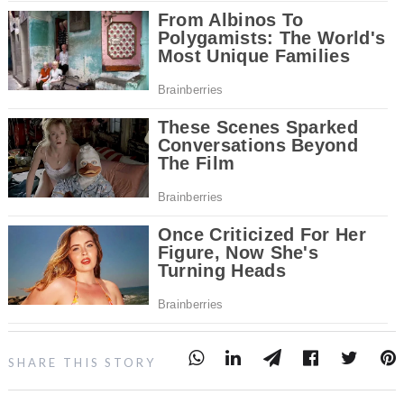
SHARE THIS STORY