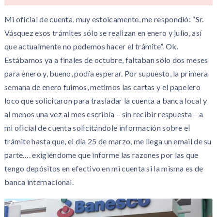
Mi oficial de cuenta, muy estoicamente, me respondió: “Sr.
Vásquez esos trámites sólo se realizan en enero y julio, así
que actualmente no podemos hacer el trámite”. Ok.
Estábamos ya a finales de octubre, faltaban sólo dos meses
para enero y, bueno, podía esperar. Por supuesto, la primera
semana de enero fuimos, metimos las cartas y el papelero
loco que solicitaron para trasladar la cuenta a banca local y
al menos una vez al mes escribía – sin recibir respuesta – a
mi oficial de cuenta solicitándole información sobre el
trámite hasta que, el día 25 de marzo, me llega un email de su
parte…. exigiéndome que informe las razones por las que
tengo depósitos en efectivo en mi cuenta si la misma es de
banca internacional.