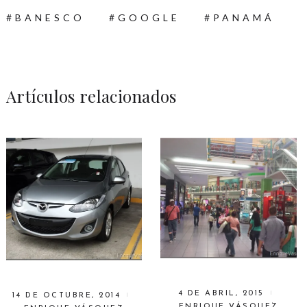
BANESCO
GOOGLE
PANAMÁ
Artículos relacionados
4 DE ABRIL, 2015
14 DE OCTUBRE, 2014
ENRIQUE VÁSQUEZ