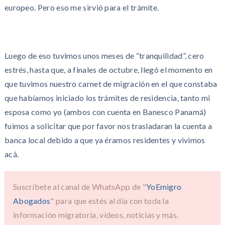
europeo. Pero eso me sirvió para el trámite.
Luego de eso tuvimos unos meses de “tranquilidad”, cero
estrés, hasta que, a finales de octubre, llegó el momento en
que tuvimos nuestro carnet de migración en el que constaba
que habíamos iniciado los trámites de residencia, tanto mi
esposa como yo (ambos con cuenta en Banesco Panamá)
fuimos a solicitar que por favor nos trasladaran la cuenta a
banca local debido a que ya éramos residentes y vivimos
acá.
Suscríbete al canal de WhatsApp de "
YoEmigro
Abogados
" para que estés al día con toda la
información migratoria, vídeos, noticias y más.