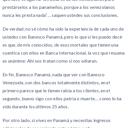
prestárselos a los panameños, porque a los venezolanos
nunca les presta nada”… saquen ustedes sus conclusiones.
De verdad, no sé cómo ha sido la experiencia de cada uno de
ustedes con Banesco Panamá, pero lo que sí les puedo decir
es que, de mis conocidos, de esos mortales que tienen una
cuentica con ellos en Banca Internacional, la voz que resuena
es unánime: Ahí nos tratan como si nos odiaran.
En fin, Banesco Panamá, nada que ver con Banesco
Venezuela, son dos bancos totalmente distintos, en el
primero parece que le tienen rabia a los clientes, en el
segundo, bueno sigo con ellos patria o muerte… como lo ha
sido durante los últimos 25 años.
Por otro lado, si vives en Panamá y necesitas ingresos