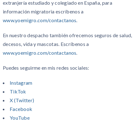
extranjería estudiado y colegiado en España, para
información migratoria escríbenos a
www.yoemigro.com/contactanos
.
En nuestro despacho también ofrecemos seguros de salud,
decesos, vida y mascotas. Escríbenos a
www.yoemigro.com/contactanos
.
Puedes seguirme en mis redes sociales:
Instagram
TikTok
X (Twitter)
Facebook
YouTube