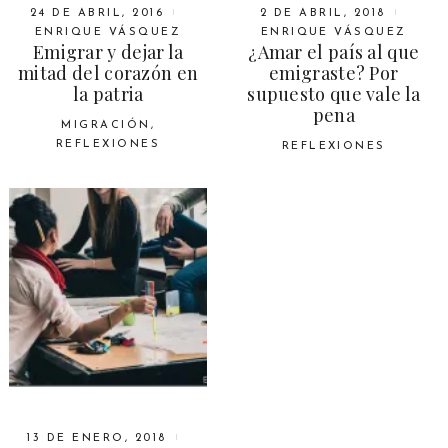
24 DE ABRIL, 2016
2 DE ABRIL, 2018
ENRIQUE VÁSQUEZ
ENRIQUE VÁSQUEZ
Emigrar y dejar la
¿Amar el país al que
mitad del corazón en
emigraste? Por
la patria
supuesto que vale la
pena
MIGRACIÓN
,
REFLEXIONES
REFLEXIONES
13 DE ENERO, 2018