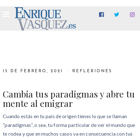
15 DE FEBRERO, 2021
REFLEXIONES
Cambia tus paradigmas y abre tu
mente al emigrar
Cuando estás en tu país de origen tienes lo que se llaman
“paradigmas”, o sea, tu forma particular de ver el mundo que
te rodea y que en muchos casos va en consecuencia con tus