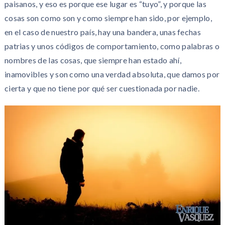
paisanos, y eso es porque ese lugar es “tuyo”, y porque las
cosas son como son y como siempre han sido, por ejemplo,
en el caso de nuestro país, hay una bandera, unas fechas
patrias y unos códigos de comportamiento, como palabras o
nombres de las cosas, que siempre han estado ahí,
inamovibles y son como una verdad absoluta, que damos por
cierta y que no tiene por qué ser cuestionada por nadie.