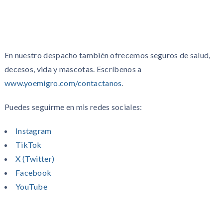
En nuestro despacho también ofrecemos seguros de salud,
decesos, vida y mascotas. Escríbenos a
www.yoemigro.com/contactanos
.
Puedes seguirme en mis redes sociales:
Instagram
TikTok
X (Twitter)
Facebook
YouTube