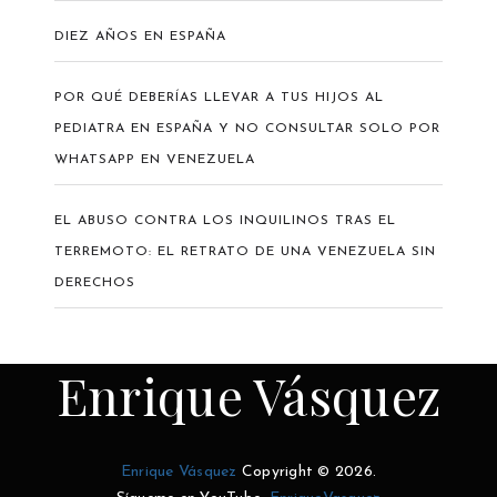
DIEZ AÑOS EN ESPAÑA
POR QUÉ DEBERÍAS LLEVAR A TUS HIJOS AL
PEDIATRA EN ESPAÑA Y NO CONSULTAR SOLO POR
WHATSAPP EN VENEZUELA
EL ABUSO CONTRA LOS INQUILINOS TRAS EL
TERREMOTO: EL RETRATO DE UNA VENEZUELA SIN
DERECHOS
Enrique Vásquez
Enrique Vásquez
Copyright © 2026.