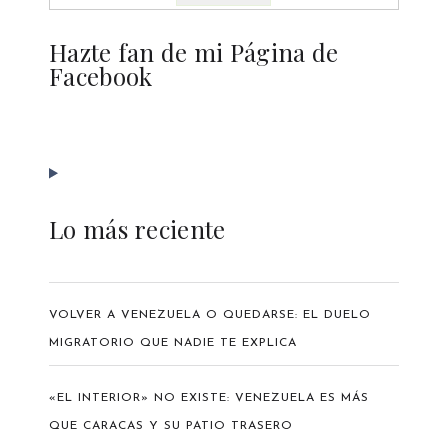
Hazte fan de mi Página de
Facebook
Lo más reciente
VOLVER A VENEZUELA O QUEDARSE: EL DUELO
MIGRATORIO QUE NADIE TE EXPLICA
«EL INTERIOR» NO EXISTE: VENEZUELA ES MÁS
QUE CARACAS Y SU PATIO TRASERO