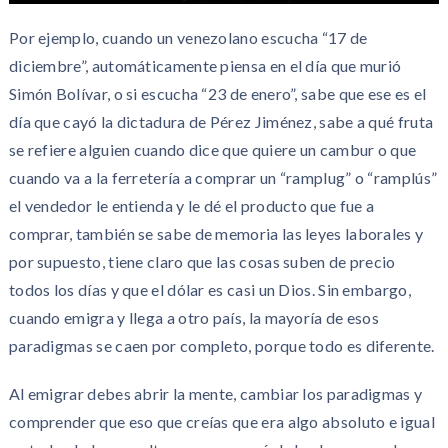
Por ejemplo, cuando un venezolano escucha “17 de
diciembre”, automáticamente piensa en el día que murió
Simón Bolívar, o si escucha “23 de enero”, sabe que ese es el
día que cayó la dictadura de Pérez Jiménez, sabe a qué fruta
se refiere alguien cuando dice que quiere un cambur o que
cuando va a la ferretería a comprar un “ramplug” o “ramplús”
el vendedor le entienda y le dé el producto que fue a
comprar, también se sabe de memoria las leyes laborales y
por supuesto, tiene claro que las cosas suben de precio
todos los días y que el dólar es casi un Dios. Sin embargo,
cuando emigra y llega a otro país, la mayoría de esos
paradigmas se caen por completo, porque todo es diferente.
Al emigrar debes abrir la mente, cambiar los paradigmas y
comprender que eso que creías que era algo absoluto e igual