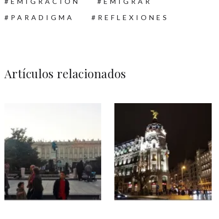
EMIGRACIÓN
EMIGRAR
PARADIGMA
REFLEXIONES
Artículos relacionados