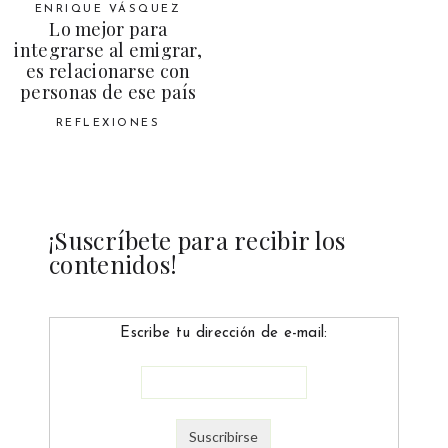
ENRIQUE VÁSQUEZ
Lo mejor para
integrarse al emigrar,
es relacionarse con
personas de ese país
REFLEXIONES
¡Suscríbete para recibir los
contenidos!
Escribe tu dirección de e-mail: