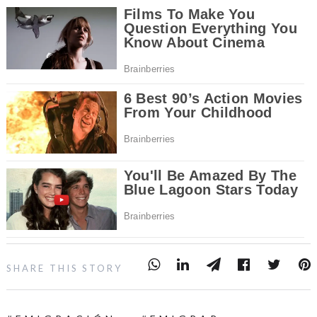
SHARE THIS STORY