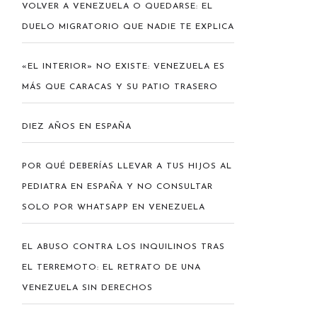
VOLVER A VENEZUELA O QUEDARSE: EL
DUELO MIGRATORIO QUE NADIE TE EXPLICA
«EL INTERIOR» NO EXISTE: VENEZUELA ES
MÁS QUE CARACAS Y SU PATIO TRASERO
DIEZ AÑOS EN ESPAÑA
POR QUÉ DEBERÍAS LLEVAR A TUS HIJOS AL
PEDIATRA EN ESPAÑA Y NO CONSULTAR
SOLO POR WHATSAPP EN VENEZUELA
EL ABUSO CONTRA LOS INQUILINOS TRAS
EL TERREMOTO: EL RETRATO DE UNA
VENEZUELA SIN DERECHOS