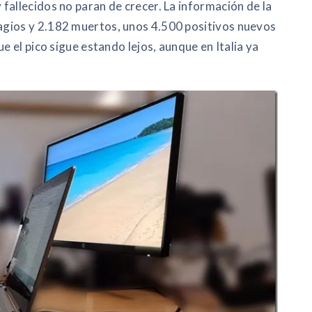
fallecidos no paran de crecer. La información de la
agios y 2.182 muertos, unos 4.500 positivos nuevos
e el pico sigue estando lejos, aunque en Italia ya