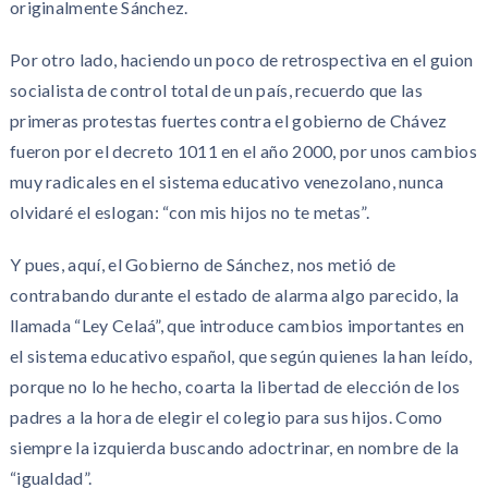
originalmente Sánchez.
Por otro lado, haciendo un poco de retrospectiva en el guion
socialista de control total de un país, recuerdo que las
primeras protestas fuertes contra el gobierno de Chávez
fueron por el decreto 1011 en el año 2000, por unos cambios
muy radicales en el sistema educativo venezolano, nunca
olvidaré el eslogan: “con mis hijos no te metas”.
Y pues, aquí, el Gobierno de Sánchez, nos metió de
contrabando durante el estado de alarma algo parecido, la
llamada “Ley Celaá”, que introduce cambios importantes en
el sistema educativo español, que según quienes la han leído,
porque no lo he hecho, coarta la libertad de elección de los
padres a la hora de elegir el colegio para sus hijos. Como
siempre la izquierda buscando adoctrinar, en nombre de la
“igualdad”.