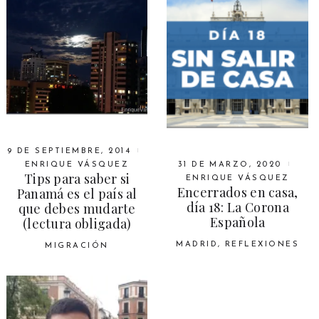
9 DE SEPTIEMBRE, 2014
ENRIQUE VÁSQUEZ
31 DE MARZO, 2020
Tips para saber si
ENRIQUE VÁSQUEZ
Encerrados en casa,
Panamá es el país al
día 18: La Corona
que debes mudarte
Española
(lectura obligada)
MADRID
,
REFLEXIONES
MIGRACIÓN