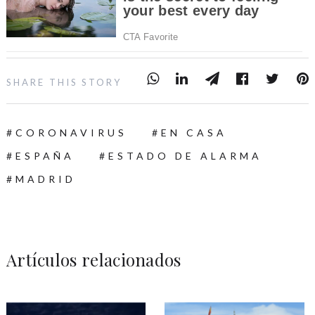
SHARE THIS STORY
CORONAVIRUS
EN CASA
ESPAÑA
ESTADO DE ALARMA
MADRID
Artículos relacionados