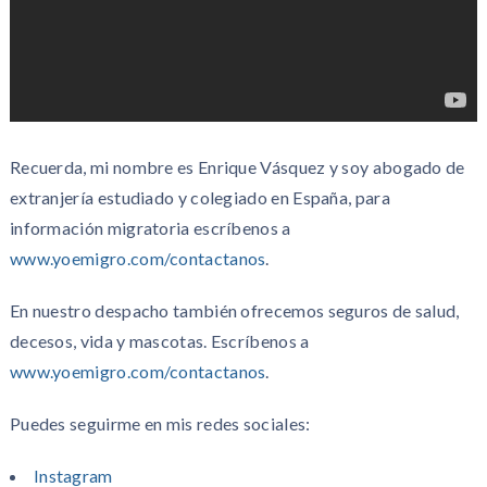
Recuerda, mi nombre es Enrique Vásquez y soy abogado de
extranjería estudiado y colegiado en España, para
información migratoria escríbenos a
www.yoemigro.com/contactanos
.
En nuestro despacho también ofrecemos seguros de salud,
decesos, vida y mascotas. Escríbenos a
www.yoemigro.com/contactanos
.
Puedes seguirme en mis redes sociales:
Instagram