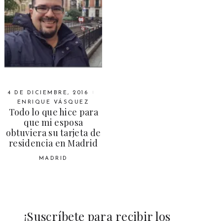
4 DE DICIEMBRE, 2016
ENRIQUE VÁSQUEZ
Todo lo que hice para
que mi esposa
obtuviera su tarjeta de
residencia en Madrid
MADRID
¡Suscríbete para recibir los