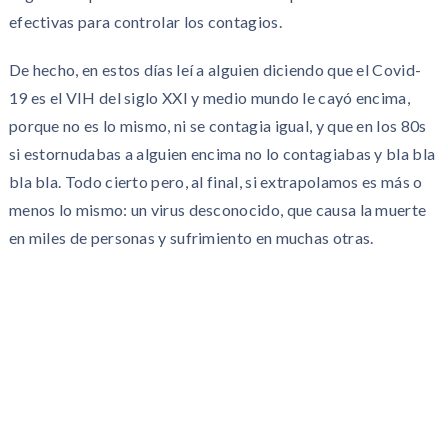
efectivas para controlar los contagios.
De hecho, en estos días leí a alguien diciendo que el Covid-
19 es el VIH del siglo XXI y medio mundo le cayó encima,
porque no es lo mismo, ni se contagia igual, y que en los 80s
si estornudabas a alguien encima no lo contagiabas y bla bla
bla bla. Todo cierto pero, al final, si extrapolamos es más o
menos lo mismo: un virus desconocido, que causa la muerte
en miles de personas y sufrimiento en muchas otras.