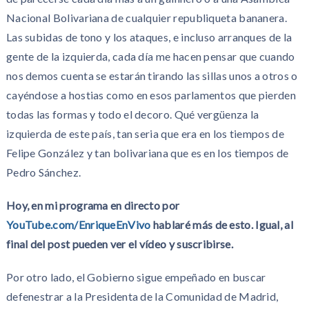
Nacional Bolivariana de cualquier republiqueta bananera.
Las subidas de tono y los ataques, e incluso arranques de la
gente de la izquierda, cada día me hacen pensar que cuando
nos demos cuenta se estarán tirando las sillas unos a otros o
cayéndose a hostias como en esos parlamentos que pierden
todas las formas y todo el decoro. Qué vergüenza la
izquierda de este país, tan seria que era en los tiempos de
Felipe González y tan bolivariana que es en los tiempos de
Pedro Sánchez.
Hoy, en mi programa en directo por
YouTube.com/EnriqueEnVivo
hablaré más de esto. Igual, al
final del post pueden ver el vídeo y suscribirse.
Por otro lado, el Gobierno sigue empeñado en buscar
defenestrar a la Presidenta de la Comunidad de Madrid,