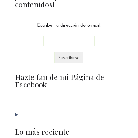
contenidos!
Escribe tu dirección de e-mail:
Hazte fan de mi Página de
Facebook
Lo más reciente