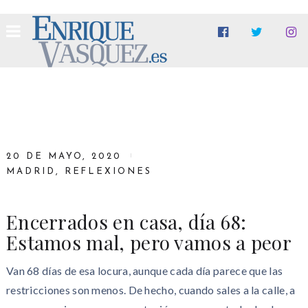
20 DE MAYO, 2020
MADRID
,
REFLEXIONES
Encerrados en casa, día 68:
Estamos mal, pero vamos a peor
Van 68 días de esa locura, aunque cada día parece que las
restricciones son menos. De hecho, cuando sales a la calle, a