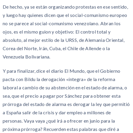
De hecho, ya se están organizando protestas en ese sentido,
y luego hay quienes dicen que el social-comunismo europeo
no se parece al social-comunismo venezolano. Abran los
ojos, es el mismo guion y objetivo: El control total y
absoluto, al mejor estilo de la URSS, de Alemania Oriental,
Corea del Norte, Irán, Cuba, el Chile de Allende o la
Venezuela Bolivariana.
Y para finalizar, dice el diario El Mundo, que el Gobierno
pacta con Bildu la derogación «íntegra» de la reforma
laboral a cambio de su abstención en el estado de alarma, o
sea, que el precio a pagar por Sánchez para obtener esta
prórroga del estado de alarma es derogar la ley que permitió
a España salir de la crisis y dar empleo a millones de
personas. Vaya vaya ¿qué irá a ofrecer en junio para la
próxima prórroga? Recuerden estas palabras que diré a