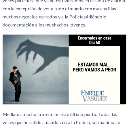
veces pareciera que ya no estuviéramos en estado de alarma;
con la excepción de ver a todo el mundo con mascarillas,
muchos negocios cerrados y a la Policía pidiéndole
documentación a los muchachos jóvenes.
Me llama mucho la atención este último punto. Todas las
veces que he salido, cuando veo a la Policía, sea nacional o