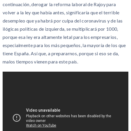
continuación, derogar la reforma laboral de Rajoy para
volver a la ley que había antes, significaría que el terrible
desempleo que ya habrá por culpa del coronavirus y de las
ilógicas políticas de izquierda, se multiplicará por 1000,
porque esa ley era altamente letal para los empresarios,
especialmente para los más pequeños, la mayoría de los que
tiene España. Así que, a prepararnos, porque si eso se da,
malos tiempos vienen para este país.