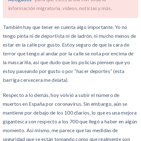
información migratoria, vídeos, noticias y más.
También hay que tener en cuenta algo importante. Yo no
tengo pinta ni de deportista ni de ladrón, ni mucho menos de
estar en la calle por gusto. Estoy seguro de que la cara de
terror que tengo al andar por la calle se nota por encima de
la mascarilla, así que dudo que los policías piensen que yo
estoy paseando por gusto o por “hacer deportes” (esta
barriga cervecera me delata).
Respecto a lo demás, hoy volvió a subir el número de
muertos en España por coronavirus. Sin embargo, aún se
mantiene por debajo de los 100 diarios, lo que es una mejora
gigantesca son respecto a los 700 que llegó a haber en algún
momento. Así mismo, me parece que las medidas de
seguridad que se están tomando como que realmente son