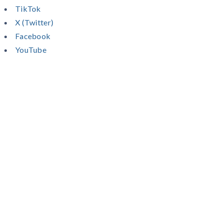
TikTok
X (Twitter)
Facebook
YouTube