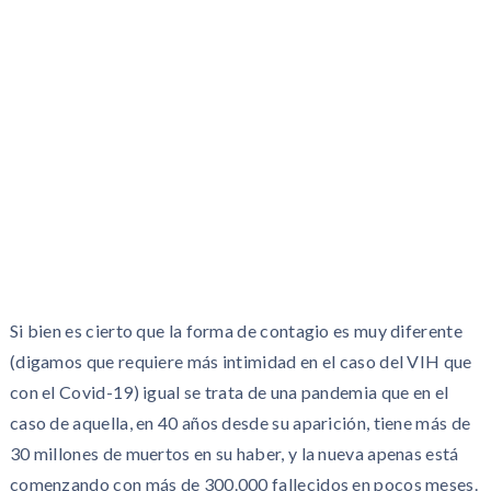
Si bien es cierto que la forma de contagio es muy diferente
(digamos que requiere más intimidad en el caso del VIH que
con el Covid-19) igual se trata de una pandemia que en el
caso de aquella, en 40 años desde su aparición, tiene más de
30 millones de muertos en su haber, y la nueva apenas está
comenzando con más de 300.000 fallecidos en pocos meses.