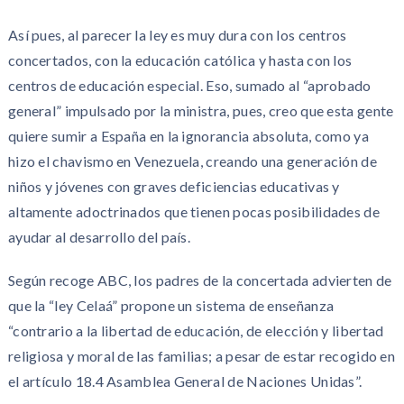
Así pues, al parecer la ley es muy dura con los centros
concertados, con la educación católica y hasta con los
centros de educación especial. Eso, sumado al “aprobado
general” impulsado por la ministra, pues, creo que esta gente
quiere sumir a España en la ignorancia absoluta, como ya
hizo el chavismo en Venezuela, creando una generación de
niños y jóvenes con graves deficiencias educativas y
altamente adoctrinados que tienen pocas posibilidades de
ayudar al desarrollo del país.
Según recoge ABC, los padres de la concertada advierten de
que la “ley Celaá” propone un sistema de enseñanza
“contrario a la libertad de educación, de elección y libertad
religiosa y moral de las familias; a pesar de estar recogido en
el artículo 18.4 Asamblea General de Naciones Unidas”.