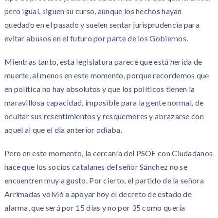
pero igual, siguen su curso, aunque los hechos hayan
quedado en el pasado y suelen sentar jurisprudencia para
evitar abusos en el futuro por parte de los Gobiernos.
Mientras tanto, esta legislatura parece que está herida de
muerte, al menos en este momento, porque recordemos que
en política no hay absolutos y que los políticos tienen la
maravillosa capacidad, imposible para la gente normal, de
ocultar sus resentimientos y resquemores y abrazarse con
aquel al que el día anterior odiaba.
Pero en este momento, la cercanía del PSOE con Ciudadanos
hace que los socios catalanes del señor Sánchez no se
encuentren muy a gusto. Por cierto, el partido de la señora
Arrimadas volvió a apoyar hoy el decreto de estado de
alarma, que será por 15 días y no por 35 como quería