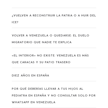
¿VUELVEN A RECONSTRUIR LA PATRIA O A HUIR DEL
ICE?
VOLVER A VENEZUELA O QUEDARSE: EL DUELO
MIGRATORIO QUE NADIE TE EXPLICA
«EL INTERIOR» NO EXISTE: VENEZUELA ES MÁS
QUE CARACAS Y SU PATIO TRASERO
DIEZ AÑOS EN ESPAÑA
POR QUÉ DEBERÍAS LLEVAR A TUS HIJOS AL
PEDIATRA EN ESPAÑA Y NO CONSULTAR SOLO POR
WHATSAPP EN VENEZUELA