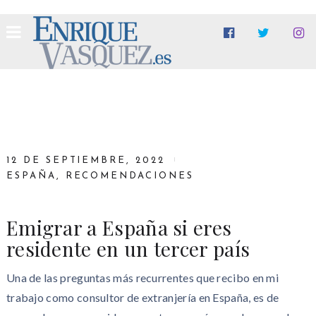
12 DE SEPTIEMBRE, 2022
ESPAÑA
,
RECOMENDACIONES
Emigrar a España si eres
residente en un tercer país
Una de las preguntas más recurrentes que recibo en mi
trabajo como consultor de extranjería en España, es de