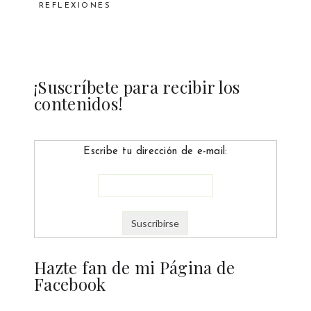
REFLEXIONES
¡Suscríbete para recibir los
contenidos!
Escribe tu dirección de e-mail:
Hazte fan de mi Página de
Facebook