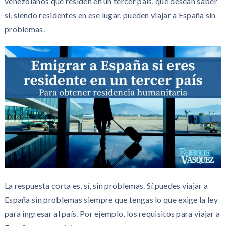
venezolanos que residen en un tercer país, que desean saber
si, siendo residentes en ese lugar, pueden viajar a España sin
problemas.
La respuesta corta es, sí, sin problemas. Sí puedes viajar a
España sin problemas siempre que tengas lo que exige la ley
para ingresar al país. Por ejemplo, los requisitos para viajar a