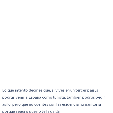
Lo que intento decir es que, si vives en un tercer país, sí
podrás venir a España como turista, también podrás pedir
asilo, pero que no cuentes con la residencia humanitaria
porque seguro que no te la darán.