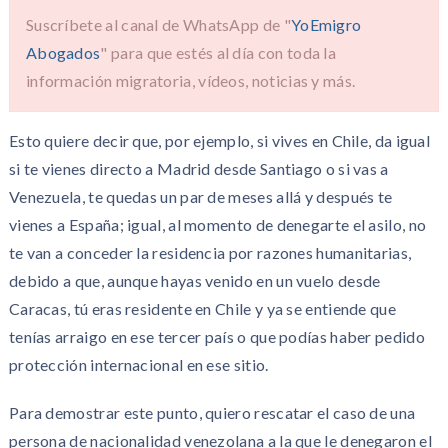
Suscríbete al canal de WhatsApp de "
YoEmigro
Abogados
" para que estés al día con toda la
información migratoria, vídeos, noticias y más.
Esto quiere decir que, por ejemplo, si vives en Chile, da igual
si te vienes directo a Madrid desde Santiago o si vas a
Venezuela, te quedas un par de meses allá y después te
vienes a España; igual, al momento de denegarte el asilo, no
te van a conceder la residencia por razones humanitarias,
debido a que, aunque hayas venido en un vuelo desde
Caracas, tú eras residente en Chile y ya se entiende que
tenías arraigo en ese tercer país o que podías haber pedido
protección internacional en ese sitio.
Para demostrar este punto, quiero rescatar el caso de una
persona de nacionalidad venezolana a la que le denegaron el