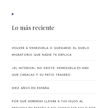
Lo más reciente
VOLVER A VENEZUELA O QUEDARSE: EL DUELO
MIGRATORIO QUE NADIE TE EXPLICA
«EL INTERIOR» NO EXISTE: VENEZUELA ES MÁS
QUE CARACAS Y SU PATIO TRASERO
DIEZ AÑOS EN ESPAÑA
POR QUÉ DEBERÍAS LLEVAR A TUS HIJOS AL