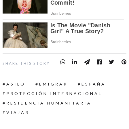
SHARE THIS STORY
ASILO
EMIGRAR
ESPAÑA
PROTECCIÓN INTERNACIONAL
RESIDENCIA HUMANITARIA
VIAJAR