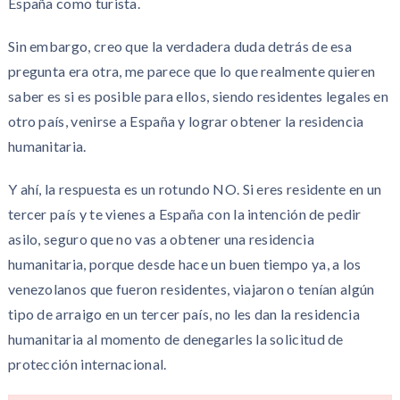
España como turista.
Sin embargo, creo que la verdadera duda detrás de esa
pregunta era otra, me parece que lo que realmente quieren
saber es si es posible para ellos, siendo residentes legales en
otro país, venirse a España y lograr obtener la residencia
humanitaria.
Y ahí, la respuesta es un rotundo NO. Si eres residente en un
tercer país y te vienes a España con la intención de pedir
asilo, seguro que no vas a obtener una residencia
humanitaria, porque desde hace un buen tiempo ya, a los
venezolanos que fueron residentes, viajaron o tenían algún
tipo de arraigo en un tercer país, no les dan la residencia
humanitaria al momento de denegarles la solicitud de
protección internacional.