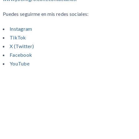
Puedes seguirme en mis redes sociales:
Instagram
TikTok
X (Twitter)
Facebook
YouTube