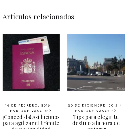
Artículos relacionados
16 DE FEBRERO, 2019
20 DE DICIEMBRE, 2015
ENRIQUE VÁSQUEZ
ENRIQUE VÁSQUEZ
¡Concedida! Así hicimos
Tips para elegir tu
para agilizar el trámite
destino a la hora de