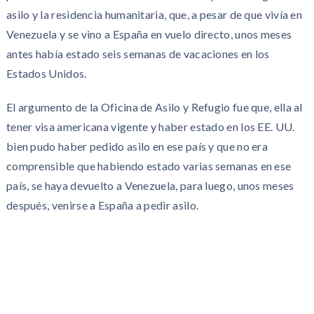
asilo y la residencia humanitaria, que, a pesar de que vivía en
Venezuela y se vino a España en vuelo directo, unos meses
antes había estado seis semanas de vacaciones en los
Estados Unidos.
El argumento de la Oficina de Asilo y Refugio fue que, ella al
tener visa americana vigente y haber estado en los EE. UU.
bien pudo haber pedido asilo en ese país y que no era
comprensible que habiendo estado varias semanas en ese
país, se haya devuelto a Venezuela, para luego, unos meses
después, venirse a España a pedir asilo.