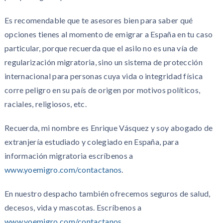
Es recomendable que te asesores bien para saber qué
opciones tienes al momento de emigrar a España en tu caso
particular, porque recuerda que el asilo no es una vía de
regularización migratoria, sino un sistema de protección
internacional para personas cuya vida o integridad física
corre peligro en su país de origen por motivos políticos,
raciales, religiosos, etc.
Recuerda, mi nombre es Enrique Vásquez y soy abogado de
extranjería estudiado y colegiado en España, para
información migratoria escríbenos a
www.yoemigro.com/contactanos
.
En nuestro despacho también ofrecemos seguros de salud,
decesos, vida y mascotas. Escríbenos a
www.yoemigro.com/contactanos
.