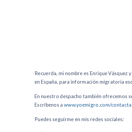
Recuerda, mi nombre es Enrique Vásquez y
en España, para información migratoria es
En nuestro despacho también ofrecemos se
Escríbenos a
www.yoemigro.com/contacta
Puedes seguirme en mis redes sociales: