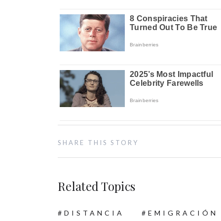
SHARE THIS STORY
Related Topics
DISTANCIA
EMIGRACIÓN