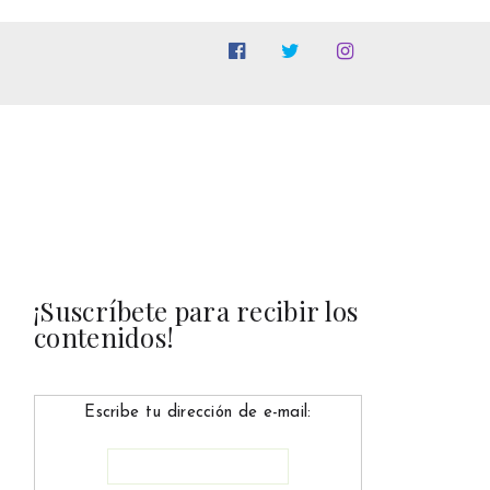
¡Suscríbete para recibir los
contenidos!
Escribe tu dirección de e-mail: