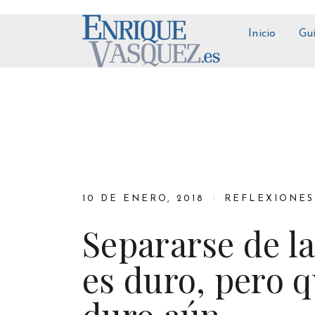
Inicio
Gu
10 DE ENERO, 2018
REFLEXIONES
Separarse de la
es duro, pero 