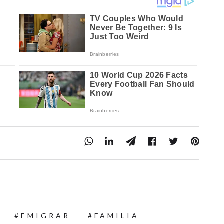
EMIGRAR
FAMILIA