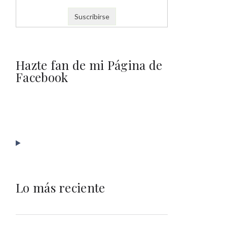
Hazte fan de mi Página de
Facebook
Lo más reciente