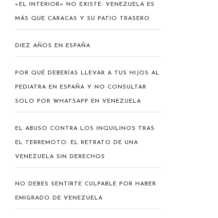
«EL INTERIOR» NO EXISTE: VENEZUELA ES
MÁS QUE CARACAS Y SU PATIO TRASERO
DIEZ AÑOS EN ESPAÑA
POR QUÉ DEBERÍAS LLEVAR A TUS HIJOS AL
PEDIATRA EN ESPAÑA Y NO CONSULTAR
SOLO POR WHATSAPP EN VENEZUELA
EL ABUSO CONTRA LOS INQUILINOS TRAS
EL TERREMOTO: EL RETRATO DE UNA
VENEZUELA SIN DERECHOS
NO DEBES SENTIRTE CULPABLE POR HABER
EMIGRADO DE VENEZUELA