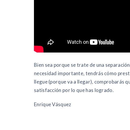
Bien sea porque se trate de una separació
necesidad importante, tendrás cómo prest
llegue (porque va a llegar), comprobarás qu
satisfacción por lo que has logrado.
Enrique Vásquez