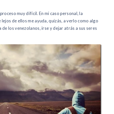
 proceso muy difícil. En mi caso personal, la
lejos de ellos me ayuda, quizás, a verlo como algo
de los venezolanos, irse y dejar atrás a sus seres