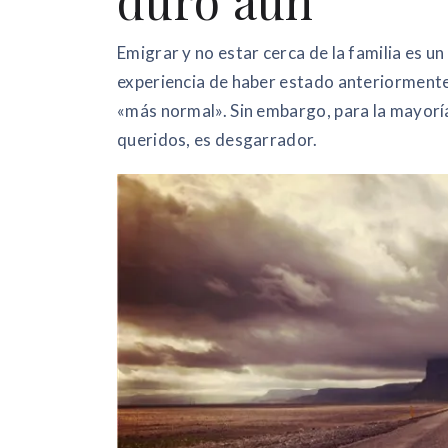
duro aún
Emigrar y no estar cerca de la familia es un
experiencia de haber estado anteriormente 
«más normal». Sin embargo, para la mayoría 
queridos, es desgarrador.