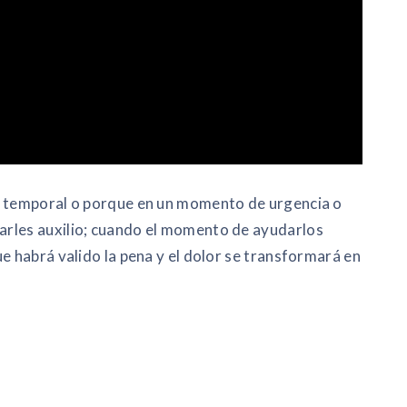
n temporal o porque en un momento de urgencia o
arles auxilio; cuando el momento de ayudarlos
e habrá valido la pena y el dolor se transformará en