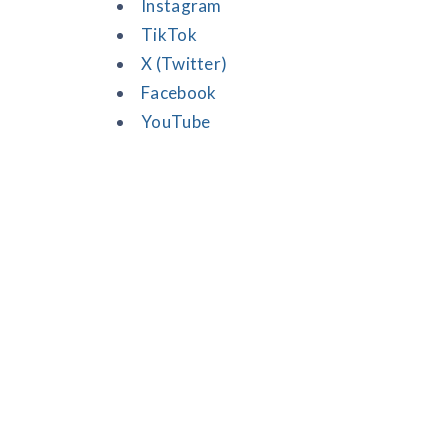
Instagram
TikTok
X (Twitter)
Facebook
YouTube