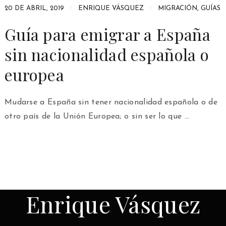
20 DE ABRIL, 2019
ENRIQUE VÁSQUEZ
MIGRACIÓN
,
GUÍAS
Guía para emigrar a España
sin nacionalidad española o
europea
Mudarse a España sin tener nacionalidad española o de
otro país de la Unión Europea; o sin ser lo que …
Enrique Vásquez