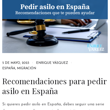
5 DE MAYO, 2023
ENRIQUE VÁSQUEZ
ESPAÑA
,
MIGRACIÓN
Recomendaciones para pedir
asilo en España
Si quieres pedir asilo en España, debes seguir una serie