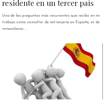
residente en un tercer país
Una de las preguntas más recurrentes que recibo en mi
trabajo como consultor de extranjería en España, es de
venezolanos …