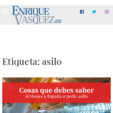
Etiqueta:
asilo