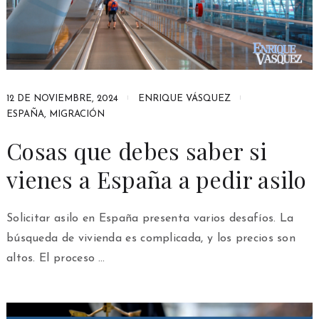
12 DE NOVIEMBRE, 2024
ENRIQUE VÁSQUEZ
ESPAÑA
,
MIGRACIÓN
Cosas que debes saber si
vienes a España a pedir asilo
Solicitar asilo en España presenta varios desafíos. La
búsqueda de vivienda es complicada, y los precios son
altos. El proceso …