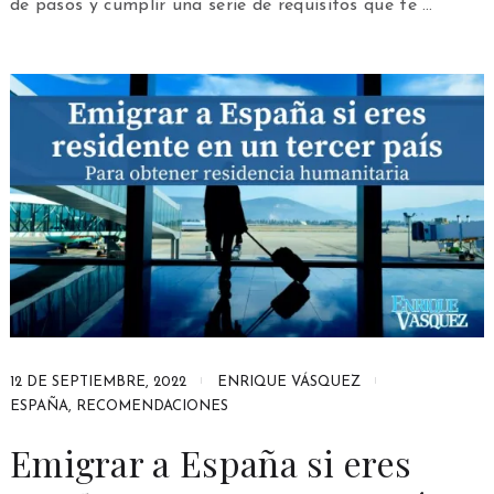
de pasos y cumplir una serie de requisitos que te …
12 DE SEPTIEMBRE, 2022
ENRIQUE VÁSQUEZ
ESPAÑA
,
RECOMENDACIONES
Emigrar a España si eres