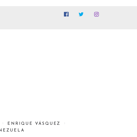
ENRIQUE VÁSQUEZ
NEZUELA