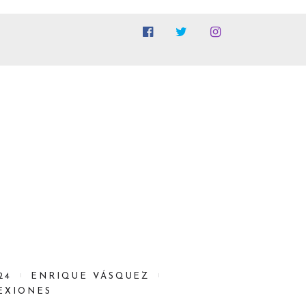
24
ENRIQUE VÁSQUEZ
EXIONES