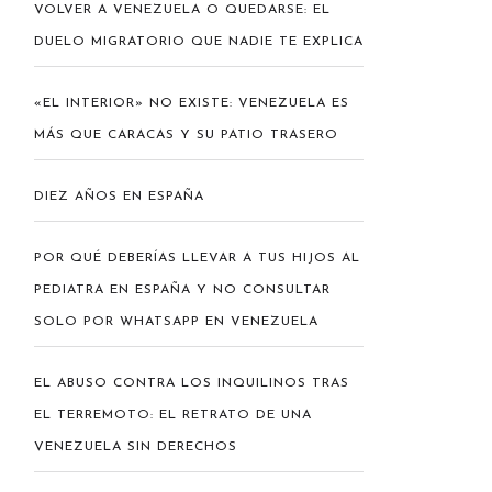
VOLVER A VENEZUELA O QUEDARSE: EL
DUELO MIGRATORIO QUE NADIE TE EXPLICA
«EL INTERIOR» NO EXISTE: VENEZUELA ES
MÁS QUE CARACAS Y SU PATIO TRASERO
DIEZ AÑOS EN ESPAÑA
POR QUÉ DEBERÍAS LLEVAR A TUS HIJOS AL
PEDIATRA EN ESPAÑA Y NO CONSULTAR
SOLO POR WHATSAPP EN VENEZUELA
EL ABUSO CONTRA LOS INQUILINOS TRAS
EL TERREMOTO: EL RETRATO DE UNA
VENEZUELA SIN DERECHOS