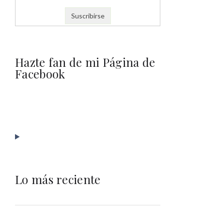
Hazte fan de mi Página de
Facebook
Lo más reciente