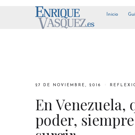
Inicio
Gu
27 DE NOVIEMBRE, 2016
REFLEXI
En Venezuela, 
poder, siempre