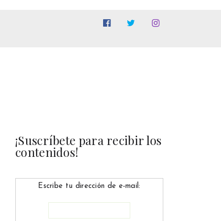
¡Suscríbete para recibir los
contenidos!
Escribe tu dirección de e-mail: