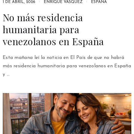
1 DE ABRIL, 2026
ENRIQUE VÁSQUEZ
ESPAÑA
No más residencia
humanitaria para
venezolanos en España
Esta mañana leí la noticia en El País de que no habrá
más residencia humanitaria para venezolanos en España
y …