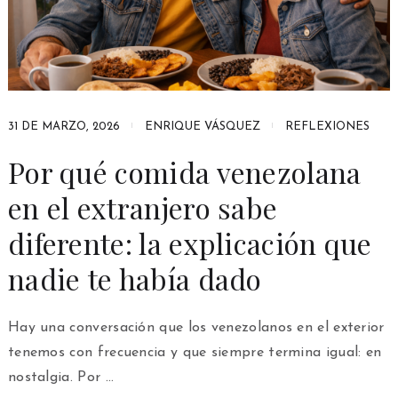
31 DE MARZO, 2026
ENRIQUE VÁSQUEZ
REFLEXIONES
Por qué comida venezolana
en el extranjero sabe
diferente: la explicación que
nadie te había dado
Hay una conversación que los venezolanos en el exterior
tenemos con frecuencia y que siempre termina igual: en
nostalgia. Por …