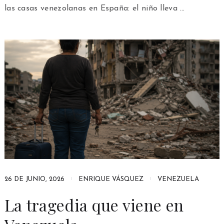
las casas venezolanas en España: el niño lleva …
26 DE JUNIO, 2026
ENRIQUE VÁSQUEZ
VENEZUELA
La tragedia que viene en