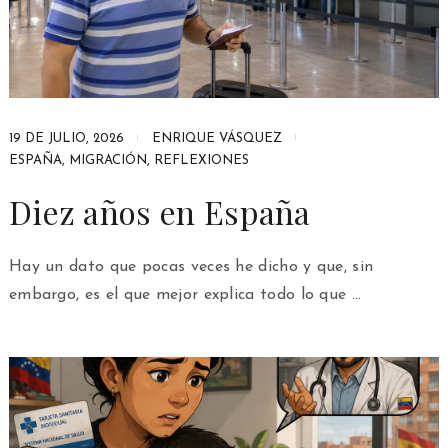
19 DE JULIO, 2026
ENRIQUE VÁSQUEZ
ESPAÑA
,
MIGRACIÓN
,
REFLEXIONES
Diez años en España
Hay un dato que pocas veces he dicho y que, sin
embargo, es el que mejor explica todo lo que …