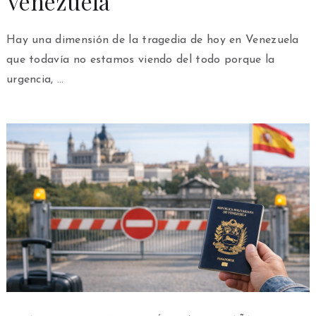
Venezuela
Hay una dimensión de la tragedia de hoy en Venezuela
que todavía no estamos viendo del todo porque la
urgencia, …