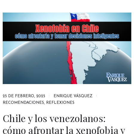
25 DE FEBRERO, 2025
ENRIQUE VÁSQUEZ
RECOMENDACIONES
,
REFLEXIONES
Chile y los venezolanos:
cómo afrontar la xenofobia y