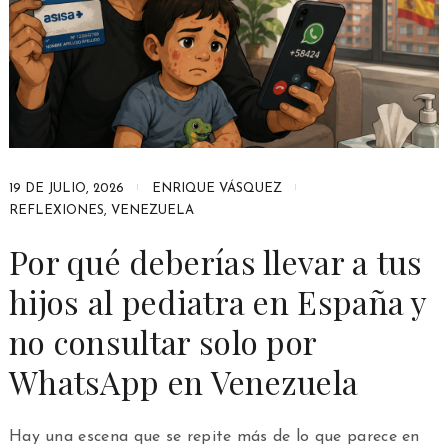
19 DE JULIO, 2026
ENRIQUE VÁSQUEZ
REFLEXIONES
,
VENEZUELA
Por qué deberías llevar a tus
hijos al pediatra en España y
no consultar solo por
WhatsApp en Venezuela
Hay una escena que se repite más de lo que parece en