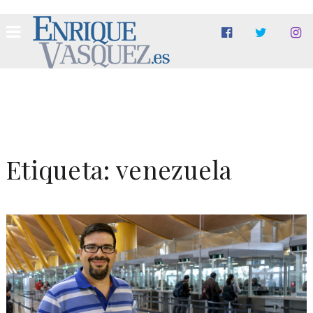
Etiqueta:
venezuela