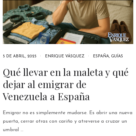
5 DE ABRIL, 2025
ENRIQUE VÁSQUEZ
ESPAÑA
,
GUÍAS
Qué llevar en la maleta y qué
dejar al emigrar de
Venezuela a España
Emigrar no es simplemente mudarse. Es abrir una nueva
puerta, cerrar otras con cariño y atreverse a cruzar un
umbral …