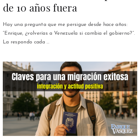
de 10 años fuera
Hay una pregunta que me persigue desde hace años:
“Enrique, ¿volverías a Venezuela si cambia el gobierno?”.
La respondo cada …