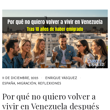
11 DE DICIEMBRE, 2025
ENRIQUE VÁSQUEZ
ESPAÑA
,
MIGRACIÓN
,
REFLEXIONES
Por qué no quiero volver a
vivir en Venezuela después