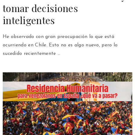
tomar decisiones
inteligentes
He observado con gran preocupación lo que está
ocurriendo en Chile. Esto no es algo nuevo, pero lo
sucedido recientemente …