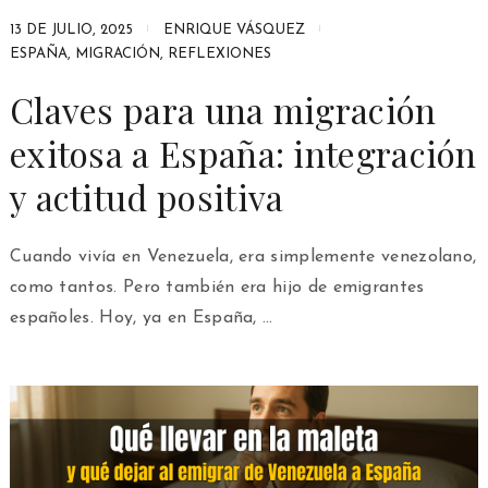
13 DE JULIO, 2025
ENRIQUE VÁSQUEZ
ESPAÑA
,
MIGRACIÓN
,
REFLEXIONES
Claves para una migración
exitosa a España: integración
y actitud positiva
Cuando vivía en Venezuela, era simplemente venezolano,
como tantos. Pero también era hijo de emigrantes
españoles. Hoy, ya en España, …