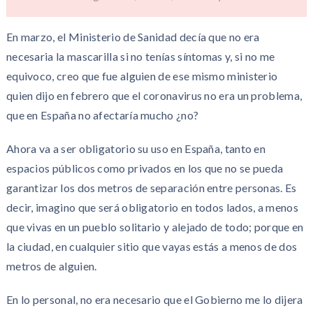
En marzo, el Ministerio de Sanidad decía que no era
necesaria la mascarilla si no tenías síntomas y, si no me
equivoco, creo que fue alguien de ese mismo ministerio
quien dijo en febrero que el coronavirus no era un problema,
que en España no afectaría mucho ¿no?
Ahora va a ser obligatorio su uso en España, tanto en
espacios públicos como privados en los que no se pueda
garantizar los dos metros de separación entre personas. Es
decir, imagino que será obligatorio en todos lados, a menos
que vivas en un pueblo solitario y alejado de todo; porque en
la ciudad, en cualquier sitio que vayas estás a menos de dos
metros de alguien.
En lo personal, no era necesario que el Gobierno me lo dijera