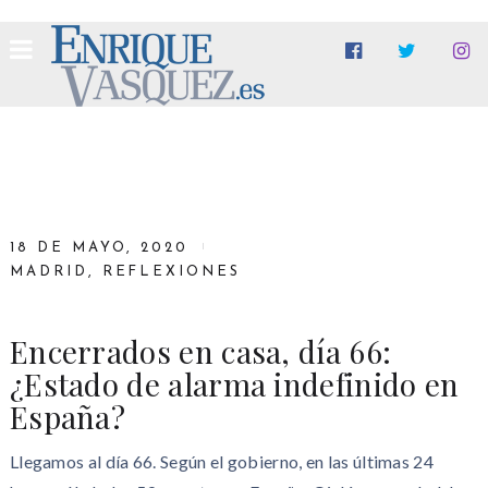
18 DE MAYO, 2020
MADRID
,
REFLEXIONES
Encerrados en casa, día 66:
¿Estado de alarma indefinido en
España?
Llegamos al día 66. Según el gobierno, en las últimas 24