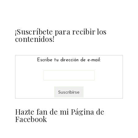
¡Suscríbete para recibir los
contenidos!
Escribe tu dirección de e-mail:
Hazte fan de mi Página de
Facebook