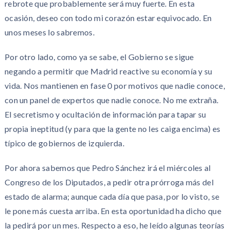
rebrote que probablemente será muy fuerte. En esta
ocasión, deseo con todo mi corazón estar equivocado. En
unos meses lo sabremos.
Por otro lado, como ya se sabe, el Gobierno se sigue
negando a permitir que Madrid reactive su economía y su
vida. Nos mantienen en fase 0 por motivos que nadie conoce,
con un panel de expertos que nadie conoce. No me extraña.
El secretismo y ocultación de información para tapar su
propia ineptitud (y para que la gente no les caiga encima) es
típico de gobiernos de izquierda.
Por ahora sabemos que Pedro Sánchez irá el miércoles al
Congreso de los Diputados, a pedir otra prórroga más del
estado de alarma; aunque cada día que pasa, por lo visto, se
le pone más cuesta arriba. En esta oportunidad ha dicho que
la pedirá por un mes. Respecto a eso, he leído algunas teorías