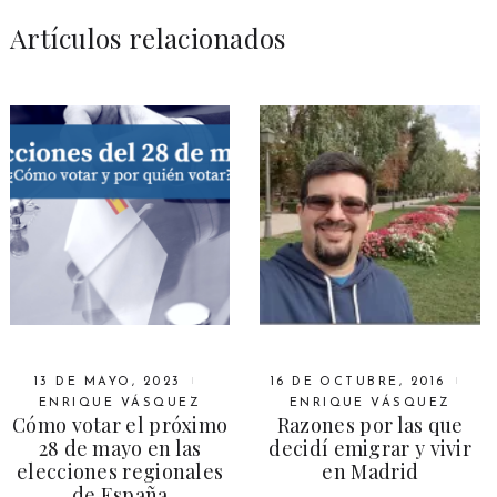
Artículos relacionados
13 DE MAYO, 2023
16 DE OCTUBRE, 2016
ENRIQUE VÁSQUEZ
ENRIQUE VÁSQUEZ
Cómo votar el próximo
Razones por las que
28 de mayo en las
decidí emigrar y vivir
elecciones regionales
en Madrid
de España