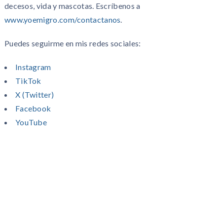
decesos, vida y mascotas. Escríbenos a
www.yoemigro.com/contactanos
.
Puedes seguirme en mis redes sociales:
Instagram
TikTok
X (Twitter)
Facebook
YouTube