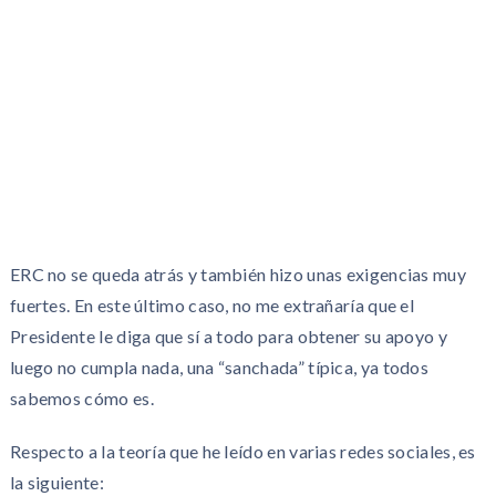
ERC no se queda atrás y también hizo unas exigencias muy
fuertes. En este último caso, no me extrañaría que el
Presidente le diga que sí a todo para obtener su apoyo y
luego no cumpla nada, una “sanchada” típica, ya todos
sabemos cómo es.
Respecto a la teoría que he leído en varias redes sociales, es
la siguiente: