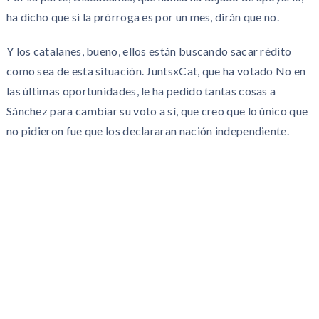
ha dicho que si la prórroga es por un mes, dirán que no.
Y los catalanes, bueno, ellos están buscando sacar rédito
como sea de esta situación. JuntsxCat, que ha votado No en
las últimas oportunidades, le ha pedido tantas cosas a
Sánchez para cambiar su voto a sí, que creo que lo único que
no pidieron fue que los declararan nación independiente.