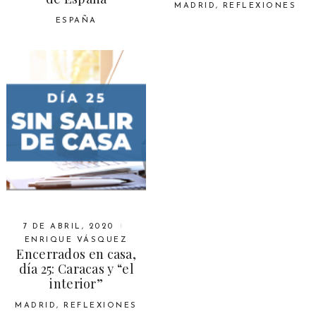
MADRID
,
REFLEXIONES
ESPAÑA
7 DE ABRIL, 2020
ENRIQUE VÁSQUEZ
Encerrados en casa,
día 25: Caracas y “el
interior”
MADRID
,
REFLEXIONES