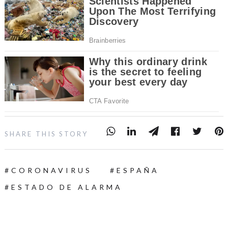
SHARE THIS STORY
CORONAVIRUS
ESPAÑA
ESTADO DE ALARMA