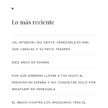
Lo más reciente
«EL INTERIOR» NO EXISTE: VENEZUELA ES MÁS
QUE CARACAS Y SU PATIO TRASERO
DIEZ AÑOS EN ESPAÑA
POR QUÉ DEBERÍAS LLEVAR A TUS HIJOS AL
PEDIATRA EN ESPAÑA Y NO CONSULTAR SOLO POR
WHATSAPP EN VENEZUELA
EL ABUSO CONTRA LOS INQUILINOS TRAS EL