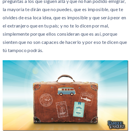
preguntas a los que siguen allá y que no han podido emigrar,
la mayoría te dirán que no puedes, que es imposible, que te
olvides de esa loca idea, que es imposible y que será peor en
el extranjero que en tu país; y no te lo dicen por mal,
simplemente porque ellos consideran que es así, porque
sienten que no son capaces de hacerlo y por eso te dicen que
tú tampoco podrás.