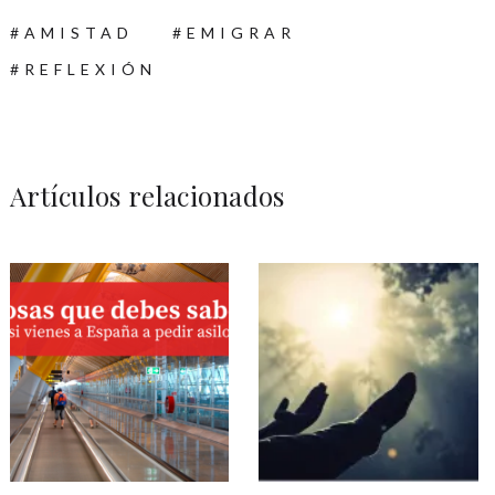
AMISTAD
EMIGRAR
REFLEXIÓN
Artículos relacionados