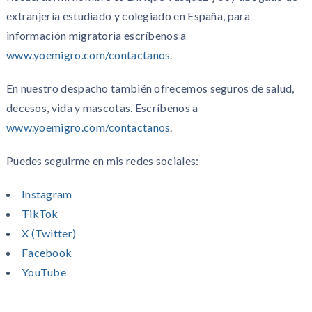
extranjería estudiado y colegiado en España, para
información migratoria escríbenos a
www.yoemigro.com/contactanos
.
En nuestro despacho también ofrecemos seguros de salud,
decesos, vida y mascotas. Escríbenos a
www.yoemigro.com/contactanos
.
Puedes seguirme en mis redes sociales:
Instagram
TikTok
X (Twitter)
Facebook
YouTube