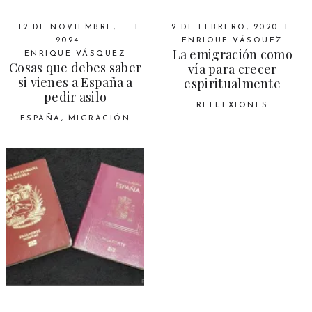
12 DE NOVIEMBRE,
2 DE FEBRERO, 2020
2024
ENRIQUE VÁSQUEZ
La emigración como
ENRIQUE VÁSQUEZ
Cosas que debes saber
vía para crecer
si vienes a España a
espiritualmente
pedir asilo
REFLEXIONES
ESPAÑA
,
MIGRACIÓN