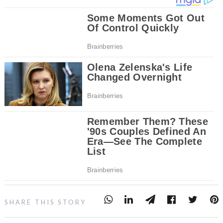
SHARE THIS STORY