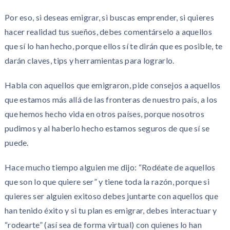
Por eso, si deseas emigrar, si buscas emprender, si quieres
hacer realidad tus sueños, debes comentárselo a aquellos
que sí lo han hecho, porque ellos sí te dirán que es posible, te
darán claves, tips y herramientas para lograrlo.
Habla con aquellos que emigraron, pide consejos a aquellos
que estamos más allá de las fronteras de nuestro país, a los
que hemos hecho vida en otros países, porque nosotros
pudimos y al haberlo hecho estamos seguros de que sí se
puede.
Hace mucho tiempo alguien me dijo: “Rodéate de aquellos
que son lo que quiere ser” y tiene toda la razón, porque si
quieres ser alguien exitoso debes juntarte con aquellos que
han tenido éxito y si tu plan es emigrar, debes interactuar y
“rodearte” (así sea de forma virtual) con quienes lo han