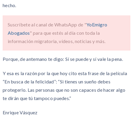
hecho.
Suscríbete al canal de WhatsApp de "
YoEmigro
Abogados
" para que estés al día con toda la
información migratoria, vídeos, noticias y más.
Porque, de antemano te digo: Sí se puede y sí vale la pena.
Y esa es la razón por la que hoy cito esta frase de la película
“En busca de la felicidad”: “Si tienes un sueño debes
protegerlo. Las personas que no son capaces de hacer algo
te dirán que tú tampoco puedes.”
Enrique Vásquez