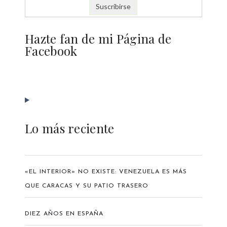
Hazte fan de mi Página de
Facebook
Lo más reciente
«EL INTERIOR» NO EXISTE: VENEZUELA ES MÁS
QUE CARACAS Y SU PATIO TRASERO
DIEZ AÑOS EN ESPAÑA