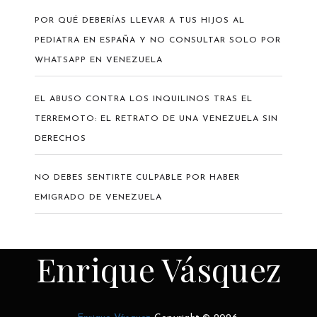
POR QUÉ DEBERÍAS LLEVAR A TUS HIJOS AL
PEDIATRA EN ESPAÑA Y NO CONSULTAR SOLO POR
WHATSAPP EN VENEZUELA
EL ABUSO CONTRA LOS INQUILINOS TRAS EL
TERREMOTO: EL RETRATO DE UNA VENEZUELA SIN
DERECHOS
NO DEBES SENTIRTE CULPABLE POR HABER
EMIGRADO DE VENEZUELA
Enrique Vásquez