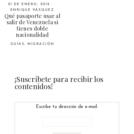
21 DE ENERO, 2018
ENRIQUE VÁSQUEZ
Qué pasaporte usar al
salir de Venezuela si
tienes doble
nacionalidad
GUÍAS
,
MIGRACIÓN
¡Suscríbete para recibir los
contenidos!
Escribe tu dirección de e-mail: