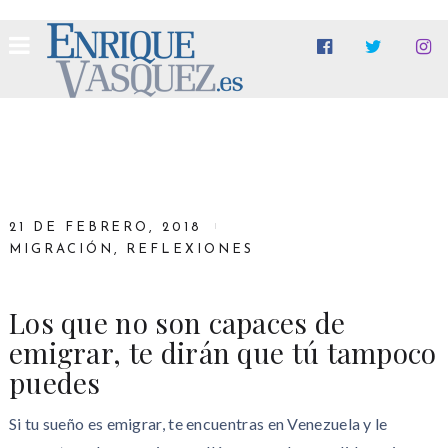
21 DE FEBRERO, 2018
MIGRACIÓN
,
REFLEXIONES
Los que no son capaces de
emigrar, te dirán que tú tampoco
puedes
Si tu sueño es emigrar, te encuentras en Venezuela y le