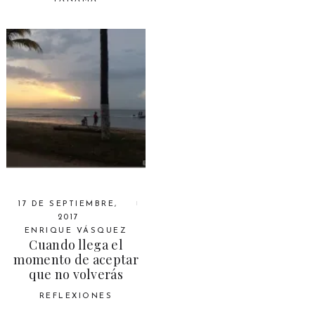
17 DE SEPTIEMBRE,
2017
ENRIQUE VÁSQUEZ
Cuando llega el
momento de aceptar
que no volverás
REFLEXIONES