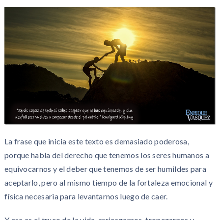
La frase que inicia este texto es demasiado poderosa,
porque habla del derecho que tenemos los seres humanos a
equivocarnos y el deber que tenemos de ser humildes para
aceptarlo, pero al mismo tiempo de la fortaleza emocional y
física necesaria para levantarnos luego de caer.
Y ese es el truco de la vida, arriesgarnos, tropezarnos y