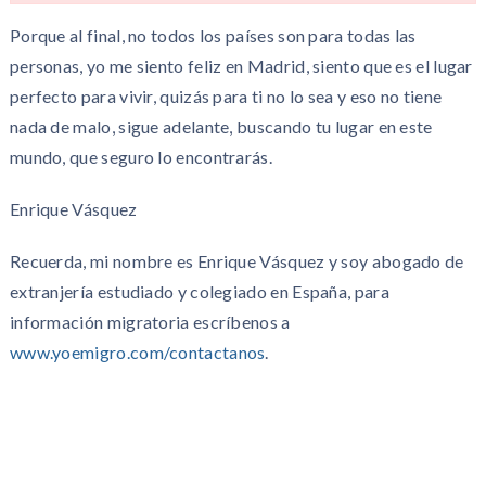
Porque al final, no todos los países son para todas las
personas, yo me siento feliz en Madrid, siento que es el lugar
perfecto para vivir, quizás para ti no lo sea y eso no tiene
nada de malo, sigue adelante, buscando tu lugar en este
mundo, que seguro lo encontrarás.
Enrique Vásquez
Recuerda, mi nombre es Enrique Vásquez y soy abogado de
extranjería estudiado y colegiado en España, para
información migratoria escríbenos a
www.yoemigro.com/contactanos
.