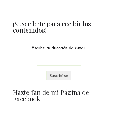
¡Suscríbete para recibir los
contenidos!
Escribe tu dirección de e-mail:
Hazte fan de mi Página de
Facebook