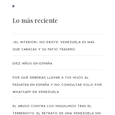
Lo más reciente
«EL INTERIOR» NO EXISTE: VENEZUELA ES MÁS
QUE CARACAS Y SU PATIO TRASERO
DIEZ AÑOS EN ESPAÑA
POR QUÉ DEBERÍAS LLEVAR A TUS HIJOS AL
PEDIATRA EN ESPAÑA Y NO CONSULTAR SOLO POR
WHATSAPP EN VENEZUELA
EL ABUSO CONTRA LOS INQUILINOS TRAS EL
TERREMOTO: EL RETRATO DE UNA VENEZUELA SIN