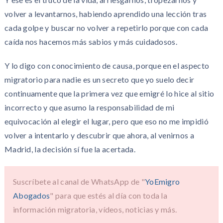
volver a levantarnos, habiendo aprendido una lección tras
cada golpe y buscar no volver a repetirlo porque con cada
caída nos hacemos más sabios y más cuidadosos.
Y lo digo con conocimiento de causa, porque en el aspecto
migratorio para nadie es un secreto que yo suelo decir
continuamente que la primera vez que emigré lo hice al sitio
incorrecto y que asumo la responsabilidad de mi
equivocación al elegir el lugar, pero que eso no me impidió
volver a intentarlo y descubrir que ahora, al venirnos a
Madrid, la decisión sí fue la acertada.
Suscríbete al canal de WhatsApp de "
YoEmigro
Abogados
" para que estés al día con toda la
información migratoria, vídeos, noticias y más.