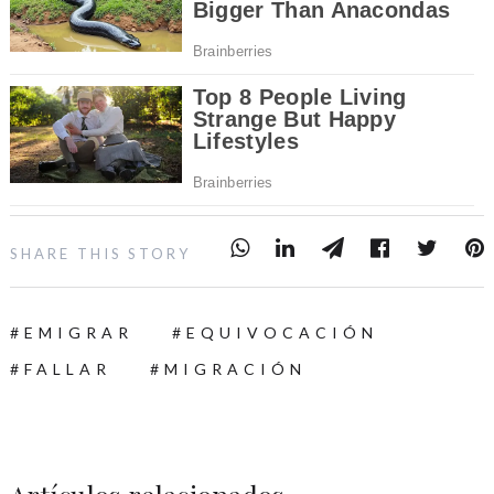
SHARE THIS STORY
EMIGRAR
EQUIVOCACIÓN
FALLAR
MIGRACIÓN