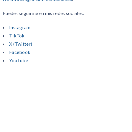
Puedes seguirme en mis redes sociales:
Instagram
TikTok
X (Twitter)
Facebook
YouTube