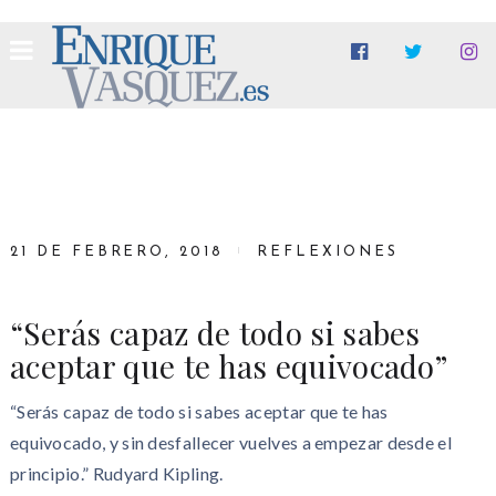
21 DE FEBRERO, 2018
REFLEXIONES
“Serás capaz de todo si sabes
aceptar que te has equivocado”
“Serás capaz de todo si sabes aceptar que te has
equivocado, y sin desfallecer vuelves a empezar desde el
principio.” Rudyard Kipling.