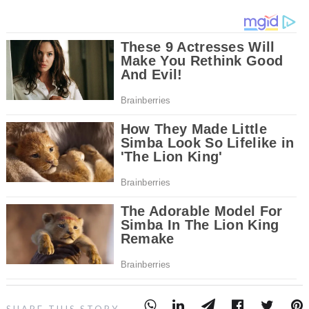
SHARE THIS STORY