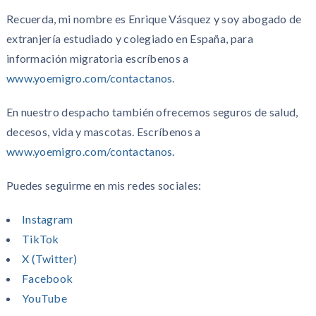
Recuerda, mi nombre es Enrique Vásquez y soy abogado de
extranjería estudiado y colegiado en España, para
información migratoria escríbenos a
www.yoemigro.com/contactanos
.
En nuestro despacho también ofrecemos seguros de salud,
decesos, vida y mascotas. Escríbenos a
www.yoemigro.com/contactanos
.
Puedes seguirme en mis redes sociales:
Instagram
TikTok
X (Twitter)
Facebook
YouTube