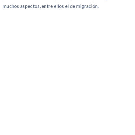
muchos aspectos, entre ellos el de migración.