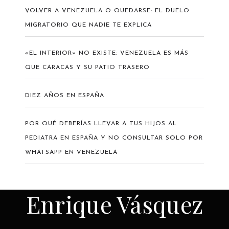
VOLVER A VENEZUELA O QUEDARSE: EL DUELO
MIGRATORIO QUE NADIE TE EXPLICA
«EL INTERIOR» NO EXISTE: VENEZUELA ES MÁS
QUE CARACAS Y SU PATIO TRASERO
DIEZ AÑOS EN ESPAÑA
POR QUÉ DEBERÍAS LLEVAR A TUS HIJOS AL
PEDIATRA EN ESPAÑA Y NO CONSULTAR SOLO POR
WHATSAPP EN VENEZUELA
Enrique Vásquez