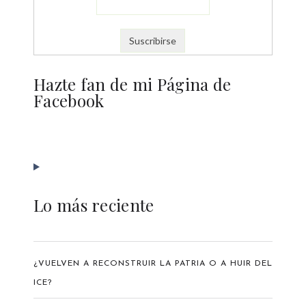
Hazte fan de mi Página de
Facebook
Lo más reciente
¿VUELVEN A RECONSTRUIR LA PATRIA O A HUIR DEL
ICE?