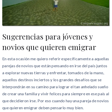
Sugerencias para jóvenes y
novios que quieren emigrar
En esta ocasión me quiero referir específicamente a aquellas
parejas de novios que están pensando en irse del país juntos
a explorar nuevas tierras y enfrentar, tomados de la mano,
aquellos destinos inciertos y los grandes desafíos que se
interpondrán en su camino para lograr el tan anhelado sueño
de crear una familia y vivir felices para siempre en ese país al
que decidieron irse. Por eso cuando hay una pareja de novios
que quieren emigrar deben pensarlo muy bien.