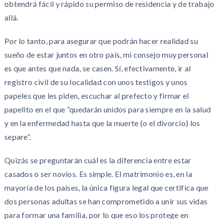
obtendrá fácil y rápido su permiso de residencia y de trabajo
allá.
Por lo tanto, para asegurar que podrán hacer realidad su
sueño de estar juntos en otro país, mi consejo muy personal
es que antes que nada, se casen. Sí, efectivamente, ir al
registro civil de su localidad con unos testigos y unos
papeles que les piden, escuchar al prefecto y firmar el
papelito en el que “quedarán unidos para siempre en la salud
y en la enfermedad hasta que la muerte (o el divorcio) los
separe”.
Quizás se preguntarán cuál es la diferencia entre estar
casados o ser novios. Es simple. El matrimonio es, en la
mayoría de los países, la única figura legal que certifica que
dos personas adultas se han comprometido a unir sus vidas
para formar una familia, por lo que eso los protege en