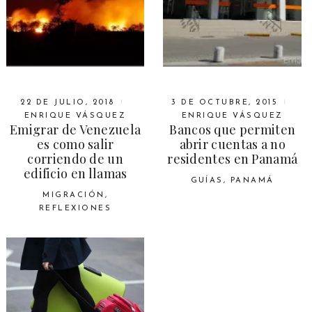
22 DE JULIO, 2018
3 DE OCTUBRE, 2015
ENRIQUE VÁSQUEZ
ENRIQUE VÁSQUEZ
Emigrar de Venezuela
Bancos que permiten
es como salir
abrir cuentas a no
corriendo de un
residentes en Panamá
edificio en llamas
GUÍAS
,
PANAMÁ
MIGRACIÓN
,
REFLEXIONES