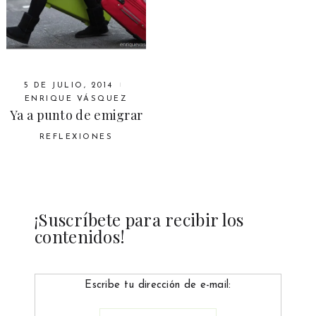
5 DE JULIO, 2014
ENRIQUE VÁSQUEZ
Ya a punto de emigrar
REFLEXIONES
¡Suscríbete para recibir los
contenidos!
Escribe tu dirección de e-mail: