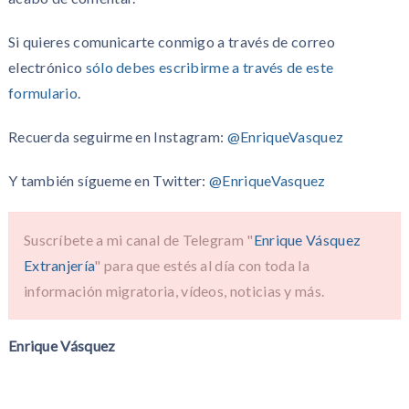
Si quieres comunicarte conmigo a través de correo
electrónico
sólo debes escribirme a través de este
formulario
.
Recuerda seguirme en Instagram:
@EnriqueVasquez
Y también sígueme en Twitter:
@EnriqueVasquez
Suscríbete a mi canal de Telegram "
Enrique Vásquez
Extranjería
" para que estés al día con toda la
información migratoria, vídeos, noticias y más.
Enrique Vásquez