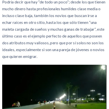
Podría decir que hay “de todo un poco”; desde los que tienen
mucho dinero hasta profesionales humildes clase media o
incluso clase baja, también los novios que buscan irse a
echar raíces en otro sitio, hasta los que sólo tienen “una
maleta cargada de sueños y muchas ganas de trabajar”, este
último caso es el ejemplo perfecto de aquellos que poseen
dos atributos muy valiosos, pero que por sí solos no son los
ideales, especialmente si son una pareja de jóvenes o novios
que quieren emigrar.