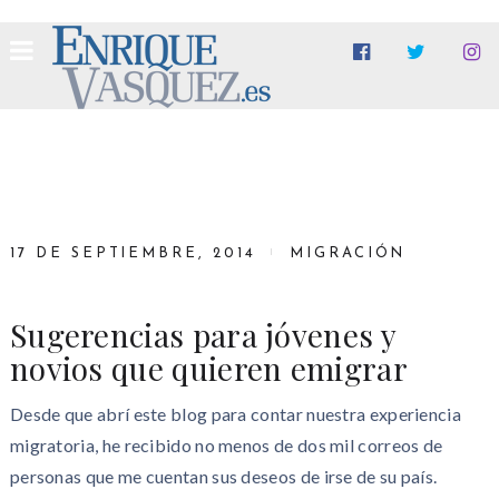
17 DE SEPTIEMBRE, 2014
MIGRACIÓN
Sugerencias para jóvenes y
novios que quieren emigrar
Desde que abrí este blog para contar nuestra experiencia
migratoria, he recibido no menos de dos mil correos de
personas que me cuentan sus deseos de irse de su país.