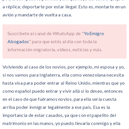
a réplica; deportarte por estar ilegal. Esto es, montarte en un
avión y mandarte de vuelta a casa.
Suscríbete al canal de WhatsApp de "
YoEmigro
Abogados
" para que estés al día con toda la
información migratoria, vídeos, noticias y más.
Volviendo al caso de los novios, por ejemplo, mi esposa y yo,
si nos vamos para Inglaterra, ella como venezolana necesita
hasta visa para poder entrar al Reino Unido, mientras que yo
como español puedo entrar y vivir allá si lo deseo, entonces
en el caso de que fuéramos novios, para ella sería cuesta
arriba poder inmigrar legalmente a ese país. Esa es la
importancia de estar casados, ya que con el papelito del
matrimonio en las manos, yo puedo llevarla conmigo y ella