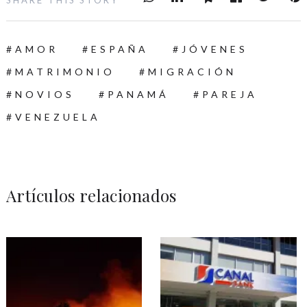
AMOR
ESPAÑA
JÓVENES
MATRIMONIO
MIGRACIÓN
NOVIOS
PANAMÁ
PAREJA
VENEZUELA
Artículos relacionados