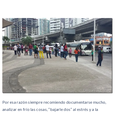
Por esa razón siempre recomiendo documentarse mucho,
analizar en frío las cosas, “bajarle dos” al estrés y a la