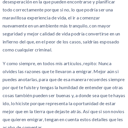
desesperación en la que pueden encontrarse y planificar
todo correctamente porque si no, lo que podría ser una
maravillosa experiencia de vida, el ir a comenzar
nuevamente en un ambiente más tranquilo, con mayor
seguridad y mejor calidad de vida podría convertirse en un
infierno del que, en el peor de los casos, saldrías esposado
como cualquier criminal.
Y como siempre, en todos mis artículos, repito: Nunca
olvides las razones que te llevaron a emigrar. Mejor aún si
puedes anotarlas, para que de esa manera recuerdes siempre
por qué te fuiste y tengas la humildad de entender que otras
cosas también pueden ser buenas y, a donde sea que te hayas
ido, lo hiciste porque representa la oportunidad de estar
mejor que en la tierra que dejaste atrás. Así que si son novios
que quieren emigrar, tengan en cuenta estos detalles que les
acabo de comentar.