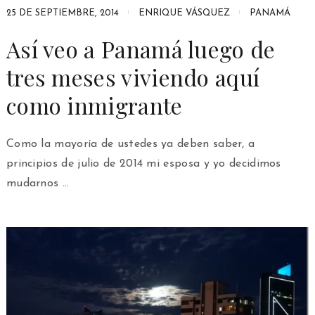
25 DE SEPTIEMBRE, 2014
ENRIQUE VÁSQUEZ
PANAMÁ
Así veo a Panamá luego de
tres meses viviendo aquí
como inmigrante
Como la mayoría de ustedes ya deben saber, a
principios de julio de 2014 mi esposa y yo decidimos
mudarnos …