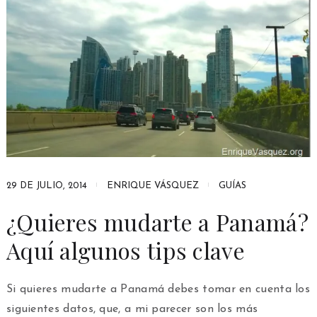
29 DE JULIO, 2014
ENRIQUE VÁSQUEZ
GUÍAS
¿Quieres mudarte a Panamá?
Aquí algunos tips clave
Si quieres mudarte a Panamá debes tomar en cuenta los
siguientes datos, que, a mi parecer son los más