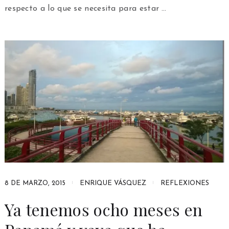
respecto a lo que se necesita para estar …
8 DE MARZO, 2015
ENRIQUE VÁSQUEZ
REFLEXIONES
Ya tenemos ocho meses en