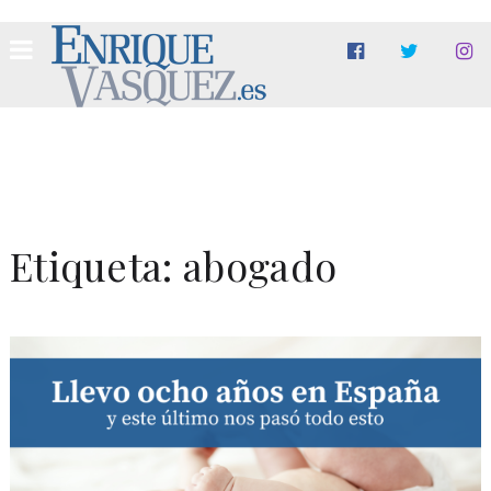
Etiqueta:
abogado