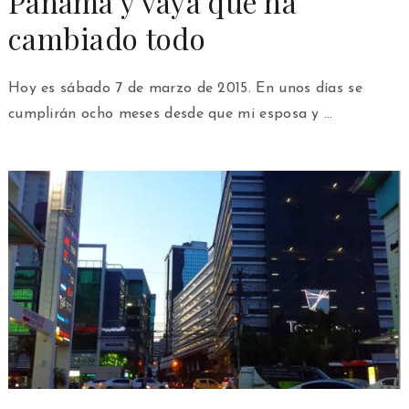
Panamá y vaya que ha
cambiado todo
Hoy es sábado 7 de marzo de 2015. En unos días se
cumplirán ocho meses desde que mi esposa y …