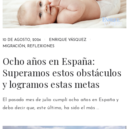
10 DE AGOSTO, 2024
ENRIQUE VÁSQUEZ
MIGRACIÓN
,
REFLEXIONES
Ocho años en España:
Superamos estos obstáculos
y logramos estas metas
El pasado mes de julio cumplí ocho años en España y
debo decir que, este último, ha sido el más …