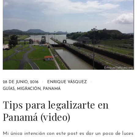
28 DE JUNIO, 2016
ENRIQUE VÁSQUEZ
GUÍAS
,
MIGRACIÓN
,
PANAMÁ
Tips para legalizarte en
Panamá (video)
Mi única intención con este post es dar un poco de luces