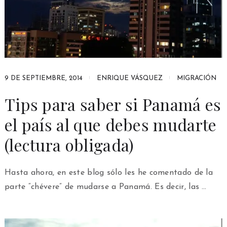
9 DE SEPTIEMBRE, 2014
ENRIQUE VÁSQUEZ
MIGRACIÓN
Tips para saber si Panamá es
el país al que debes mudarte
(lectura obligada)
Hasta ahora, en este blog sólo les he comentado de la
parte “chévere” de mudarse a Panamá. Es decir, las …