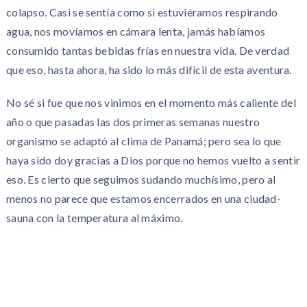
colapso. Casi se sentía como si estuviéramos respirando
agua, nos movíamos en cámara lenta, jamás habíamos
consumido tantas bebidas frías en nuestra vida. De verdad
que eso, hasta ahora, ha sido lo más difícil de esta aventura.
No sé si fue que nos vinimos en el momento más caliente del
año o que pasadas las dos primeras semanas nuestro
organismo se adaptó al clima de Panamá; pero sea lo que
haya sido doy gracias a Dios porque no hemos vuelto a sentir
eso. Es cierto que seguimos sudando muchísimo, pero al
menos no parece que estamos encerrados en una ciudad-
sauna con la temperatura al máximo.