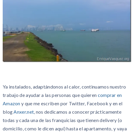
Ya instalados, adaptándonos al calor, continuamos nuestro
trabajo de ayudar a las personas que quieren
comprar en
Amazon
y que me escriben por Twitter, Facebook y en el
blog
Anxer.net
, nos dedicamos a conocer prácticamente
todas y cada una de las franquicias que tienen delivery (o
domicilio, como le dicen aquí) hasta el apartamento, y vaya