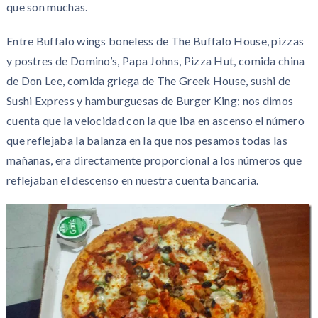
que son muchas.
Entre Buffalo wings boneless de The Buffalo House, pizzas
y postres de Domino’s, Papa Johns, Pizza Hut, comida china
de Don Lee, comida griega de The Greek House, sushi de
Sushi Express y hamburguesas de Burger King; nos dimos
cuenta que la velocidad con la que iba en ascenso el número
que reflejaba la balanza en la que nos pesamos todas las
mañanas, era directamente proporcional a los números que
reflejaban el descenso en nuestra cuenta bancaria.