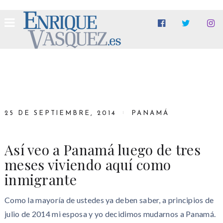
25 DE SEPTIEMBRE, 2014
PANAMÁ
Así veo a Panamá luego de tres
meses viviendo aquí como
inmigrante
Como la mayoría de ustedes ya deben saber, a principios de
julio de 2014 mi esposa y yo decidimos mudarnos a Panamá.