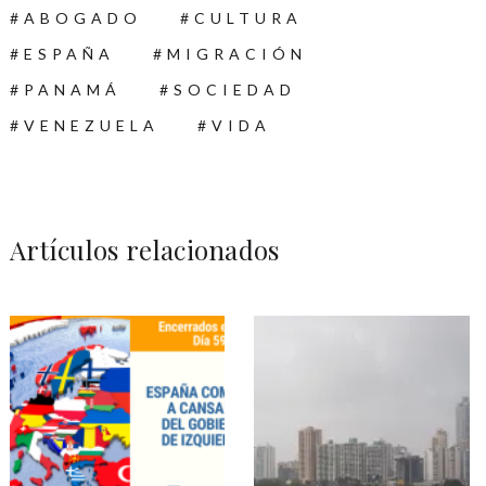
ABOGADO
CULTURA
ESPAÑA
MIGRACIÓN
PANAMÁ
SOCIEDAD
VENEZUELA
VIDA
Artículos relacionados