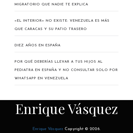
MIGRATORIO QUE NADIE TE EXPLICA
«EL INTERIOR» NO EXISTE: VENEZUELA ES MÁS
QUE CARACAS Y SU PATIO TRASERO
DIEZ AÑOS EN ESPAÑA
POR QUÉ DEBERÍAS LLEVAR A TUS HIJOS AL
PEDIATRA EN ESPAÑA Y NO CONSULTAR SOLO POR
WHATSAPP EN VENEZUELA
Enrique Vásquez
Enrique Vásquez
Copyright © 2026.