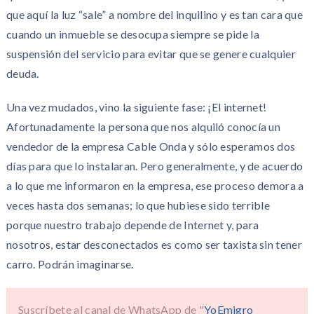
que aquí la luz “sale” a nombre del inquilino y es tan cara que
cuando un inmueble se desocupa siempre se pide la
suspensión del servicio para evitar que se genere cualquier
deuda.
Una vez mudados, vino la siguiente fase: ¡El internet!
Afortunadamente la persona que nos alquiló conocía un
vendedor de la empresa Cable Onda y sólo esperamos dos
días para que lo instalaran. Pero generalmente, y de acuerdo
a lo que me informaron en la empresa, ese proceso demora a
veces hasta dos semanas; lo que hubiese sido terrible
porque nuestro trabajo depende de Internet y, para
nosotros, estar desconectados es como ser taxista sin tener
carro. Podrán imaginarse.
Suscríbete al canal de WhatsApp de "
YoEmigro