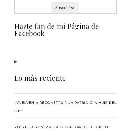
Hazte fan de mi Página de
Facebook
Lo más reciente
¿VUELVEN A RECONSTRUIR LA PATRIA O A HUIR DEL
ICE?
VOLVER A VENEZUELA O QUEDARSE: EL DUELO