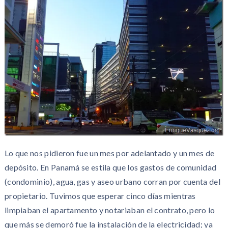
Lo que nos pidieron fue un mes por adelantado y un mes de
depósito. En Panamá se estila que los gastos de comunidad
(condominio), agua, gas y aseo urbano corran por cuenta del
propietario. Tuvimos que esperar cinco días mientras
limpiaban el apartamento y notariaban el contrato, pero lo
que más se demoró fue la instalación de la electricidad; ya