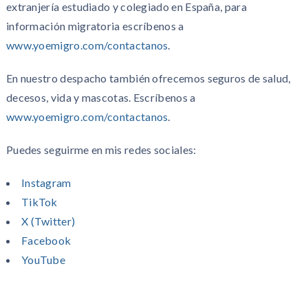
extranjería estudiado y colegiado en España, para
información migratoria escríbenos a
www.yoemigro.com/contactanos
.
En nuestro despacho también ofrecemos seguros de salud,
decesos, vida y mascotas. Escríbenos a
www.yoemigro.com/contactanos
.
Puedes seguirme en mis redes sociales:
Instagram
TikTok
X (Twitter)
Facebook
YouTube