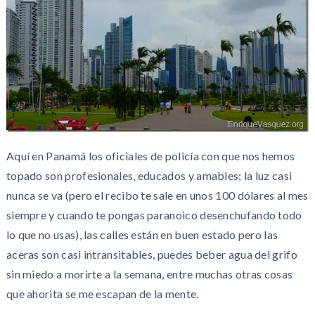
Aquí en Panamá los oficiales de policía con que nos hemos
topado son profesionales, educados y amables; la luz casi
nunca se va (pero el recibo te sale en unos 100 dólares al mes
siempre y cuando te pongas paranoico desenchufando todo
lo que no usas), las calles están en buen estado pero las
aceras son casi intransitables, puedes beber agua del grifo
sin miedo a morirte a la semana, entre muchas otras cosas
que ahorita se me escapan de la mente.