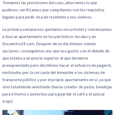
Tomamos las previsiones del caso, ahorramos lo que
pudimos, verificamos que cumplíamos con los requisitos
legales para pedir visa de residente y nos vinimos.
La primera semana nos quedamos en un hotel y comenzamos
a buscar apartamento en los periódicos locales y en
Encuentra24.com. Después de un día intenso viendo
opciones, conseguimos uno que nos gustó; con el detalle de
que estaba a un precio superior al que teníamos
presupuestado pero decidimos hacer el esfuerzo de pagarlo,
motivados por la cercanía del inmueble a los sistemas de
transporte público y por el propio apartamento en sí, ya que
vino totalmente amoblado (hasta colador de pasta, bandejas
para el horno y potecitos para guardar el café y el azúcar
trajo).