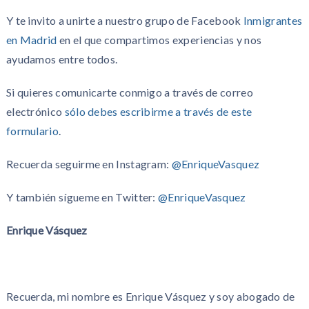
Y te invito a unirte a nuestro grupo de Facebook
Inmigrantes
en Madrid
en el que compartimos experiencias y nos
ayudamos entre todos.
Si quieres comunicarte conmigo a través de correo
electrónico
sólo debes escribirme a través de este
formulario
.
Recuerda seguirme en Instagram:
@EnriqueVasquez
Y también sígueme en Twitter:
@EnriqueVasquez
Enrique Vásquez
Recuerda, mi nombre es Enrique Vásquez y soy abogado de