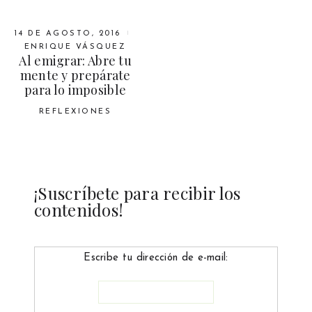
14 DE AGOSTO, 2016
ENRIQUE VÁSQUEZ
Al emigrar: Abre tu
mente y prepárate
para lo imposible
REFLEXIONES
¡Suscríbete para recibir los
contenidos!
Escribe tu dirección de e-mail: