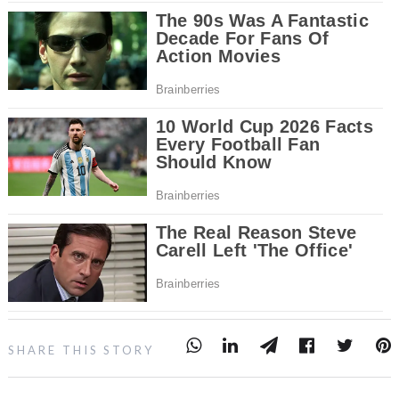
SHARE THIS STORY