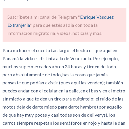
Suscríbete a mi canal de Telegram "
Enrique Vásquez
Extranjería
" para que estés al día con toda la
información migratoria, vídeos, noticias y más.
Para no hacer el cuento tan largo, el hecho es que aquí en
Panamá la vida es distinta a la de Venezuela. Por ejemplo,
muchos supermercados abren 24 horas y tienen de todo,
pero absolutamente de todo, hasta cosas que jamás
pensaste que podían existir (pues aquí las venden); también
puedes andar con el celular en la calle, en el bus y en el metro
sin miedo a que te den un tiro para quitártelo; el ruido de las
motos deja de darte miedo para darte hambre (por aquello
de que hay muy pocas y casi todas son de deliverys), los
carros siempre respetan los semáforos en rojo y hasta le dan