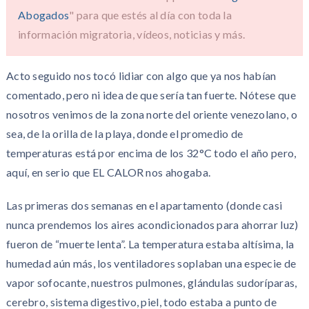
Abogados
" para que estés al día con toda la
información migratoria, vídeos, noticias y más.
Acto seguido nos tocó lidiar con algo que ya nos habían
comentado, pero ni idea de que sería tan fuerte. Nótese que
nosotros venimos de la zona norte del oriente venezolano, o
sea, de la orilla de la playa, donde el promedio de
temperaturas está por encima de los 32°C todo el año pero,
aquí, en serio que EL CALOR nos ahogaba.
Las primeras dos semanas en el apartamento (donde casi
nunca prendemos los aires acondicionados para ahorrar luz)
fueron de “muerte lenta”. La temperatura estaba altísima, la
humedad aún más, los ventiladores soplaban una especie de
vapor sofocante, nuestros pulmones, glándulas sudoríparas,
cerebro, sistema digestivo, piel, todo estaba a punto de