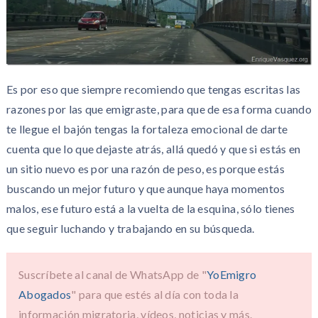
Es por eso que siempre recomiendo que tengas escritas las
razones por las que emigraste, para que de esa forma cuando
te llegue el bajón tengas la fortaleza emocional de darte
cuenta que lo que dejaste atrás, allá quedó y que si estás en
un sitio nuevo es por una razón de peso, es porque estás
buscando un mejor futuro y que aunque haya momentos
malos, ese futuro está a la vuelta de la esquina, sólo tienes
que seguir luchando y trabajando en su búsqueda.
Suscríbete al canal de WhatsApp de "
YoEmigro
Abogados
" para que estés al día con toda la
información migratoria, vídeos, noticias y más.