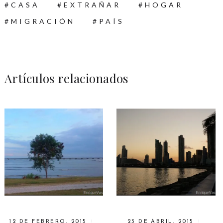
CASA
EXTRAÑAR
HOGAR
MIGRACIÓN
PAÍS
Artículos relacionados
12 DE FEBRERO, 2015
23 DE ABRIL, 2015