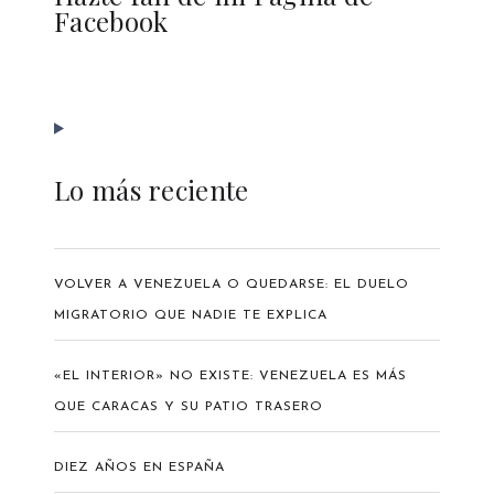
Facebook
Lo más reciente
VOLVER A VENEZUELA O QUEDARSE: EL DUELO
MIGRATORIO QUE NADIE TE EXPLICA
«EL INTERIOR» NO EXISTE: VENEZUELA ES MÁS
QUE CARACAS Y SU PATIO TRASERO
DIEZ AÑOS EN ESPAÑA