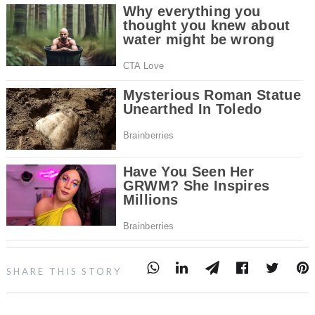
SHARE THIS STORY