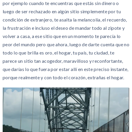
por ejemplo cuando te encuentras que estás sin dinero o
luego de ser rechazado en algún sitio simplemente por tu
condición de extranjero, te asalta la melancolía, el recuerdo,
la frustración e incluso el deseo de mandar todo al zipote y
volver a casa, a ese sitio que en un momento te parecía lo
peor del mundo pero que ahora, luego de darte cuenta que no
todo lo que brilla es oro, el hogar, tu país, tu ciudad, te
parece un sitio tan acogedor, maravilloso y reconfortante,
que darías lo que fuera por estar allí en este preciso instante,
porque realmente y con todo el corazón, extrañas el hogar.