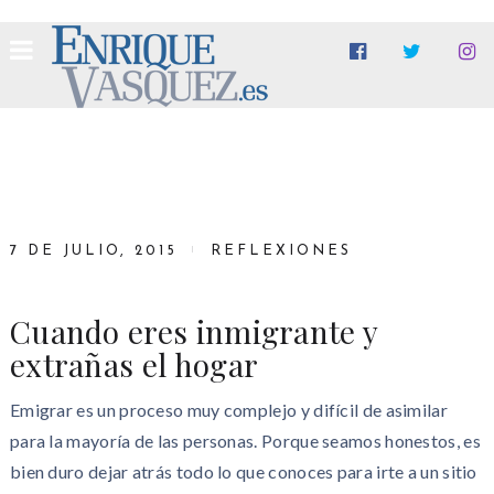
7 DE JULIO, 2015
REFLEXIONES
Cuando eres inmigrante y
extrañas el hogar
Emigrar es un proceso muy complejo y difícil de asimilar
para la mayoría de las personas. Porque seamos honestos, es
bien duro dejar atrás todo lo que conoces para irte a un sitio