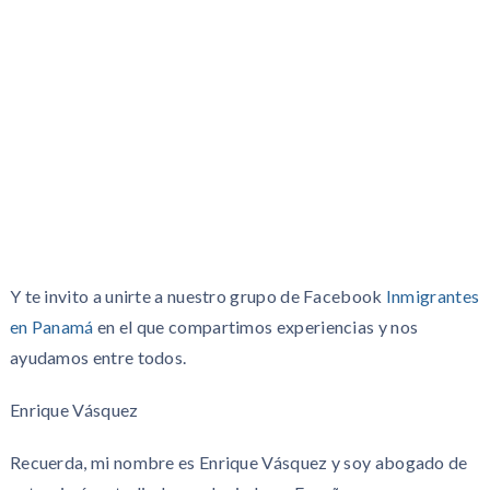
Y te invito a unirte a nuestro grupo de Facebook
Inmigrantes
en Panamá
en el que compartimos experiencias y nos
ayudamos entre todos.
Enrique Vásquez
Recuerda, mi nombre es Enrique Vásquez y soy abogado de