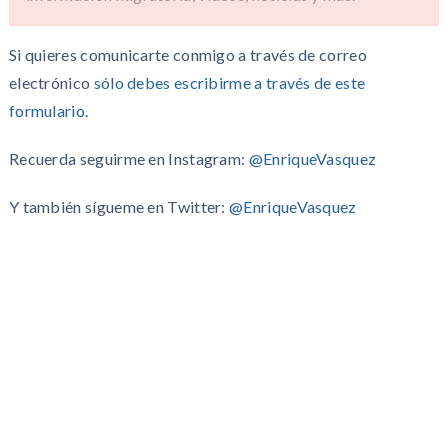
Si quieres comunicarte conmigo a través de correo
electrónico
sólo debes escribirme a través de este
formulario
.
Recuerda seguirme en Instagram:
@EnriqueVasquez
Y también sígueme en Twitter:
@EnriqueVasquez