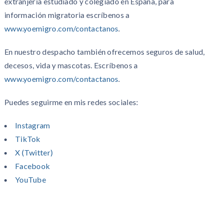
extranjería estudiado y colegiado en España, para
información migratoria escríbenos a
www.yoemigro.com/contactanos
.
En nuestro despacho también ofrecemos seguros de salud,
decesos, vida y mascotas. Escríbenos a
www.yoemigro.com/contactanos
.
Puedes seguirme en mis redes sociales:
Instagram
TikTok
X (Twitter)
Facebook
YouTube