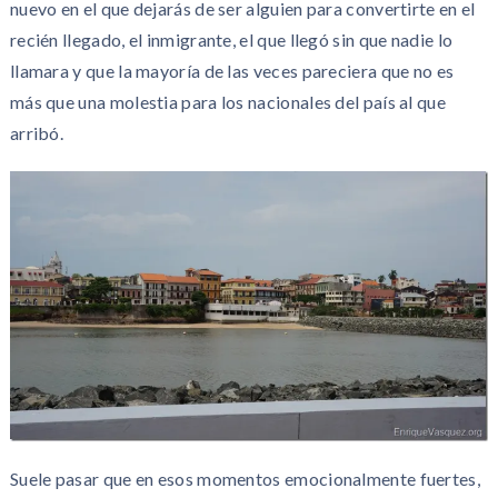
nuevo en el que dejarás de ser alguien para convertirte en el
recién llegado, el inmigrante, el que llegó sin que nadie lo
llamara y que la mayoría de las veces pareciera que no es
más que una molestia para los nacionales del país al que
arribó.
Suele pasar que en esos momentos emocionalmente fuertes,