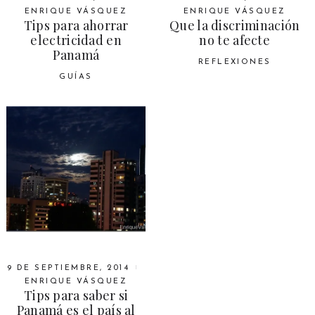
ENRIQUE VÁSQUEZ
ENRIQUE VÁSQUEZ
Tips para ahorrar
Que la discriminación
electricidad en
no te afecte
Panamá
REFLEXIONES
GUÍAS
9 DE SEPTIEMBRE, 2014
ENRIQUE VÁSQUEZ
Tips para saber si
Panamá es el país al