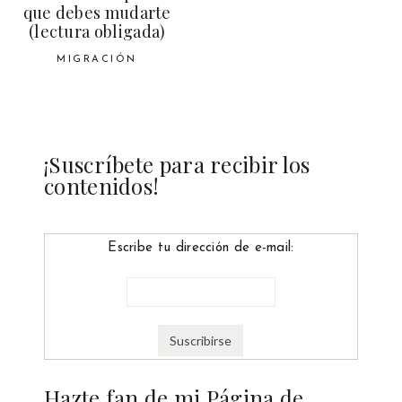
que debes mudarte
(lectura obligada)
MIGRACIÓN
¡Suscríbete para recibir los
contenidos!
Escribe tu dirección de e-mail:
Hazte fan de mi Página de