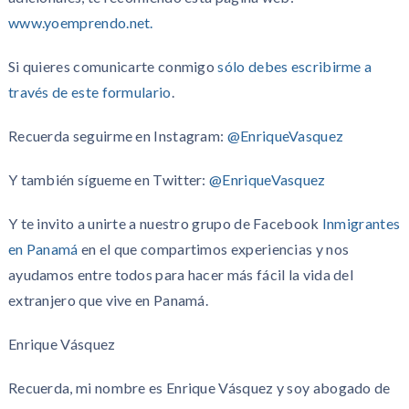
www.yoemprendo.net.
Si quieres comunicarte conmigo
sólo debes escribirme a
través de este formulario
.
Recuerda seguirme en Instagram:
@EnriqueVasquez
Y también sígueme en Twitter:
@EnriqueVasquez
Y te invito a unirte a nuestro grupo de Facebook
Inmigrantes
en Panamá
en el que compartimos experiencias y nos
ayudamos entre todos para hacer más fácil la vida del
extranjero que vive en Panamá.
Enrique Vásquez
Recuerda, mi nombre es Enrique Vásquez y soy abogado de