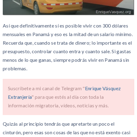
Así que definitivamente sí es posible vivir con 300 dólares
mensuales en Panamá y eso es la mitad de un salario mínimo.
Recuerda que, cuando se trata de dinero; lo importante es el
presupuesto, controlar cuanto entra y cuanto sale. Si gastas
menos de lo que ganas, siempre podrás vivir en Panamá sin
problemas.
Suscríbete a mi canal de Telegram "
Enrique Vásquez
Extranjería
" para que estés al día con toda la
información migratoria, vídeos, noticias y más.
Quizás al principio tendrás que apretarte un poco el
cinturón, pero esas son cosas de las que no está exento casi