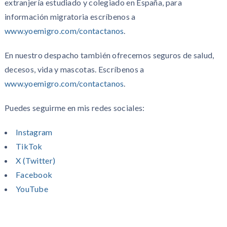
extranjería estudiado y colegiado en España, para
información migratoria escríbenos a
www.yoemigro.com/contactanos
.
En nuestro despacho también ofrecemos seguros de salud,
decesos, vida y mascotas. Escríbenos a
www.yoemigro.com/contactanos
.
Puedes seguirme en mis redes sociales:
Instagram
TikTok
X (Twitter)
Facebook
YouTube