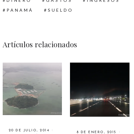
DINERO
GASTOS
INGRESOS
PANAMÁ
SUELDO
Artículos relacionados
20 DE JULIO, 2014
8 DE ENERO, 2015