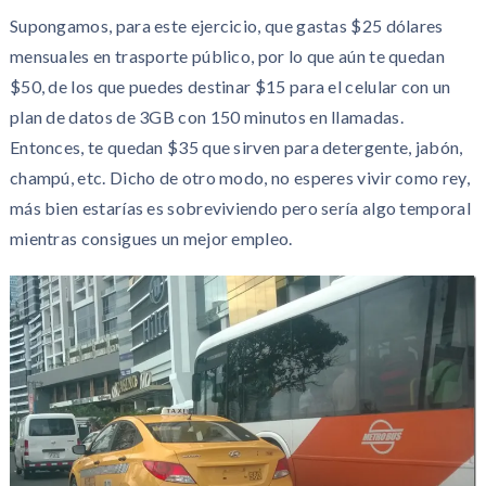
Supongamos, para este ejercicio, que gastas $25 dólares
mensuales en trasporte público, por lo que aún te quedan
$50, de los que puedes destinar $15 para el celular con un
plan de datos de 3GB con 150 minutos en llamadas.
Entonces, te quedan $35 que sirven para detergente, jabón,
champú, etc. Dicho de otro modo, no esperes vivir como rey,
más bien estarías es sobreviviendo pero sería algo temporal
mientras consigues un mejor empleo.