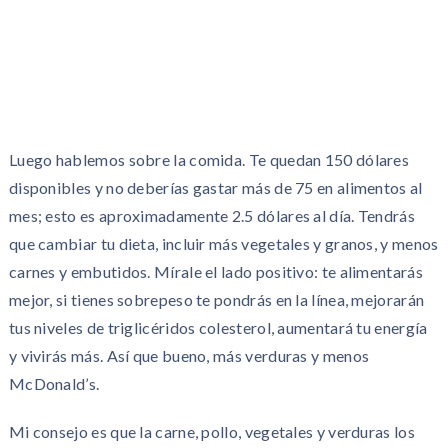
Luego hablemos sobre la comida. Te quedan 150 dólares
disponibles y no deberías gastar más de 75 en alimentos al
mes; esto es aproximadamente 2.5 dólares al día. Tendrás
que cambiar tu dieta, incluir más vegetales y granos, y menos
carnes y embutidos. Mírale el lado positivo: te alimentarás
mejor, si tienes sobrepeso te pondrás en la línea, mejorarán
tus niveles de triglicéridos colesterol, aumentará tu energía
y vivirás más. Así que bueno, más verduras y menos
McDonald’s.
Mi consejo es que la carne, pollo, vegetales y verduras los