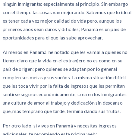
ningún inmigrante; especialmente al principio. Sin embargo,
con el tiempo las cosas van mejorando. Sabemos que lo ideal
es tener cada vez mejor calidad de vida pero, aunque los
primeros años sean duros y difíciles; Panamá es un país de
oportunidades para el que las sabe aprovechar.
Al menos en Panamá, he notado que les va mal a quienes no
tienen claro que la vida en el extranjero no es como en su
país de origen; pero quienes se adaptan por lo general
cumplen sus metas y sus sueños. La misma situación difícil
que les toca vivir por la falta de ingresos que les permitan
sentirse seguros económicamente, crea en los inmigrantes
una cultura de amor al trabajo y dedicación sin descanso
que, más temprano que tarde, termina dando sus frutos.
Por otro lado, si vives en Panamá y necesitas ingresos
adicionales, te recomiendo esta página web: