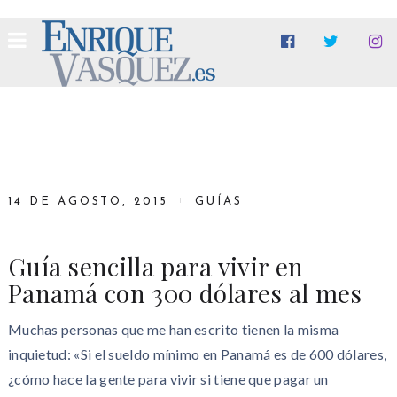
14 DE AGOSTO, 2015
GUÍAS
Guía sencilla para vivir en
Panamá con 300 dólares al mes
Muchas personas que me han escrito tienen la misma
inquietud: «Si el sueldo mínimo en Panamá es de 600 dólares,
¿cómo hace la gente para vivir si tiene que pagar un