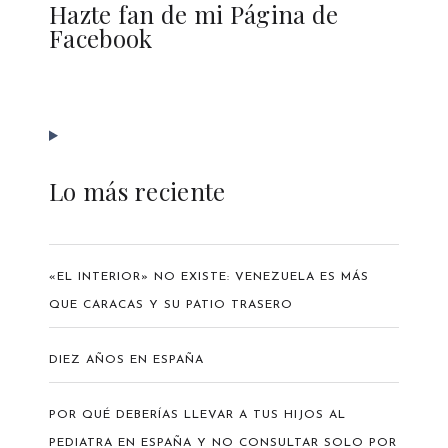
Hazte fan de mi Página de
Facebook
Lo más reciente
«EL INTERIOR» NO EXISTE: VENEZUELA ES MÁS
QUE CARACAS Y SU PATIO TRASERO
DIEZ AÑOS EN ESPAÑA
POR QUÉ DEBERÍAS LLEVAR A TUS HIJOS AL
PEDIATRA EN ESPAÑA Y NO CONSULTAR SOLO POR