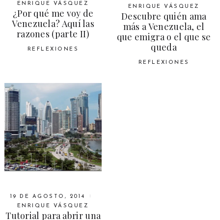
ENRIQUE VÁSQUEZ
ENRIQUE VÁSQUEZ
¿Por qué me voy de
Descubre quién ama
Venezuela? Aquí las
más a Venezuela, el
razones (parte II)
que emigra o el que se
queda
REFLEXIONES
REFLEXIONES
19 DE AGOSTO, 2014
ENRIQUE VÁSQUEZ
Tutorial para abrir una