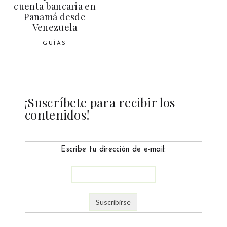
cuenta bancaria en
Panamá desde
Venezuela
GUÍAS
¡Suscríbete para recibir los
contenidos!
Escribe tu dirección de e-mail: