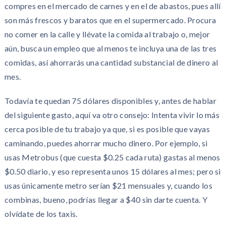
compres en el mercado de carnes y en el de abastos, pues allí
son más frescos y baratos que en el supermercado. Procura
no comer en la calle y llévate la comida al trabajo o, mejor
aún, busca un empleo que al menos te incluya una de las tres
comidas, así ahorrarás una cantidad substancial de dinero al
mes.
Todavía te quedan 75 dólares disponibles y, antes de hablar
del siguiente gasto, aquí va otro consejo: Intenta vivir lo más
cerca posible de tu trabajo ya que, si es posible que vayas
caminando, puedes ahorrar mucho dinero. Por ejemplo, si
usas Metrobus (que cuesta $0.25 cada ruta) gastas al menos
$0.50 diario, y eso representa unos 15 dólares al mes; pero si
usas únicamente metro serían $21 mensuales y, cuando los
combinas, bueno, podrías llegar a $40 sin darte cuenta. Y
olvídate de los taxis.