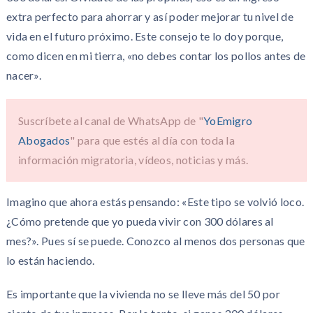
extra perfecto para ahorrar y así poder mejorar tu nivel de
vida en el futuro próximo. Este consejo te lo doy porque,
como dicen en mi tierra, «no debes contar los pollos antes de
nacer».
Suscríbete al canal de WhatsApp de "
YoEmigro
Abogados
" para que estés al día con toda la
información migratoria, vídeos, noticias y más.
Imagino que ahora estás pensando: «Este tipo se volvió loco.
¿Cómo pretende que yo pueda vivir con 300 dólares al
mes?». Pues sí se puede. Conozco al menos dos personas que
lo están haciendo.
Es importante que la vivienda no se lleve más del 50 por