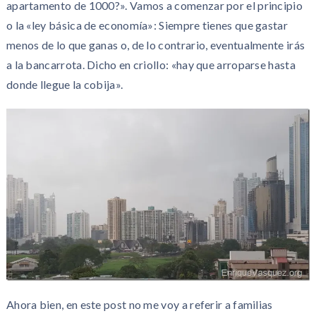
apartamento de 1000?». Vamos a comenzar por el principio
o la «ley básica de economía»: Siempre tienes que gastar
menos de lo que ganas o, de lo contrario, eventualmente irás
a la bancarrota. Dicho en criollo: «hay que arroparse hasta
donde llegue la cobija».
Ahora bien, en este post no me voy a referir a familias