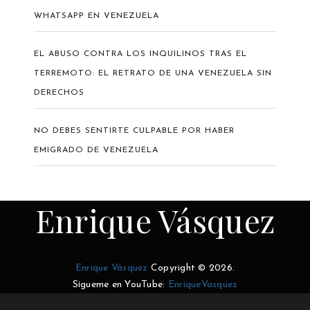
WHATSAPP EN VENEZUELA
EL ABUSO CONTRA LOS INQUILINOS TRAS EL
TERREMOTO: EL RETRATO DE UNA VENEZUELA SIN
DERECHOS
NO DEBES SENTIRTE CULPABLE POR HABER
EMIGRADO DE VENEZUELA
Enrique Vásquez
Enrique Vásquez
Copyright © 2026.
Sígueme en YouTube:
EnriqueVasquez