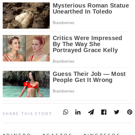
SHARE THIS STORY